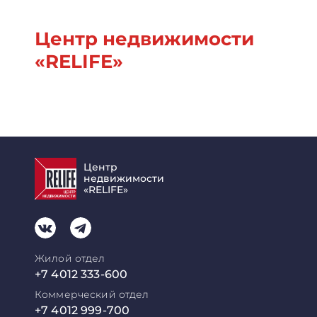
Центр недвижимости
«RELIFE»
Центр
недвижимости
«RELIFE»
Жилой отдел
+7 4012 333-600
Коммерческий отдел
+7 4012 999-700