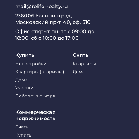
mail@relife-realty.ru
236006 Калининград,
Московский пр-т, 40, оф. 510
Офис открыт пн-пт с 09:00 до
18:00, сб с 10:00 до 17:00
Купить
Снять
Новостройки
Квартиры
Квартиры (вторичка)
Дома
Дома
Участки
Побережье моря
Коммерческая
недвижимость
Снять
Купить