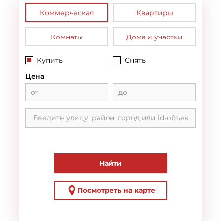
Коммерческая
Квартиры
Комнаты
Дома и участки
Купить
Снять
Цена
Найти
Посмотреть на карте