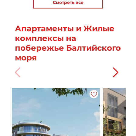
Смотреть все
Апартаменты и Жилые
комплексы на
побережье Балтийского
моря