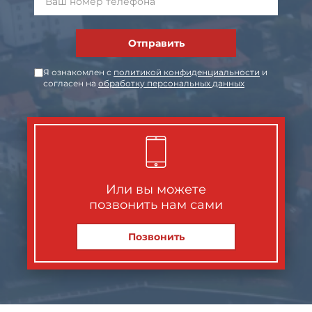
Отправить
Я ознакомлен с
политикой конфиденциальности
и
согласен на
обработку персональных данных
Или вы можете
позвонить нам сами
Позвонить