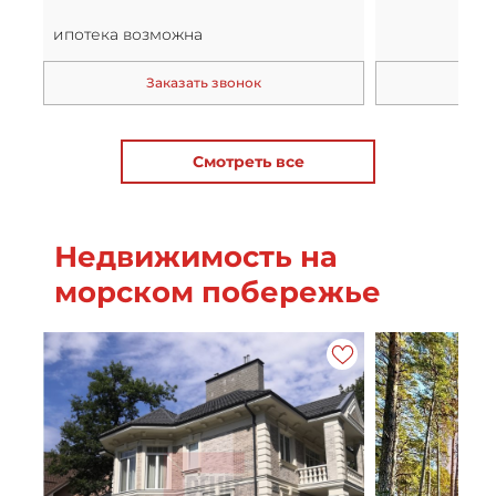
ипотека возможна
Заказать звонок
За
Смотреть все
Недвижимость на
морском побережье