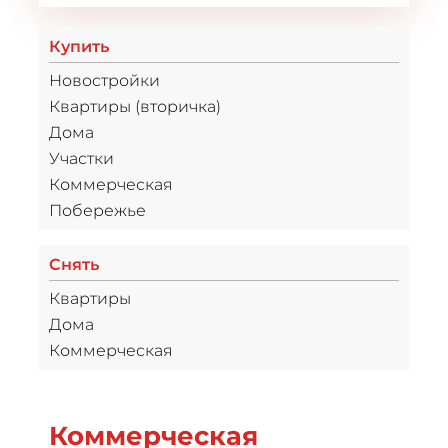
Купить
Новостройки
Квартиры (вторичка)
Дома
Участки
Коммерческая
Побережье
Снять
Квартиры
Дома
Коммерческая
Коммерческая