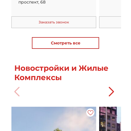
проспект, 68
Заказать звонок
За
Смотреть все
Новостройки и Жилые
Комплексы