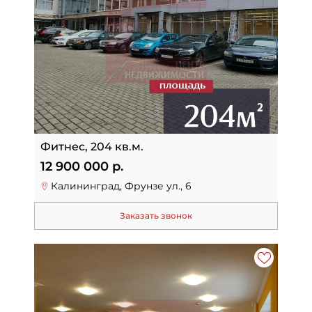
Фитнес, 204 кв.м.
12 900 000 р.
Калининград, Фрунзе ул., 6
Заказать звонок