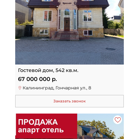
Гостевой дом, 542 кв.м.
67 000 000 р.
Калининград, Гончарная ул., 8
Заказать звонок