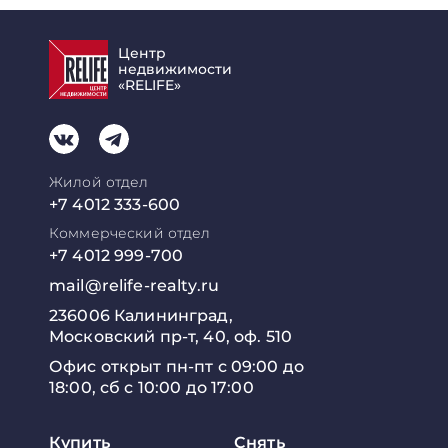
Центр
недвижимости
«RELIFE»
Жилой отдел
+7 4012 333-600
Коммерческий отдел
+7 4012 999-700
mail@relife-realty.ru
236006 Калининград,
Московский пр-т, 40, оф. 510
Офис открыт пн-пт с 09:00 до
18:00, сб с 10:00 до 17:00
Купить
Снять