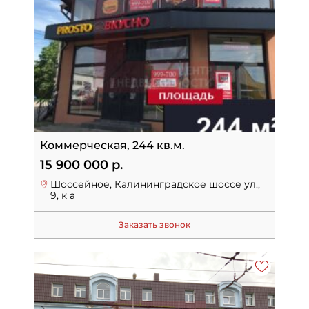
Коммерческая, 244 кв.м.
15 900 000 р.
Шоссейное, Калининградское шоссе ул.,
9, к а
Заказать звонок