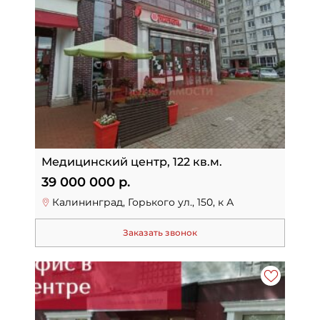
Медицинский центр, 122 кв.м.
39 000 000 р.
Калининград, Горького ул., 150, к А
Заказать звонок