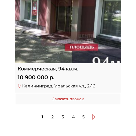
Коммерческая, 94 кв.м.
10 900 000 р.
Калининград, Уральская ул., 2-16
Заказать звонок
1
2
3
4
5