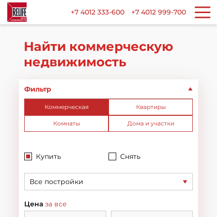
+7 4012 333-600
+7 4012 999-700
Найти коммерческую
недвижимость
Фильтр
Коммерческая
Квартиры
Комнаты
Дома и участки
Купить
Снять
Все постройки
Цена
за все