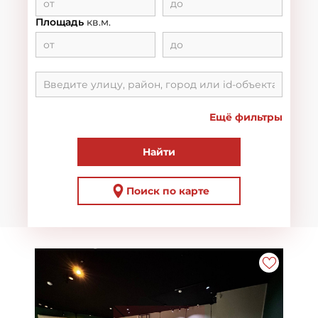
Площадь
кв.м.
Ещё фильтры
Найти
Поиск по карте