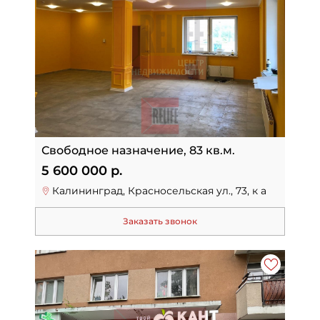
Свободное назначение, 83 кв.м.
5 600 000 р.
Калининград, Красносельская ул., 73, к а
Заказать звонок