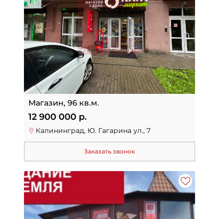
Магазин, 96 кв.м.
12 900 000 р.
Калининград, Ю. Гагарина ул., 7
Заказать звонок