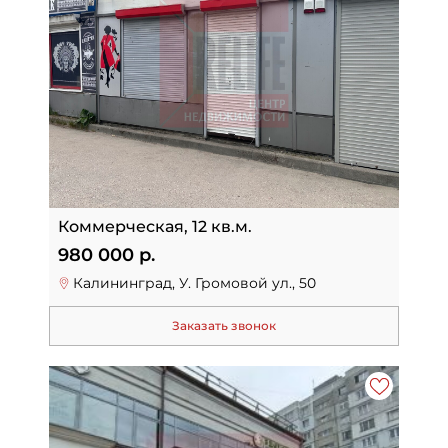
Коммерческая, 12 кв.м.
980 000 р.
Калининград, У. Громовой ул., 50
Заказать звонок