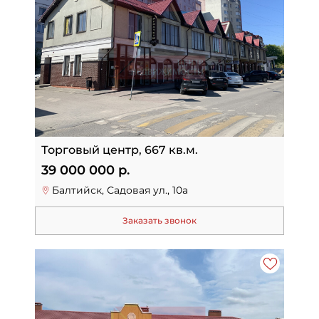
Торговый центр, 667 кв.м.
39 000 000 р.
Балтийск, Садовая ул., 10а
Заказать звонок