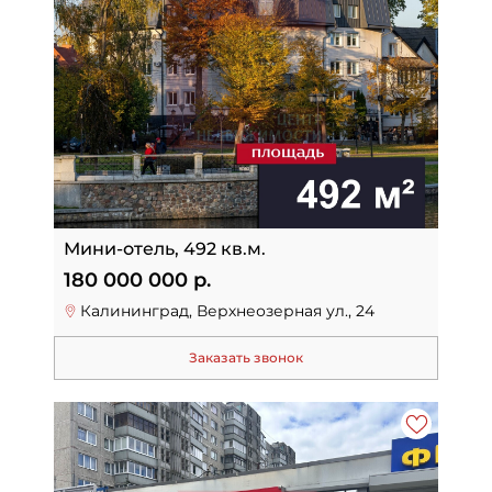
Мини-отель, 492 кв.м.
180 000 000 р.
Калининград, Верхнеозерная ул., 24
Заказать звонок