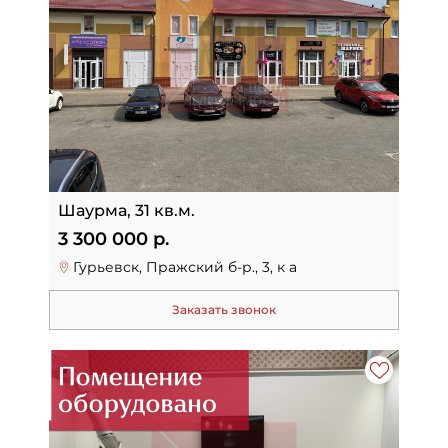
Шаурма, 31 кв.м.
3 300 000 р.
Гурьевск, Пражский б-р., 3, к а
Заказать звонок