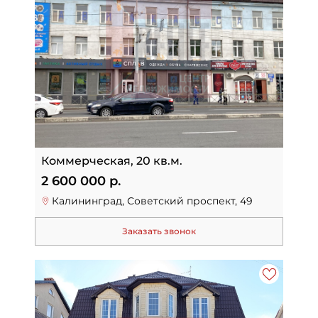
Коммерческая, 20 кв.м.
2 600 000 р.
Калининград, Советский проспект, 49
Заказать звонок