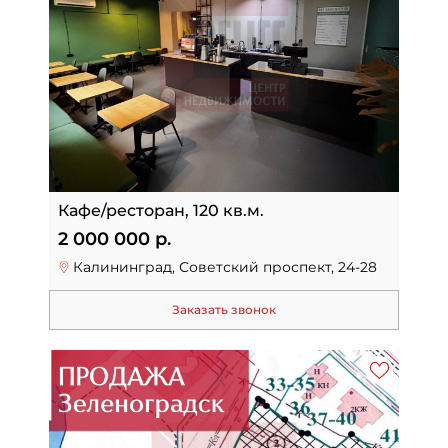
Кафе/ресторан, 120 кв.м.
2 000 000 р.
Калининград, Советский проспект, 24-28
Заказать звонок