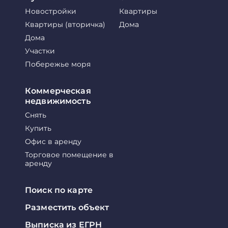
Новостройки
Квартиры
Квартиры (вторичка)
Дома
Дома
Участки
Побережье моря
Коммерческая
недвижимость
Снять
Купить
Офис в аренду
Торговое помещение в
аренду
Поиск по карте
Разместить объект
Выписка из ЕГРН