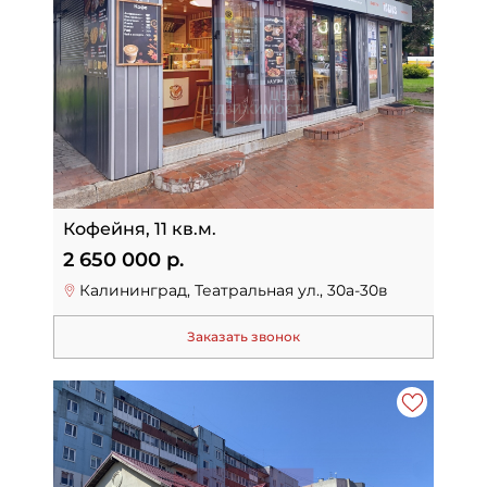
Кофейня, 11 кв.м.
2 650 000 р.
Калининград, Театральная ул., 30а-30в
Заказать звонок