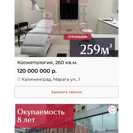
Косметология, 260 кв.м.
120 000 000 р.
Калининград, Марата ул., 1
Заказать звонок