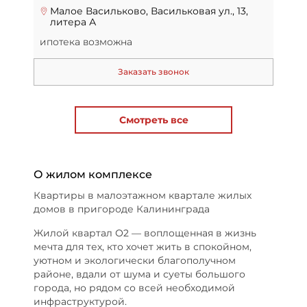
Малое Васильково, Васильковая ул., 13,
литера А
ипотека возможна
Заказать звонок
Смотреть все
О жилом комплексе
Квартиры в малоэтажном квартале жилых
домов в пригороде Калининграда
Жилой квартал О2 — воплощенная в жизнь
мечта для тех, кто хочет жить в спокойном,
уютном и экологически благополучном
районе, вдали от шума и суеты большого
города, но рядом со всей необходимой
инфраструктурой.