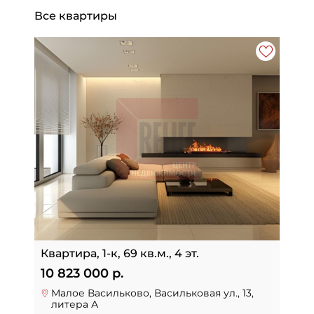
Все квартиры
Квартира, 1-к, 69 кв.м., 4 эт.
10 823 000 р.
Малое Васильково, Васильковая ул., 13,
литера А