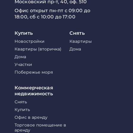
Московский пр-т, 40, оф. 510
Офис открыт пн-пт с 09:00 до
18:00, сб с 10:00 до 17:00
Купить
Снять
Новостройки
Квартиры
Квартиры (вторичка)
Дома
Дома
Участки
Побережье моря
Коммерческая
недвижимость
Снять
Купить
Офис в аренду
Торговое помещение в
аренду