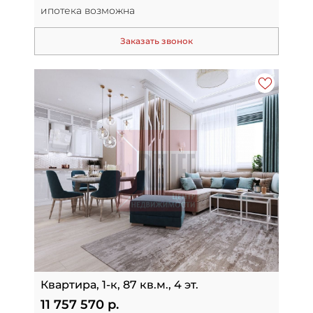
ипотека возможна
Заказать звонок
Квартира, 1-к, 87 кв.м., 4 эт.
11 757 570 р.