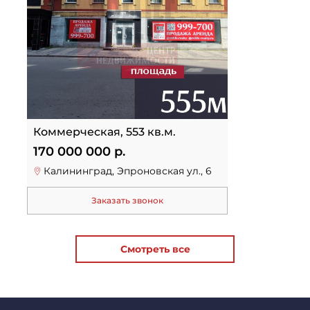
Коммерческая, 553 кв.м.
170 000 000 р.
Калининград, Эпроновская ул., 6
Заказать звонок
Смотреть все