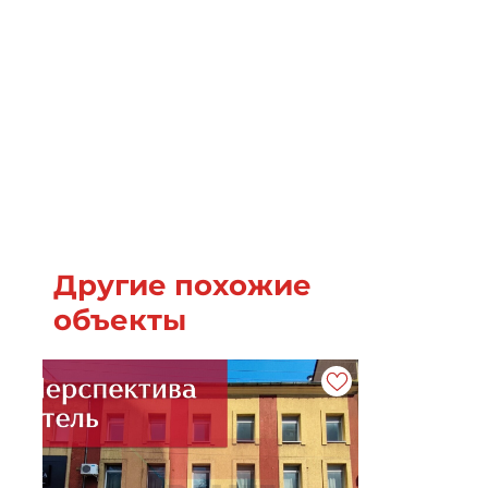
Другие похожие
объекты