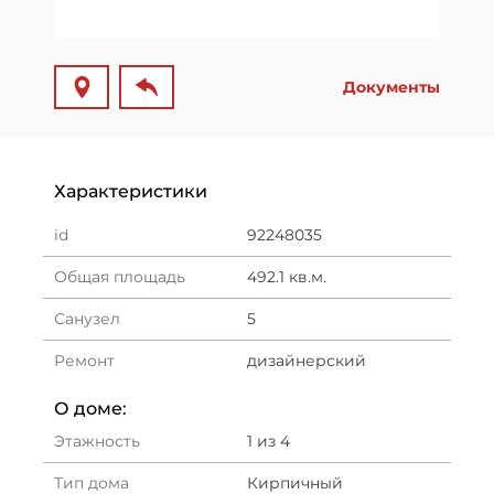
Документы
Характеристики
id
92248035
Общая площадь
492.1 кв.м.
Санузел
5
Ремонт
дизайнерский
О доме:
Этажность
1 из 4
Тип дома
Кирпичный