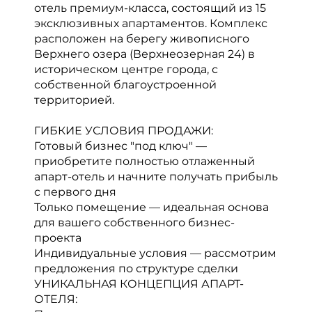
отель премиум-класса, состоящий из 15
эксклюзивных апартаментов. Комплекс
расположен на берегу живописного
Верхнего озера (Верхнеозерная 24) в
историческом центре города, с
собственной благоустроенной
территорией.
ГИБКИЕ УСЛОВИЯ ПРОДАЖИ:
Готовый бизнес "под ключ" —
приобретите полностью отлаженный
апарт-отель и начните получать прибыль
с первого дня
Только помещение — идеальная основа
для вашего собственного бизнес-
проекта
Индивидуальные условия — рассмотрим
предложения по структуре сделки
УНИКАЛЬНАЯ КОНЦЕПЦИЯ АПАРТ-
ОТЕЛЯ: