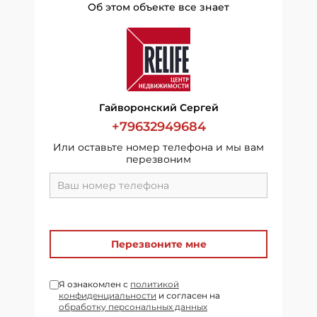
Об этом объекте все знает
Гайворонский Сергей
+79632949684
Или оставьте номер телефона и мы вам
перезвоним
Перезвоните мне
Я ознакомлен с
политикой
конфиденциальности
и согласен на
обработку персональных данных