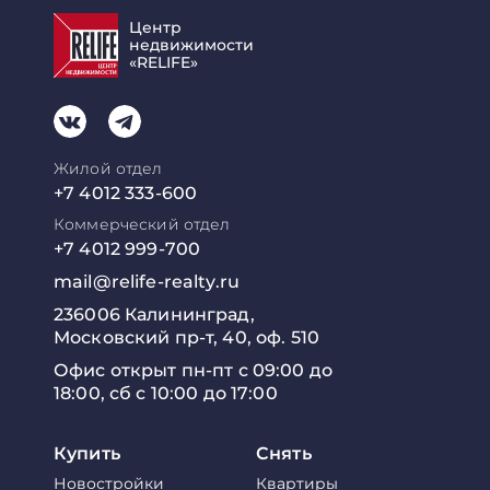
Центр
недвижимости
«RELIFE»
Жилой отдел
+7 4012 333-600
Коммерческий отдел
+7 4012 999-700
mail@relife-realty.ru
236006 Калининград,
Московский пр-т, 40, оф. 510
Офис открыт пн-пт с 09:00 до
18:00, сб с 10:00 до 17:00
Купить
Снять
Новостройки
Квартиры