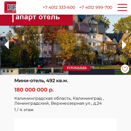
+7 4012 333-600
+7 4012 999-700
Мини-отель, 492 кв.м.
180 000 000 р.
Калининградская область, Калининград ,
Ленинградский, Верхнеозерная ул., д.24
1 / 4 этаж