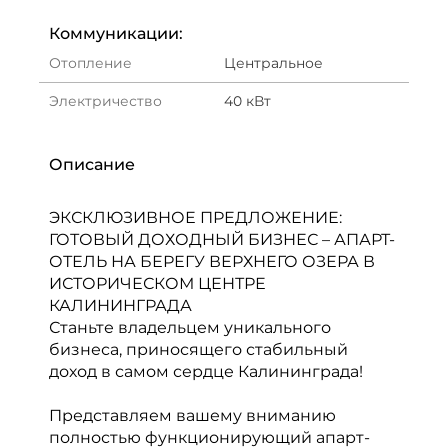
Коммуникации:
Отопление
Центральное
Электричество
40 кВт
Описание
ЭКСКЛЮЗИВНОЕ ПРЕДЛОЖЕНИЕ:
ГОТОВЫЙ ДОХОДНЫЙ БИЗНЕС – АПАРТ-
ОТЕЛЬ НА БЕРЕГУ ВЕРХНЕГО ОЗЕРА В
ИСТОРИЧЕСКОМ ЦЕНТРЕ
КАЛИНИНГРАДА
Станьте владельцем уникального
бизнеса, приносящего стабильный
доход в самом сердце Калининграда!
Представляем вашему вниманию
полностью функционирующий апарт-