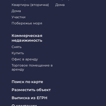
Квартиры (вторичка)
Дома
Дома
Участки
Побережье моря
Коммерческая
недвижимость
Снять
Купить
Офис в аренду
Торговое помещение в
аренду
Поиск по карте
Разместить объект
Выписка из ЕГРН
О компании