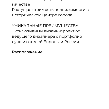
качестве
Растущая стоимость недвижимости в
историческом центре города
УНИКАЛЬНЫЕ ПРЕИМУЩЕСТВА:
Эксклюзивный дизайн-проект от
ведущего дизайнера с портфолио
лучших отелей Европы и России
Расположение