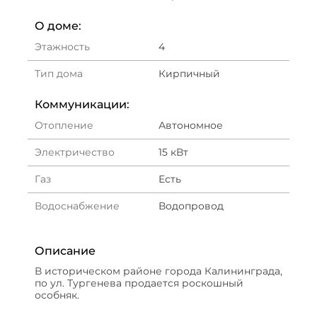
О доме:
Этажность
4
Тип дома
Кирпичный
Коммуникации:
Отопление
Автономное
Электричество
15 кВт
Газ
Есть
Водоснабжение
Водопровод
Описание
В историческом районе города Калининграда,
по ул. Тургенева продается роскошный
особняк.