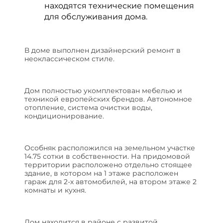
находятся технические помещения
для обслуживания дома.
В доме выполнен дизайнерский ремонт в
неоклассическом стиле.
Дом полностью укомплектован мебелью и
техникой европейских брендов. Автономное
отопление, система очистки воды,
кондиционирование.
Особняк расположился на земельном участке
14.75 сотки в собственности. На придомовой
территории расположено отдельно стоящее
здание, в котором на 1 этаже расположен
гараж для 2-х автомобилей, на втором этаже 2
комнаты и кухня.
Дом находится в районе с развитой