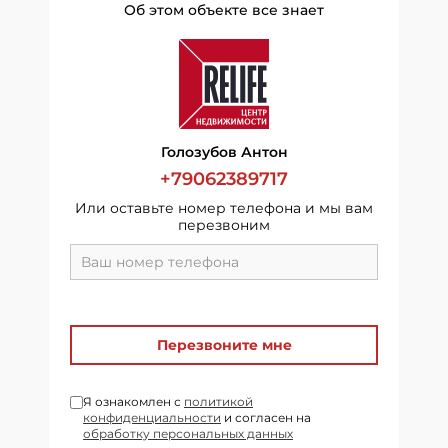
Об этом объекте все знает
Голозубов Антон
+79062389717
Или оставьте номер телефона и мы вам
перезвоним
Перезвоните мне
Я ознакомлен с
политикой
конфиденциальности
и согласен на
обработку персональных данных