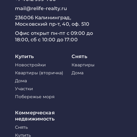
mail@relife-realty.ru
236006 Калининград,
Московский пр-т, 40, оф. 510
Офис открыт пн-пт с 09:00 до
18:00, сб с 10:00 до 17:00
Купить
Снять
Новостройки
Квартиры
Квартиры (вторичка)
Дома
Дома
Участки
Побережье моря
Коммерческая
недвижимость
Снять
Купить