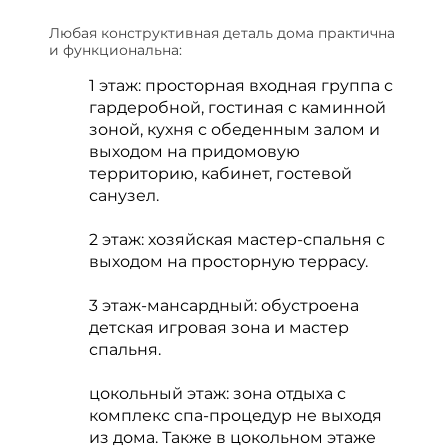
Любая конструктивная деталь дома практична
и функциональна:
1 этаж: просторная входная группа с
гардеробной, гостиная с каминной
зоной, кухня с обеденным залом и
выходом на придомовую
территорию, кабинет, гостевой
санузел.
2 этаж: хозяйская мастер-спальня с
выходом на просторную террасу.
3 этаж-мансардный: обустроена
детская игровая зона и мастер
спальня.
цокольный этаж: зона отдыха с
комплекс спа-процедур не выходя
из дома. Также в цокольном этаже