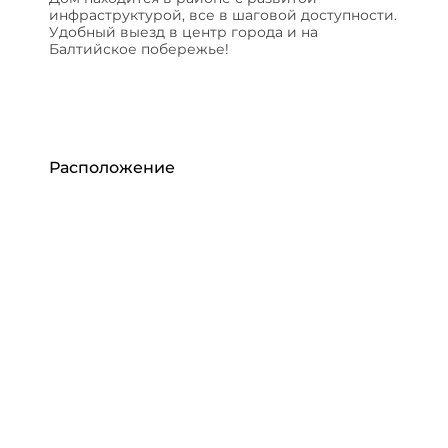
инфраструктурой, все в шаговой доступности.
Удобный выезд в центр города и на
Балтийское побережье!
Расположение