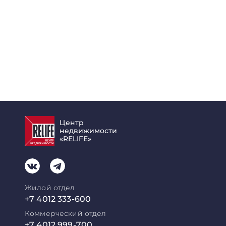
Центр
недвижимости
«RELIFE»
Жилой отдел
+7 4012 333-600
Коммерческий отдел
+7 4012 999-700