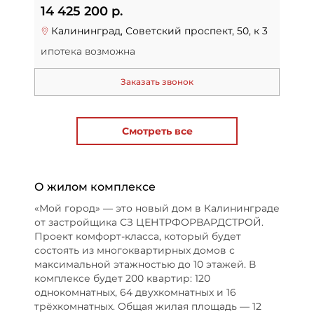
14 425 200 р.
Калининград, Советский проспект, 50, к 3
ипотека возможна
Заказать звонок
Смотреть все
О жилом комплексе
«Мой город» — это новый дом в Калининграде
от застройщика СЗ ЦЕНТРФОРВАРДСТРОЙ.
Проект комфорт-класса, который будет
состоять из многоквартирных домов с
максимальной этажностью до 10 этажей. В
комплексе будет 200 квартир: 120
однокомнатных, 64 двухкомнатных и 16
трёхкомнатных. Общая жилая площадь — 12