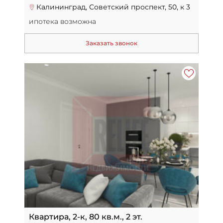
Калининград, Советский проспект, 50, к 3
ипотека возможна
Заказать звонок
Квартира, 2-к, 80 кв.м., 2 эт.