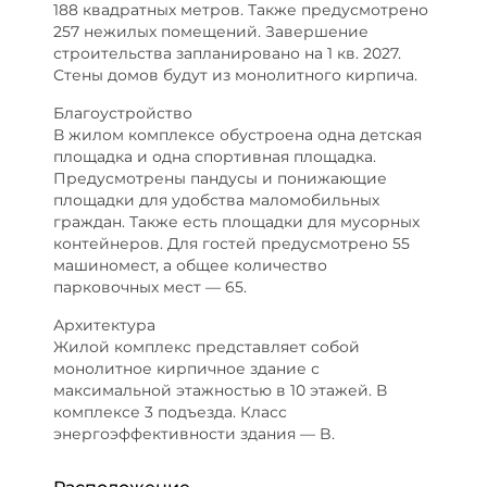
188 квадратных метров. Также предусмотрено
257 нежилых помещений. Завершение
строительства запланировано на 1 кв. 2027.
Стены домов будут из монолитного кирпича.
Благоустройство
В жилом комплексе обустроена одна детская
площадка и одна спортивная площадка.
Предусмотрены пандусы и понижающие
площадки для удобства маломобильных
граждан. Также есть площадки для мусорных
контейнеров. Для гостей предусмотрено 55
машиномест, а общее количество
парковочных мест — 65.
Архитектура
Жилой комплекс представляет собой
монолитное кирпичное здание с
максимальной этажностью в 10 этажей. В
комплексе 3 подъезда. Класс
энергоэффективности здания — B.