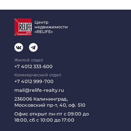
Центр
недвижимости
«RELIFE»
Жилой отдел
+7 4012 333-600
Коммерческий отдел
+7 4012 999-700
mail@relife-realty.ru
236006 Калининград,
Московский пр-т, 40, оф. 510
Офис открыт пн-пт с 09:00 до
18:00, сб с 10:00 до 17:00