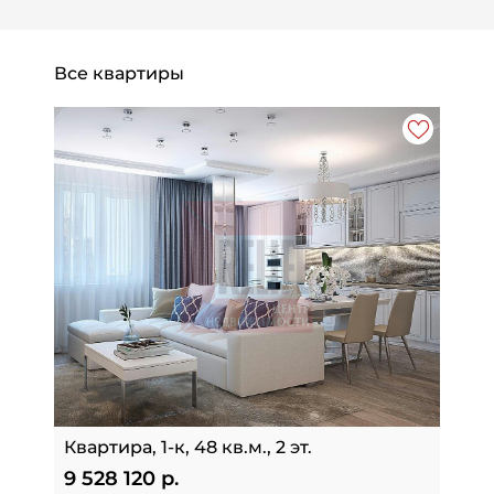
Все квартиры
Квартира, 1-к, 48 кв.м., 2 эт.
9 528 120 р.