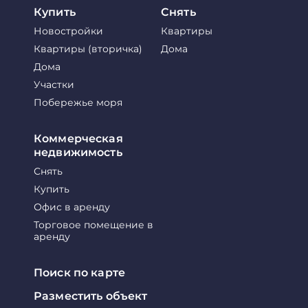
Купить
Снять
Новостройки
Квартиры
Квартиры (вторичка)
Дома
Дома
Участки
Побережье моря
Коммерческая
недвижимость
Снять
Купить
Офис в аренду
Торговое помещение в
аренду
Поиск по карте
Разместить объект