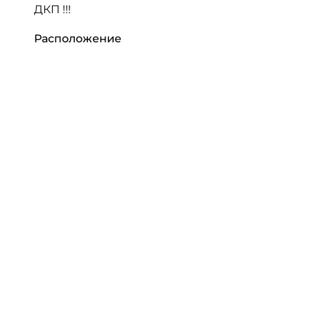
ДКП !!!
Расположение