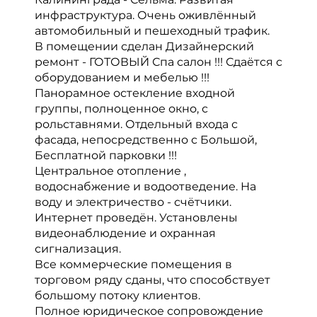
инфраструктура. Очень оживлённый
автомобильный и пешеходный трафик.
В помещении сделан Дизайнерский
ремонт - ГОТОВЫЙ Спа салон !!! Сдаётся с
оборудованием и мебелью !!!
Панорамное остекление входной
группы, полноценное окно, с
рольставнями. Отдельный входа с
фасада, непосредственно с Большой,
Бесплатной парковки !!!
Центральное отопление ,
водоснабжение и водоотведение. На
воду и электричество - счётчики.
Интернет проведён. Установлены
видеонаблюдение и охранная
сигнализация.
Все коммерческие помещения в
торговом ряду сданы, что способствует
большому потоку клиентов.
Полное юридическое сопровождение