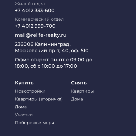
Жилой отдел
+7 4012 333-600
Коммерческий отдел
+7 4012 999-700
mail@relife-realty.ru
236006 Калининград,
Московский пр-т, 40, оф. 510
Офис открыт пн-пт с 09:00 до
18:00, сб с 10:00 до 17:00
Купить
Снять
Новостройки
Квартиры
Квартиры (вторичка)
Дома
Дома
Участки
Побережье моря