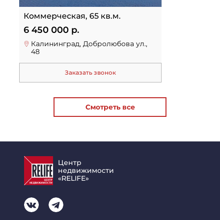
Коммерческая, 65 кв.м.
6 450 000 р.
Калининград, Добролюбова ул.,
48
Заказать звонок
Смотреть все
Центр
недвижимости
«RELIFE»