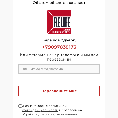
Об этом объекте все знает
Балашов Эдуард
+79097838173
Или оставьте номер телефона и мы вам
перезвоним
Перезвоните мне
Я ознакомлен с
политикой
конфиденциальности
и согласен на
обработку персональных данных