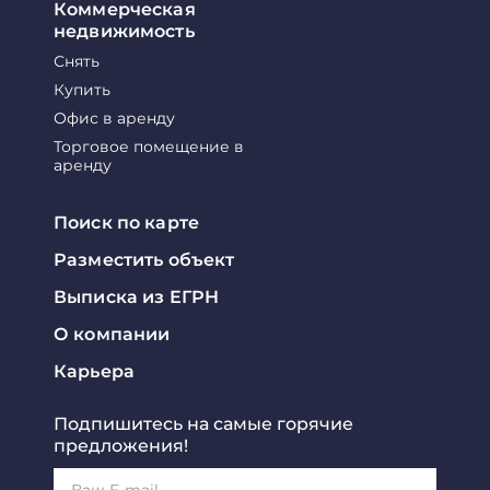
Коммерческая
недвижимость
Снять
Купить
Офис в аренду
Торговое помещение в
аренду
Поиск по карте
Разместить объект
Выписка из ЕГРН
О компании
Карьера
Подпишитесь на самые горячие
предложения!