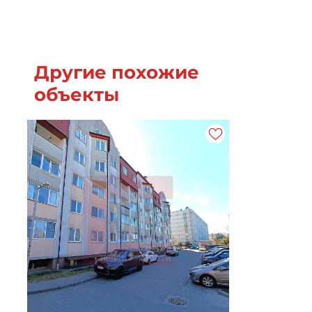
Другие похожие
объекты