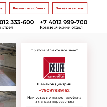
ое
Разместить объект
Заказать звонок
012 333-600
+7 4012 999-700
 отдел
Коммерческий отдел
Об этом объекте все знает
Шеманов Дмитрий
+79097989162
Или оставьте номер телефона
и мы вам перезвоним