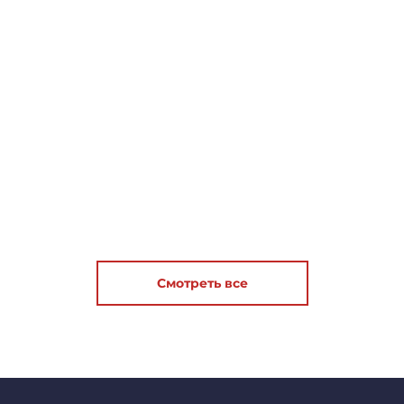
Смотреть все