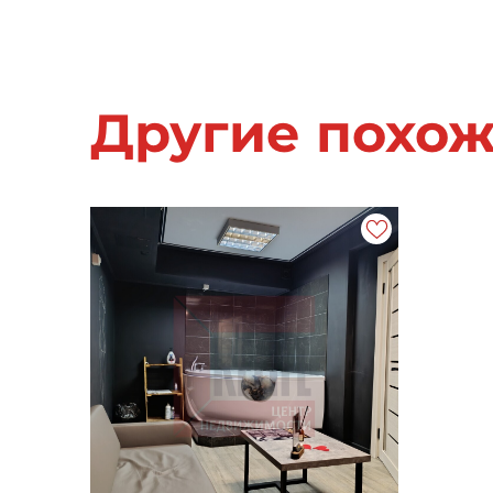
Другие похо