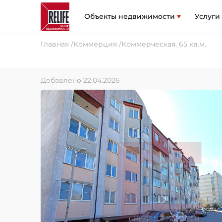
Объекты недвижимости
Услуги
Главная
Коммерция
Коммерческая, 65 кв.м.
Добавлено 22.04.2026