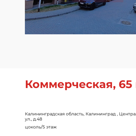
Коммерческая, 65 
Калининградская область, Калининград , Центр
ул., д.48
цоколь/5 этаж