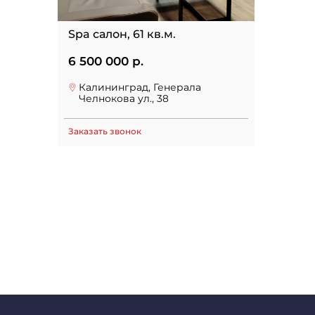
Spa салон, 61 кв.м.
6 500 000 р.
Калининград, Генерала
Челнокова ул., 38
Заказать звонок