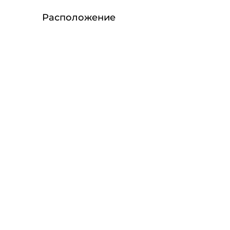
Расположение