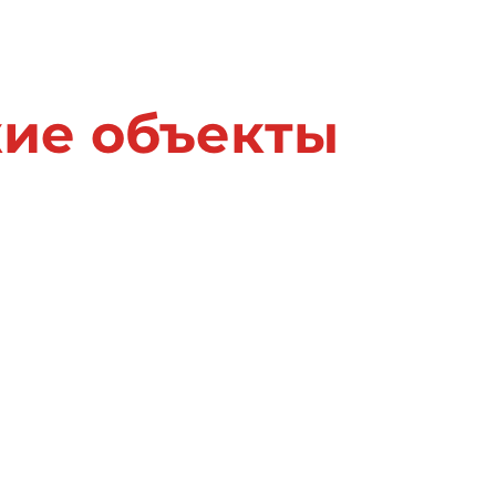
жие объекты