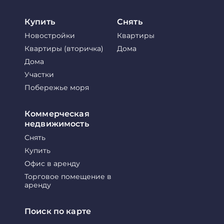
Купить
Снять
Новостройки
Квартиры
Квартиры (вторичка)
Дома
Дома
Участки
Побережье моря
Коммерческая
недвижимость
Снять
Купить
Офис в аренду
Торговое помещение в
аренду
Поиск по карте