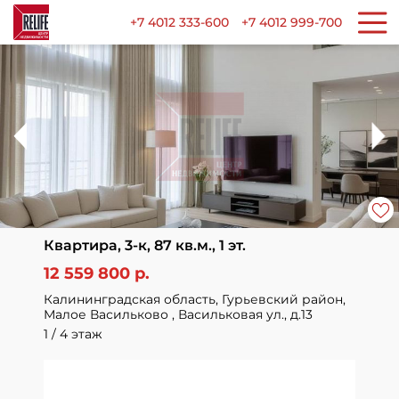
+7 4012 333-600
+7 4012 999-700
Квартира, 3-к, 87 кв.м., 1 эт.
12 559 800 р.
Калининградская область, Гурьевский район,
Малое Васильково , Васильковая ул., д.13
1 / 4 этаж