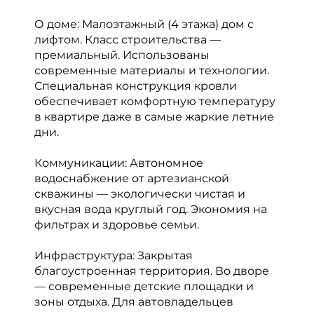
О доме: Малоэтажный (4 этажа) дом с
лифтом. Класс строительства —
премиальный. Использованы
современные материалы и технологии.
Специальная конструкция кровли
обеспечивает комфортную температуру
в квартире даже в самые жаркие летние
дни.
Коммуникации: Автономное
водоснабжение от артезианской
скважины — экологически чистая и
вкусная вода круглый год. Экономия на
фильтрах и здоровье семьи.
Инфраструктура: Закрытая
благоустроенная территория. Во дворе
— современные детские площадки и
зоны отдыха. Для автовладельцев