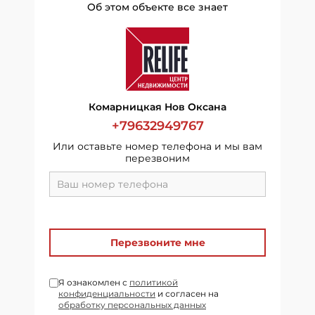
Об этом объекте все знает
Комарницкая Нов Оксана
+79632949767
Или оставьте номер телефона и мы вам
перезвоним
Перезвоните мне
Я ознакомлен с
политикой
конфиденциальности
и согласен на
обработку персональных данных