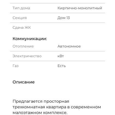
Тип дома
Кирпично-монолитный
Секция
Дом 13
Сдача ЖК
Коммуникации:
Отопление
Автономное
Электричество
кВт
Газ
Есть
Описание
Предлагается просторная
трехкомнатная квартира в современном
малоэтажном комплексе.