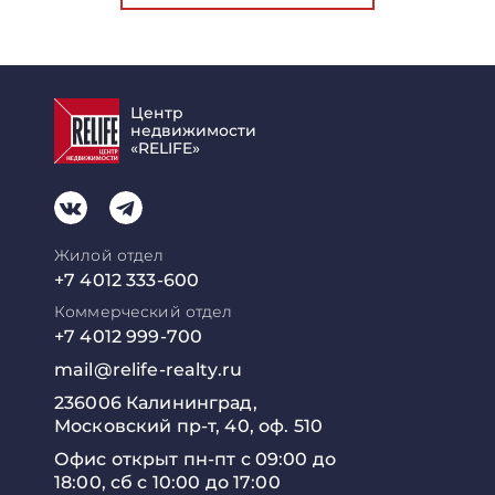
Центр
недвижимости
«RELIFE»
Жилой отдел
+7 4012 333-600
Коммерческий отдел
+7 4012 999-700
mail@relife-realty.ru
236006 Калининград,
Московский пр-т, 40, оф. 510
Офис открыт пн-пт с 09:00 до
18:00, сб с 10:00 до 17:00