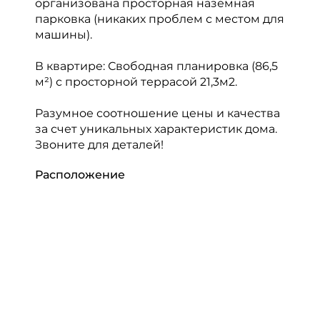
организована просторная наземная
парковка (никаких проблем с местом для
машины).
В квартире: Свободная планировка (86,5
м²) с просторной террасой 21,3м2.
Разумное соотношение цены и качества
за счет уникальных характеристик дома.
Звоните для деталей!
Расположение