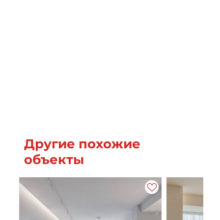
Другие похожие
объекты