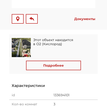
Документы
Этот объект находится
в О2 (Кислород)
Подробнее
Характеристики
id
133694101
Кол-во комнат
3