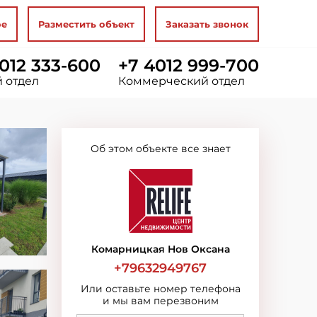
ое
Разместить объект
Заказать звонок
012 333-600
+7 4012 999-700
 отдел
Коммерческий отдел
Об этом объекте все знает
Комарницкая Нов Оксана
+79632949767
Или оставьте номер телефона
и мы вам перезвоним