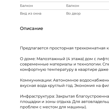
Балкон
Балкон
Вид из окна
Во двор
Описание
Предлагается просторная трехкомнатная 
О доме: Малоэтажный (4 этажа) дом с лиф
современные материалы и технологии. Сп
комфортную температуру в квартире даже 
Коммуникации: Автономное водоснабжение
вкусная вода круглый год. Экономия на фил
Инфраструктура: Закрытая благоустроенна
площадки и зоны отдыха. Для автовладель
проблем с местом для машины).