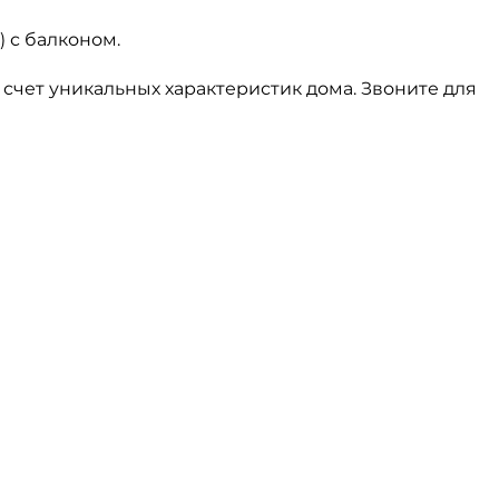
) с балконом.
счет уникальных характеристик дома. Звоните для