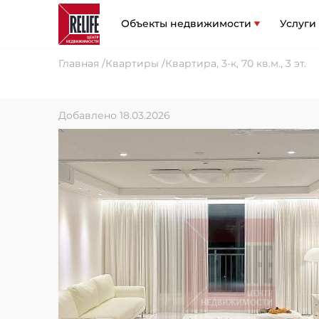
Объекты недвижимости
Услуги
Главная
Квартиры
Квартира, 3-к, 70 кв.м., 3 эт.
Добавлено 18.03.2026