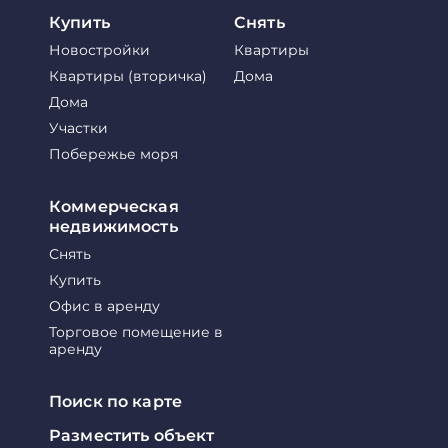
Купить
Снять
Новостройки
Квартиры
Квартиры (вторичка)
Дома
Дома
Участки
Побережье моря
Коммерческая
недвижимость
Снять
Купить
Офис в аренду
Торговое помещение в
аренду
Поиск по карте
Разместить объект