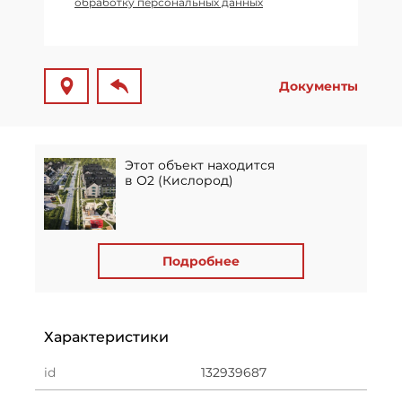
обработку персональных данных
Документы
Этот объект находится
в О2 (Кислород)
Подробнее
Характеристики
id
132939687