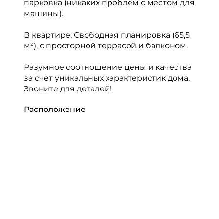
парковка (никаких проблем с местом для
машины).
В квартире: Свободная планировка (65,5
м²), с просторной террасой и балконом.
Разумное соотношение цены и качества
за счет уникальных характеристик дома.
Звоните для деталей!
Расположение