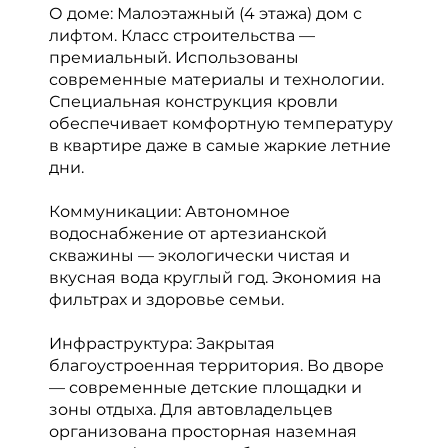
О доме: Малоэтажный (4 этажа) дом с
лифтом. Класс строительства —
премиальный. Использованы
современные материалы и технологии.
Специальная конструкция кровли
обеспечивает комфортную температуру
в квартире даже в самые жаркие летние
дни.
Коммуникации: Автономное
водоснабжение от артезианской
скважины — экологически чистая и
вкусная вода круглый год. Экономия на
фильтрах и здоровье семьи.
Инфраструктура: Закрытая
благоустроенная территория. Во дворе
— современные детские площадки и
зоны отдыха. Для автовладельцев
организована просторная наземная