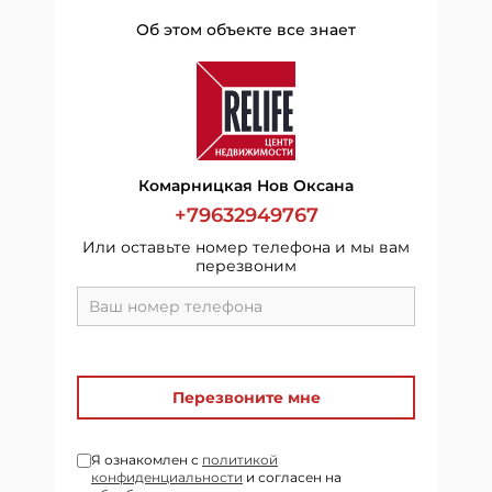
Об этом объекте все знает
Комарницкая Нов Оксана
+79632949767
Или оставьте номер телефона и мы вам
перезвоним
Перезвоните мне
Я ознакомлен с
политикой
конфиденциальности
и согласен на