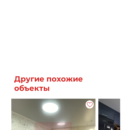
Другие похожие
объекты