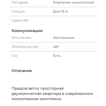
Тип дома
Кирпично-монолитный
Секция
Дом 13 А
Сдача ЖК
Коммуникации:
Отопление
Автономное
Электричество
кВт
Газ
Есть
Описание
Предлагается просторная
двухкомнатная квартира в современном
малоэтажном комплексе.