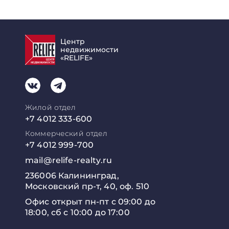
Центр
недвижимости
«RELIFE»
Жилой отдел
+7 4012 333-600
Коммерческий отдел
+7 4012 999-700
mail@relife-realty.ru
236006 Калининград,
Московский пр-т, 40, оф. 510
Офис открыт пн-пт с 09:00 до
18:00, сб с 10:00 до 17:00