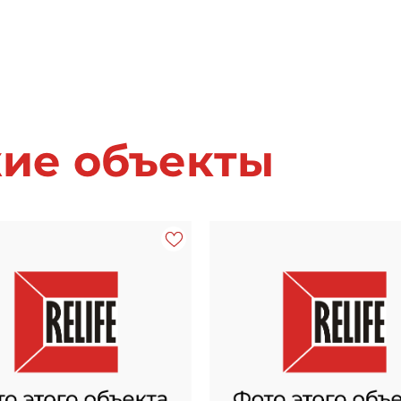
жие объекты