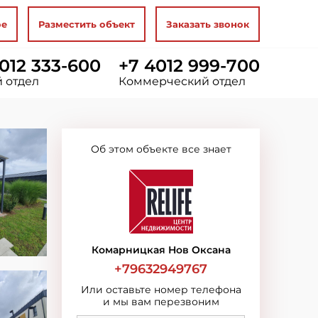
ое
Разместить объект
Заказать звонок
012 333-600
+7 4012 999-700
 отдел
Коммерческий отдел
Об этом объекте все знает
Комарницкая Нов Оксана
+79632949767
Или оставьте номер телефона
и мы вам перезвоним