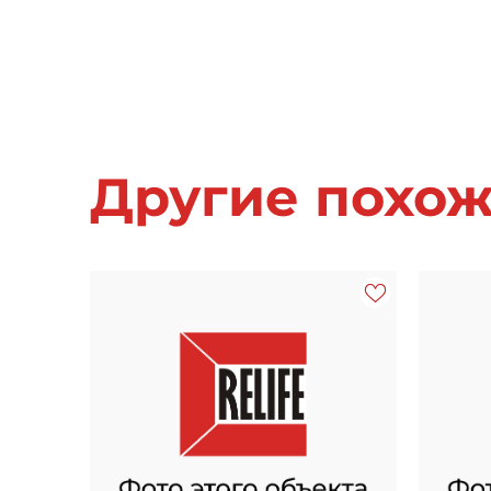
Другие похо