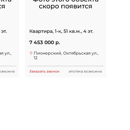
 эт.
Квартира, 1-к, 51 кв.м., 4 эт.
7 453 000 р.
 ул.,
Пионерский, Октябрьская ул.,
12
возможна
Заказать звонок
ипотека возможна