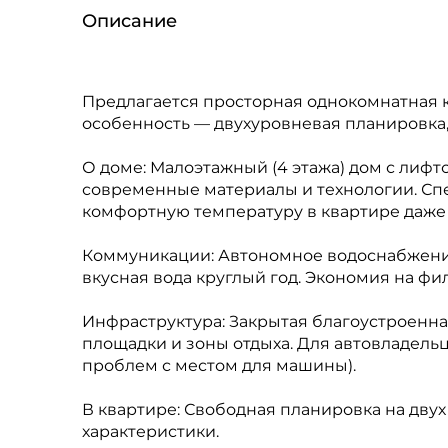
Описание
Предлагается просторная однокомнатная 
особенность — двухуровневая планировка
О доме: Малоэтажный (4 этажа) дом с лиф
современные материалы и технологии. Сп
комфортную температуру в квартире даже 
Коммуникации: Автономное водоснабжение
вкусная вода круглый год. Экономия на фил
Инфраструктура: Закрытая благоустроенна
площадки и зоны отдыха. Для автовладель
проблем с местом для машины).
В квартире: Свободная планировка на двух
характеристики.