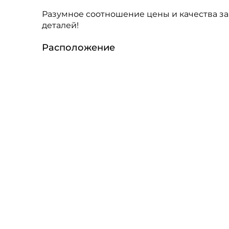
Разумное соотношение цены и качества за 
деталей!
Расположение