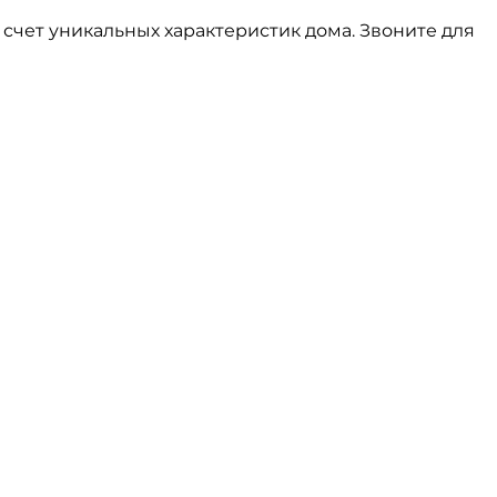
счет уникальных характеристик дома. Звоните для