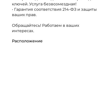
ключей. Услуга безвозмездная!
• Гарантия соответствия 214-ФЗ и защиты
ваших прав.
Обращайтесь! Работаем в ваших
интересах.
Расположение