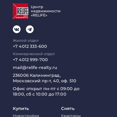
Центр
недвижимости
«RELIFE»
Жилой отдел
+7 4012 333-600
Коммерческий отдел
+7 4012 999-700
mail@relife-realty.ru
236006 Калининград,
Московский пр-т, 40, оф. 510
Офис открыт пн-пт с 09:00 до
18:00, сб с 10:00 до 17:00
Купить
Снять
Новостройки
Квартиры