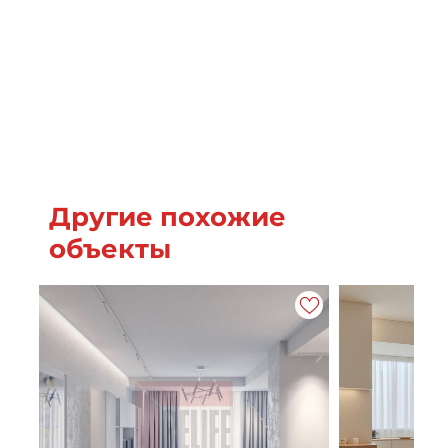
Другие похожие
объекты