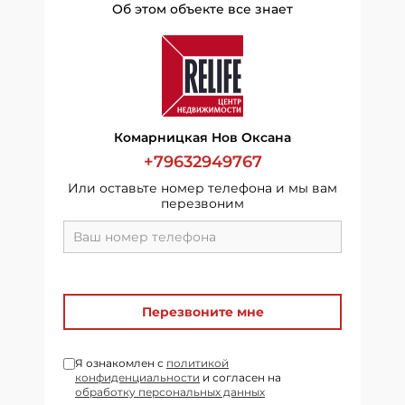
Об этом объекте все знает
Комарницкая Нов Оксана
+79632949767
Или оставьте номер телефона и мы вам
перезвоним
Перезвоните мне
Я ознакомлен с
политикой
конфиденциальности
и согласен на
обработку персональных данных