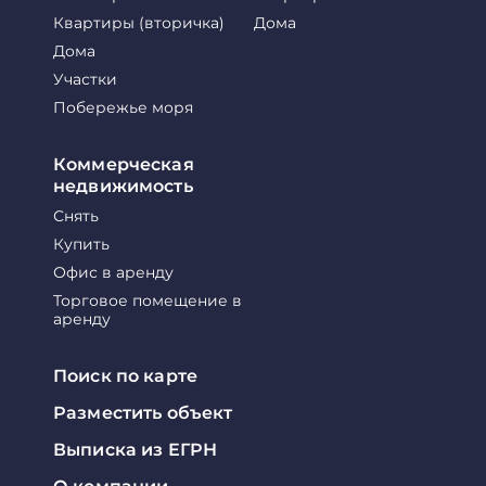
Квартиры (вторичка)
Дома
Дома
Участки
Побережье моря
Коммерческая
недвижимость
Снять
Купить
Офис в аренду
Торговое помещение в
аренду
Поиск по карте
Разместить объект
Выписка из ЕГРН