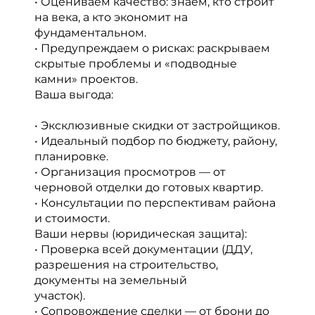
• Оцениваем качество: знаем, кто строит
на века, а кто экономит на
фундаментальном.
• Предупреждаем о рисках: раскрываем
скрытые проблемы и «подводные
камни» проектов.
Ваша выгода:
• Эксклюзивные скидки от застройщиков.
• Идеальный подбор по бюджету, району,
планировке.
• Организация просмотров — от
черновой отделки до готовых квартир.
• Консультации по перспективам района
и стоимости.
Ваши нервы (юридическая защита):
• Проверка всей документации (ДДУ,
разрешения на строительство,
документы на земельный
участок).
• Сопровождение сделки — от брони до