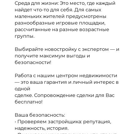
Среда для жизни: Это место, где каждый
найдет что-то для себя. Для самых
маленьких жителей предусмотрены
разнообразные игровые площадки,
рассчитанные на разные возрастные
группы.
Выбирайте новостройку с экспертом — и
получите максимум выгоды и
безопасности!
Работа с нашим центром недвижимости
— это ваша гарантия и личный интерес в
одной
сделке. Сопровождение сделки для Вас
бесплатно!
Ваша безопасность:
• Проверяем застройщика: репутация,
надежность, история.