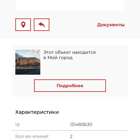
Документы
Этот объект находится
в Мой город
Подробнее
Характеристики
id
131480630
Кол-во комнат
2