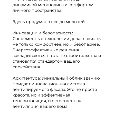
динамикой мегаполиса и комфортом
личного пространства.
Здесь продумано все до мелочей:
Инновации и безопасность:
Современные технологии делают жизнь
не только комфортнее, но и безопаснее.
Энергоэффективные решения
закладываются на этапе строительства и
становятся стандартом вашего
спокойствия.
Архитектура: Уникальный облик зданию
придает инновационная система
вентилируемого фасада. Это не просто
красота, но и эффективная
теплоизоляция, и естественная
вентиляция вашего дома.