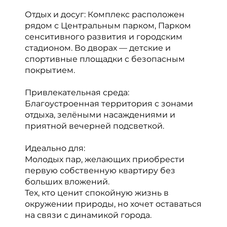
Отдых и досуг: Комплекс расположен
рядом с Центральным парком, Парком
сенситивного развития и городским
стадионом. Во дворах — детские и
спортивные площадки с безопасным
покрытием.
Привлекательная среда:
Благоустроенная территория с зонами
отдыха, зелёными насаждениями и
приятной вечерней подсветкой.
Идеально для:
Молодых пар, желающих приобрести
первую собственную квартиру без
больших вложений.
Тех, кто ценит спокойную жизнь в
окружении природы, но хочет оставаться
на связи с динамикой города.