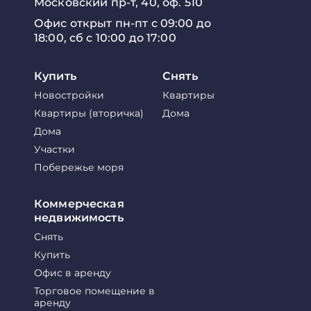
Московский пр-т, 40, оф. 510
Офис открыт пн-пт с 09:00 до
18:00, сб с 10:00 до 17:00
Купить
Снять
Новостройки
Квартиры
Квартиры (вторичка)
Дома
Дома
Участки
Побережье моря
Коммерческая
недвижимость
Снять
Купить
Офис в аренду
Торговое помещение в
аренду