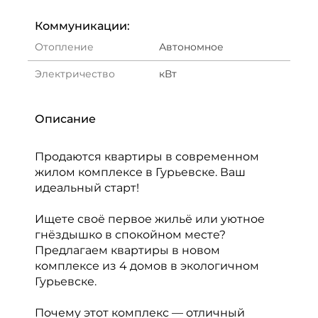
Коммуникации:
Отопление
Автономное
Электричество
кВт
Описание
Продаются квартиры в современном
жилом комплексе в Гурьевске. Ваш
идеальный старт!
Ищете своё первое жильё или уютное
гнёздышко в спокойном месте?
Предлагаем квартиры в новом
комплексе из 4 домов в экологичном
Гурьевске.
Почему этот комплекс — отличный