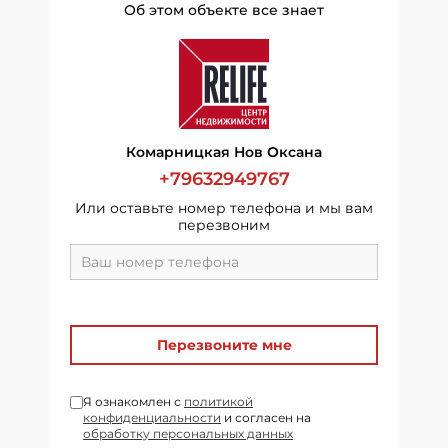
Об этом объекте все знает
Комарницкая Нов Оксана
+79632949767
Или оставьте номер телефона и мы вам
перезвоним
Перезвоните мне
Я ознакомлен с
политикой
конфиденциальности
и согласен на
обработку персональных данных