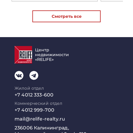
Смотреть все
Центр
недвижимости
«RELIFE»
Жилой отдел
+7 4012 333-600
Коммерческий отдел
+7 4012 999-700
mail@relife-realty.ru
236006 Калининград,