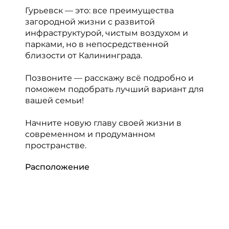
Гурьевск — это: все преимущества
загородной жизни с развитой
инфраструктурой, чистым воздухом и
парками, но в непосредственной
близости от Калининграда.
Позвоните — расскажу всё подробно и
поможем подобрать лучший вариант для
вашей семьи!
Начните новую главу своей жизни в
современном и продуманном
пространстве.
Расположение