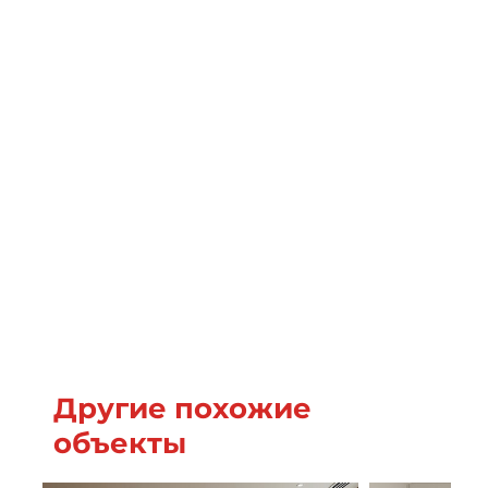
Другие похожие
объекты