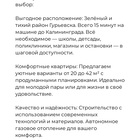
выбор:
Выгодное расположение: Зелёный и
тихий район Гурьевска. Всего 15 минут на
машине до Калининграда. Всё
необходимое — школы, детсады,
поликлиники, магазины и остановки — в
шаговой доступности.
Комфортные квартиры: Предлагаем
уютные варианты от 20 до 42 м² с
продуманными планировками. Идеально
для молодой пары или для жизни в своё
удовольствие.
Качество и надёжность: Строительство с
использованием современных
технологий и материалов. Автономное
газовое отопление для вашего
комфорта.