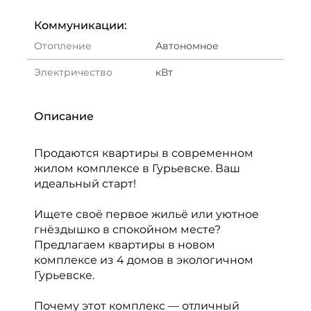
Коммуникации:
Отопление
Автономное
Электричество
кВт
Описание
Продаются квартиры в современном
жилом комплексе в Гурьевске. Ваш
идеальный старт!
Ищете своё первое жильё или уютное
гнёздышко в спокойном месте?
Предлагаем квартиры в новом
комплексе из 4 домов в экологичном
Гурьевске.
Почему этот комплекс — отличный