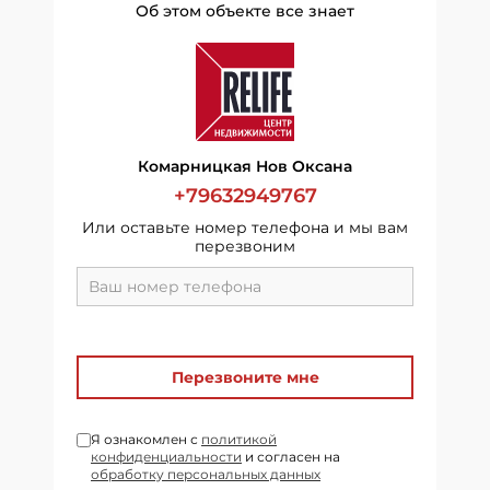
Об этом объекте все знает
Комарницкая Нов Оксана
+79632949767
Или оставьте номер телефона и мы вам
перезвоним
Перезвоните мне
Я ознакомлен с
политикой
конфиденциальности
и согласен на
обработку персональных данных