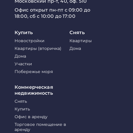
Московский пр-т, 40, оф. 510
Офис открыт пн-пт с 09:00 до
18:00, сб с 10:00 до 17:00
Купить
Снять
Новостройки
Квартиры
Квартиры (вторичка)
Дома
Дома
Участки
Побережье моря
Коммерческая
недвижимость
Снять
Купить
Офис в аренду
Торговое помещение в
аренду