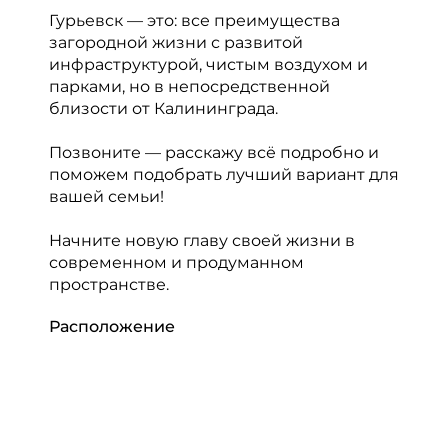
Гурьевск — это: все преимущества
загородной жизни с развитой
инфраструктурой, чистым воздухом и
парками, но в непосредственной
близости от Калининграда.
Позвоните — расскажу всё подробно и
поможем подобрать лучший вариант для
вашей семьи!
Начните новую главу своей жизни в
современном и продуманном
пространстве.
Расположение