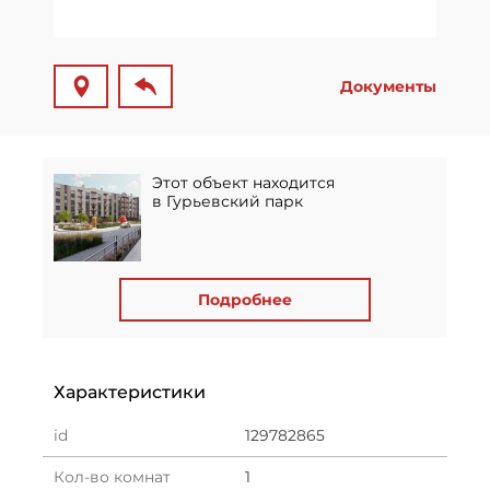
Документы
Этот объект находится
в Гурьевский парк
Подробнее
Характеристики
id
129782865
Кол-во комнат
1