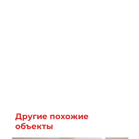
Другие похожие
объекты