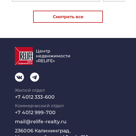
Смотреть все
Центр
недвижимости
«RELIFE»
Жилой отдел
+7 4012 333-600
Коммерческий отдел
+7 4012 999-700
mail@relife-realty.ru
236006 Калининград,