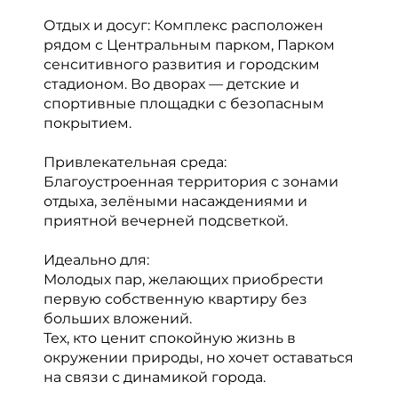
Отдых и досуг: Комплекс расположен
рядом с Центральным парком, Парком
сенситивного развития и городским
стадионом. Во дворах — детские и
спортивные площадки с безопасным
покрытием.
Привлекательная среда:
Благоустроенная территория с зонами
отдыха, зелёными насаждениями и
приятной вечерней подсветкой.
Идеально для:
Молодых пар, желающих приобрести
первую собственную квартиру без
больших вложений.
Тех, кто ценит спокойную жизнь в
окружении природы, но хочет оставаться
на связи с динамикой города.