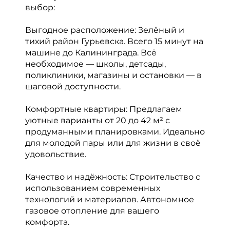
выбор:
Выгодное расположение: Зелёный и
тихий район Гурьевска. Всего 15 минут на
машине до Калининграда. Всё
необходимое — школы, детсады,
поликлиники, магазины и остановки — в
шаговой доступности.
Комфортные квартиры: Предлагаем
уютные варианты от 20 до 42 м² с
продуманными планировками. Идеально
для молодой пары или для жизни в своё
удовольствие.
Качество и надёжность: Строительство с
использованием современных
технологий и материалов. Автономное
газовое отопление для вашего
комфорта.