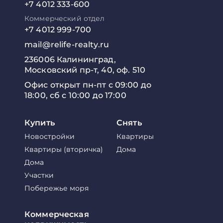
+7 4012 333-600
Коммерческий отдел
+7 4012 999-700
mail@relife-realty.ru
236006 Калининград,
Московский пр-т, 40, оф. 510
Офис открыт пн-пт с 09:00 до
18:00, сб с 10:00 до 17:00
Купить
Снять
Новостройки
Квартиры
Квартиры (вторичка)
Дома
Дома
Участки
Побережье моря
Коммерческая