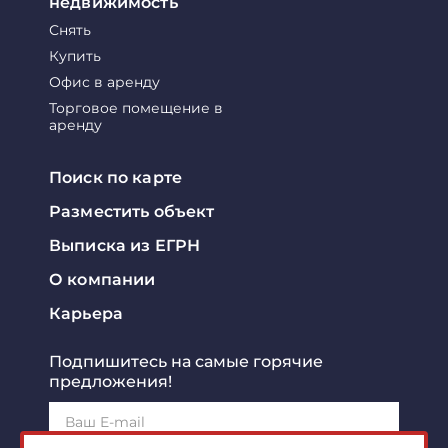
недвижимость
Снять
Купить
Офис в аренду
Торговое помещение в
аренду
Поиск по карте
Разместить объект
Выписка из ЕГРН
О компании
Карьера
Подпишитесь на самые горячие
предложения!