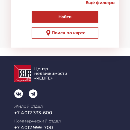
Ещё фильтры
Найти
Поиск по карте
Центр
недвижимости
«RELIFE»
Жилой отдел
+7 4012 333-600
Коммерческий отдел
+7 4012 999-700