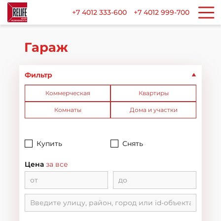
+7 4012 333-600
+7 4012 999-700
Гараж
Фильтр
Коммерческая
Квартиры
Комнаты
Дома и участки
Купить
Снять
Цена
за все