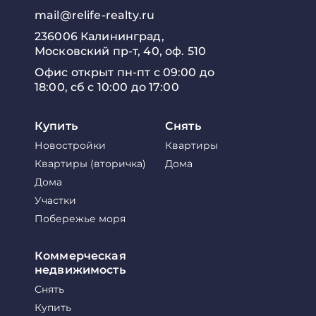
mail@relife-realty.ru
236006 Калининград,
Московский пр-т, 40, оф. 510
Офис открыт пн-пт с 09:00 до
18:00, сб с 10:00 до 17:00
Купить
Снять
Новостройки
Квартиры
Квартиры (вторичка)
Дома
Дома
Участки
Побережье моря
Коммерческая
недвижимость
Снять
Купить