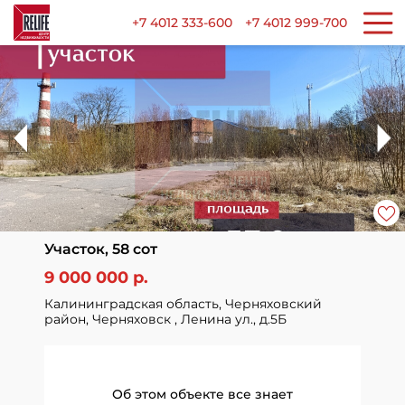
+7 4012 333-600
+7 4012 999-700
Участок, 58 сот
9 000 000 р.
Калининградская область, Черняховский
район, Черняховск , Ленина ул., д.5Б
Об этом объекте все знает