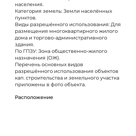
населения.
Категория земель: Земли населённых
пунктов.
Виды разрешённого использования: Для
размещения многоквартирного жилого
дома и торгово-административного
здания.
По ГПЗУ: Зона общественно-жилого
назначения (ОЖ).
Перечень основных видов
разрешённого использования объектов
кап. строительства и земельного участка
приложены в фото объекта.
Расположение