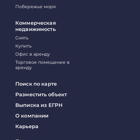
Побережье моря
Коммерческая
недвижимость
Снять
Купить
Офис в аренду
Торговое помещение в
аренду
Поиск по карте
Разместить объект
Выписка из ЕГРН
О компании
Карьера