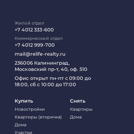
Жилой отдел
+7 4012 333-600
Коммерческий отдел
+7 4012 999-700
mail@relife-realty.ru
236006 Калининград,
Московский пр-т, 40, оф. 510
Офис открыт пн-пт с 09:00 до
18:00, сб с 10:00 до 17:00
Купить
Снять
Новостройки
Квартиры
Квартиры (вторичка)
Дома
Дома
Участки