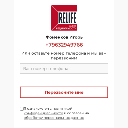
Фоменков Игорь
+79632949766
Или оставьте номер телефона и мы вам
перезвоним
Перезвоните мне
Я ознакомлен с
политикой
конфиденциальности
и согласен на
обработку персональных данных