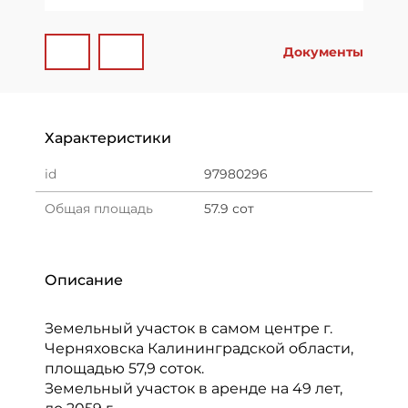
Документы
Характеристики
id
97980296
Общая площадь
57.9 сот
Описание
Земельный участок в самом центре г.
Черняховска Калининградской области,
площадью 57,9 соток.
Земельный участок в аренде на 49 лет,