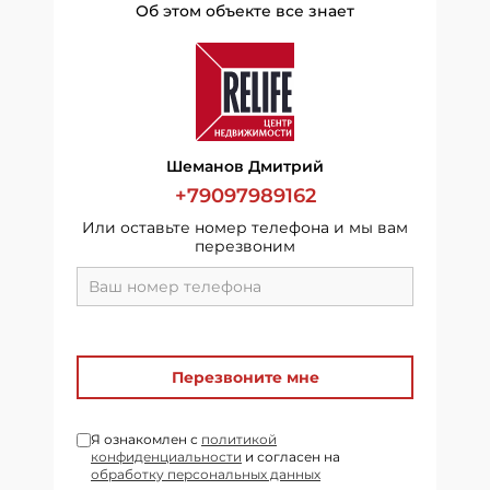
Об этом объекте все знает
Шеманов Дмитрий
+79097989162
Или оставьте номер телефона и мы вам
перезвоним
Перезвоните мне
Я ознакомлен с
политикой
конфиденциальности
и согласен на
обработку персональных данных