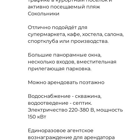
активно посещаемый пляж
Сокольники
Отлично подойдёт для
супермаркета, кафе, хостела, салона,
спортклуба или производства.
Большие панорамные окна,
несколько входов, вместительная
прилегающая парковка.
Можно арендовать поэтажно
Водоснабжение - скважина,
водоотведение - септик.
Электричество 220-380 В, мощность
150 кВт
Единоразовое агентское
вознаграждение для арендатора