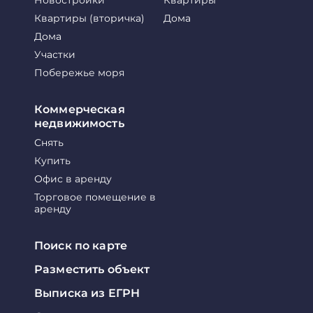
Новостройки
Квартиры
Квартиры (вторичка)
Дома
Дома
Участки
Побережье моря
Коммерческая
недвижимость
Снять
Купить
Офис в аренду
Торговое помещение в
аренду
Поиск по карте
Разместить объект
Выписка из ЕГРН