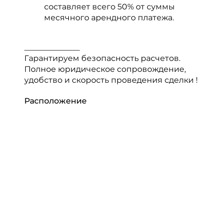
составляет всего 50% от суммы
месячного арендного платежа.
______________
Гарантируем безопасность расчетов.
Полное юридическое сопровождение,
удобство и скорость проведения сделки !
Расположение