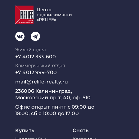
Центр
недвижимости
«RELIFE»
Жилой отдел
+7 4012 333-600
Коммерческий отдел
+7 4012 999-700
mail@relife-realty.ru
236006 Калининград,
Московский пр-т, 40, оф. 510
Офис открыт пн-пт с 09:00 до
18:00, сб с 10:00 до 17:00
Купить
Снять