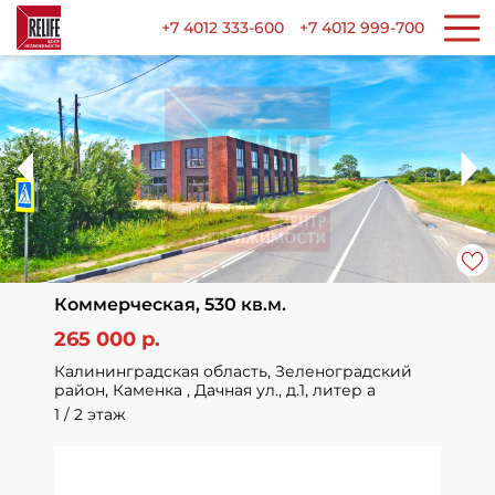
+7 4012 333-600
+7 4012 999-700
Коммерческая, 530 кв.м.
265 000 р.
Калининградская область, Зеленоградский
район, Каменка , Дачная ул., д.1, литер а
1 / 2 этаж