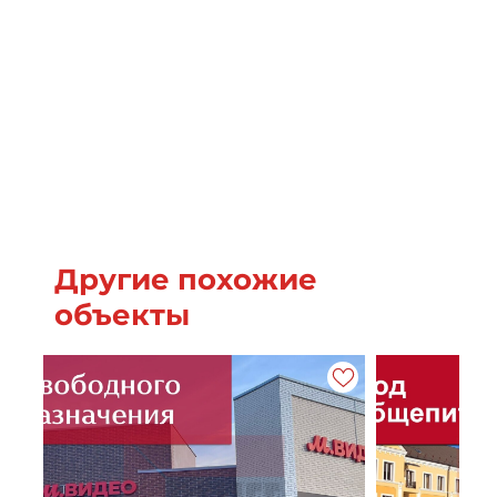
Другие похожие
объекты