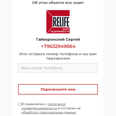
Об этом объекте все знает
Гайворонский Сергей
+79632949684
Или оставьте номер телефона и мы вам
перезвоним
Перезвоните мне
Я ознакомлен с
политикой
конфиденциальности
и согласен на
обработку персональных данных