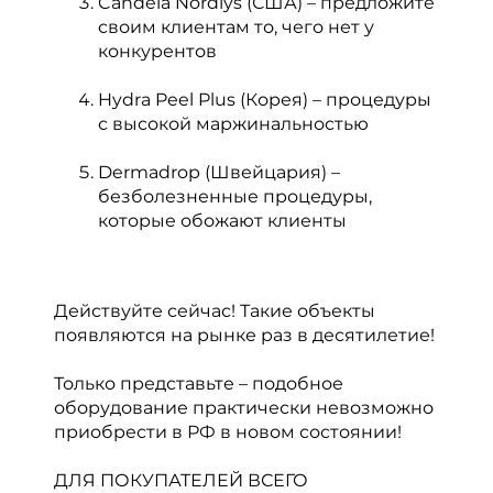
Candela Nordlys (США) – предложите
своим клиентам то, чего нет у
конкурентов
Hydra Peel Plus (Корея) – процедуры
с высокой маржинальностью
Dermadrop (Швейцария) –
безболезненные процедуры,
которые обожают клиенты
Действуйте сейчас! Такие объекты
появляются на рынке раз в десятилетие!
Только представьте – подобное
оборудование практически невозможно
приобрести в РФ в новом состоянии!
ДЛЯ ПОКУПАТЕЛЕЙ ВСЕГО