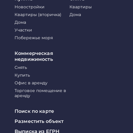
Новостройки
Квартиры
Квартиры (вторичка)
Дома
Дома
Участки
Побережье моря
Коммерческая
недвижимость
Снять
Купить
Офис в аренду
Торговое помещение в
аренду
Поиск по карте
Разместить объект
Выписка из ЕГРН