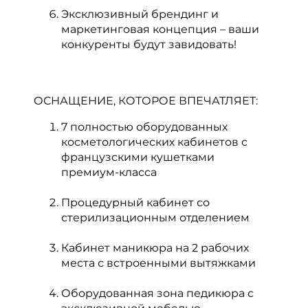
Эксклюзивный брендинг и
маркетинговая концепция – ваши
конкуренты будут завидовать!
ОСНАЩЕНИЕ, КОТОРОЕ ВПЕЧАТЛЯЕТ:
7 полностью оборудованных
косметологических кабинетов с
французскими кушетками
премиум-класса
Процедурный кабинет со
стерилизационным отделением
Кабинет маникюра на 2 рабочих
места с встроенными вытяжками
Оборудованная зона педикюра с