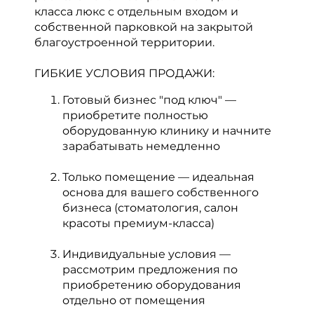
класса люкс с отдельным входом и
собственной парковкой на закрытой
благоустроенной территории.
ГИБКИЕ УСЛОВИЯ ПРОДАЖИ:
Готовый бизнес "под ключ" —
приобретите полностью
оборудованную клинику и начните
зарабатывать немедленно
Только помещение — идеальная
основа для вашего собственного
бизнеса (стоматология, салон
красоты премиум-класса)
Индивидуальные условия —
рассмотрим предложения по
приобретению оборудования
отдельно от помещения