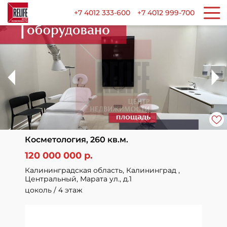
+7 4012 333-600
+7 4012 999-700
Косметология, 260 кв.м.
120 000 000 р.
Калининградская область, Калининград ,
Центральный, Марата ул., д.1
цоколь / 4 этаж