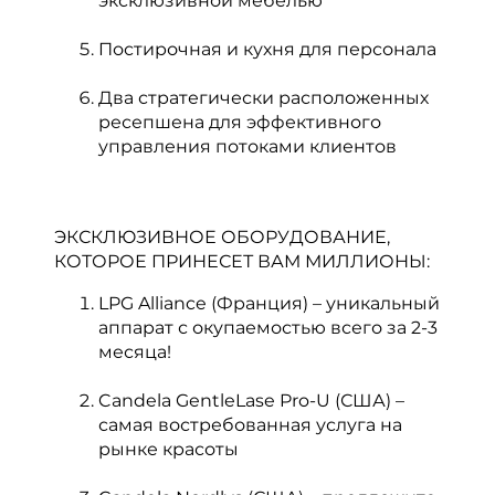
эксклюзивной мебелью
Постирочная и кухня для персонала
Два стратегически расположенных
ресепшена для эффективного
управления потоками клиентов
ЭКСКЛЮЗИВНОЕ ОБОРУДОВАНИЕ,
КОТОРОЕ ПРИНЕСЕТ ВАМ МИЛЛИОНЫ:
LPG Alliance (Франция) – уникальный
аппарат с окупаемостью всего за 2-3
месяца!
Candela GentleLase Pro-U (США) –
самая востребованная услуга на
рынке красоты