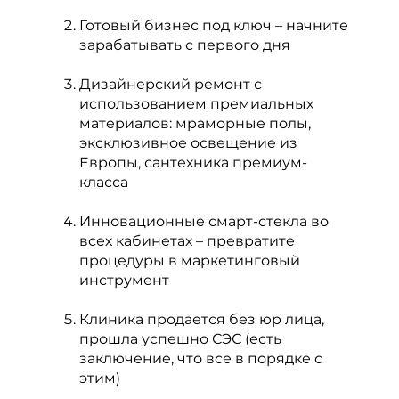
Готовый бизнес под ключ – начните
зарабатывать с первого дня
Дизайнерский ремонт с
использованием премиальных
материалов: мраморные полы,
эксклюзивное освещение из
Европы, сантехника премиум-
класса
Инновационные смарт-стекла во
всех кабинетах – превратите
процедуры в маркетинговый
инструмент
Клиника продается без юр лица,
прошла успешно СЭС (есть
заключение, что все в порядке с
этим)