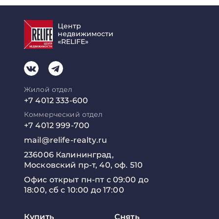
Центр
недвижимости
«RELIFE»
Жилой отдел
+7 4012 333-600
Коммерческий отдел
+7 4012 999-700
mail@relife-realty.ru
236006 Калининград,
Московский пр-т, 40, оф. 510
Офис открыт пн-пт с 09:00 до
18:00, сб с 10:00 до 17:00
Купить
Снять