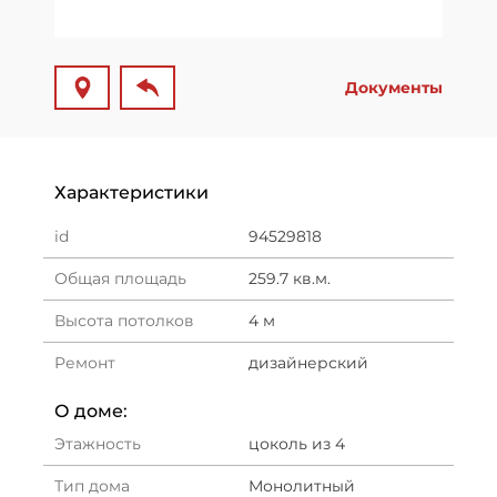
Документы
Характеристики
id
94529818
Общая площадь
259.7 кв.м.
Высота потолков
4 м
Ремонт
дизайнерский
О доме:
Этажность
цоколь из 4
Тип дома
Монолитный