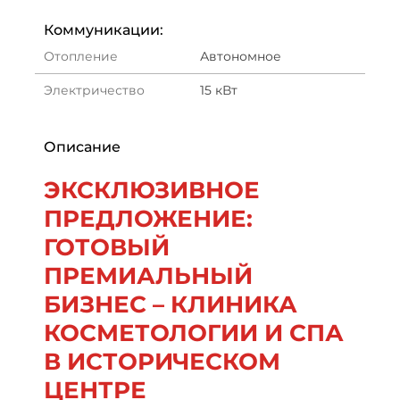
Коммуникации:
Отопление
Автономное
Электричество
15 кВт
Описание
ЭКСКЛЮЗИВНОЕ
ПРЕДЛОЖЕНИЕ:
ГОТОВЫЙ
ПРЕМИАЛЬНЫЙ
БИЗНЕС – КЛИНИКА
КОСМЕТОЛОГИИ И СПА
В ИСТОРИЧЕСКОМ
ЦЕНТРЕ