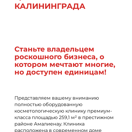
КАЛИНИНГРАДА
Станьте владельцем
роскошного бизнеса, о
котором мечтают многие,
но доступен единицам!
Представляем вашему вниманию
полностью оборудованную
косметологическую клинику премиум-
класса площадью 259,1 м² в престижном
районе Амалиенау. Клиника
расположена в современном доме