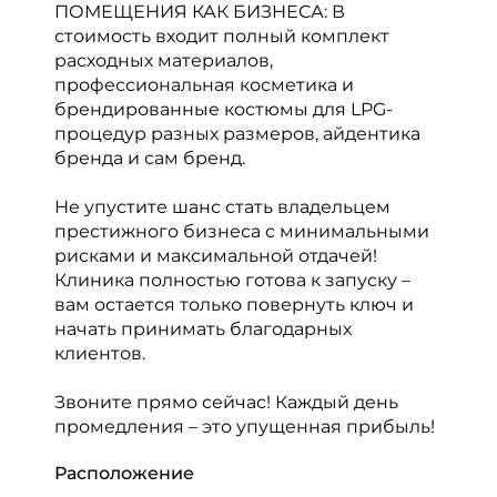
ПОМЕЩЕНИЯ КАК БИЗНЕСА: В
стоимость входит полный комплект
расходных материалов,
профессиональная косметика и
брендированные костюмы для LPG-
процедур разных размеров, айдентика
бренда и сам бренд.
Не упустите шанс стать владельцем
престижного бизнеса с минимальными
рисками и максимальной отдачей!
Клиника полностью готова к запуску –
вам остается только повернуть ключ и
начать принимать благодарных
клиентов.
Звоните прямо сейчас! Каждый день
промедления – это упущенная прибыль!
Расположение