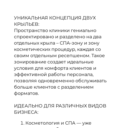
УНИКАЛЬНАЯ КОНЦЕПЦИЯ ДВУХ
КРЫЛЬЕВ:
Пространство клиники гениально
спроектировано и разделено на два
отдельных крыла – СПА-зону и зону
косметических процедур, каждая со
своим отдельным ресепшеном. Такое
зонирование создает идеальные
условия для комфорта клиентов и
эффективной работы персонала,
позволяя одновременно обслуживать
больше клиентов с разделением
форматов.
ИДЕАЛЬНО ДЛЯ РАЗЛИЧНЫХ ВИДОВ
БИЗНЕСА:
Косметология и СПА — уже