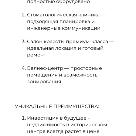
полностью оборудовано
Стоматологическая клиника —
подходящая планировка и
инженерные коммуникации
Салон красоты премиум-класса —
идеальная локация и готовый
ремонт
Велнес-центр — просторные
помещения и возможность
зонирования
УНИКАЛЬНЫЕ ПРЕИМУЩЕСТВА:
Инвестиция в будущее –
недвижимость в историческом
центре всегда растет в цене