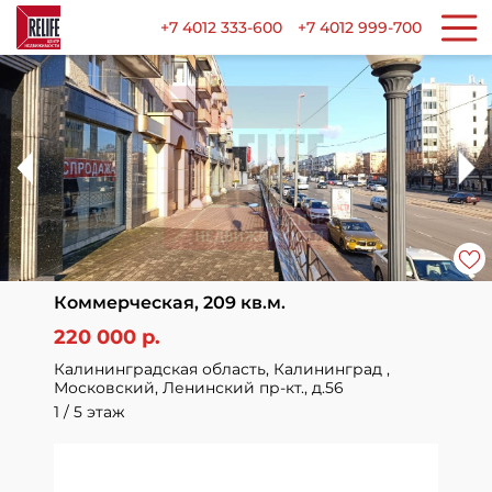
+7 4012 333-600
+7 4012 999-700
Коммерческая, 209 кв.м.
220 000 р.
Калининградская область, Калининград ,
Московский, Ленинский пр-кт., д.56
1 / 5 этаж