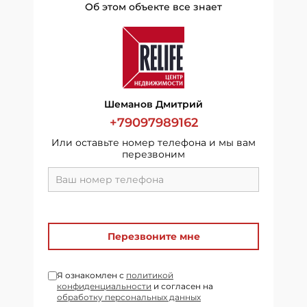
Об этом объекте все знает
Шеманов Дмитрий
+79097989162
Или оставьте номер телефона и мы вам
перезвоним
Перезвоните мне
Я ознакомлен с
политикой
конфиденциальности
и согласен на
обработку персональных данных