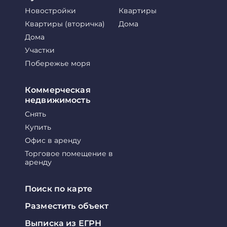
Новостройки
Квартиры
Квартиры (вторичка)
Дома
Дома
Участки
Побережье моря
Коммерческая
недвижимость
Снять
Купить
Офис в аренду
Торговое помещение в
аренду
Поиск по карте
Разместить объект
Выписка из ЕГРН