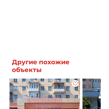
Другие похожие
объекты