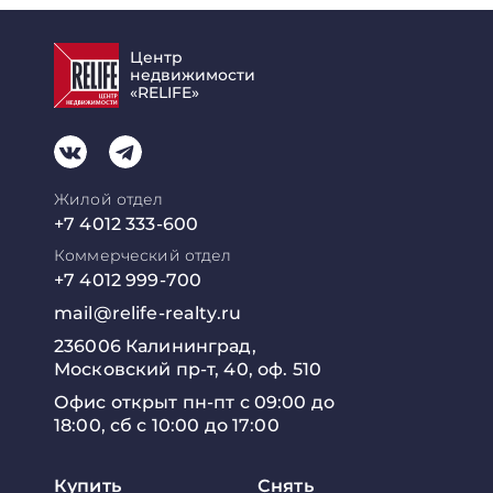
Центр
недвижимости
«RELIFE»
Жилой отдел
+7 4012 333-600
Коммерческий отдел
+7 4012 999-700
mail@relife-realty.ru
236006 Калининград,
Московский пр-т, 40, оф. 510
Офис открыт пн-пт с 09:00 до
18:00, сб с 10:00 до 17:00
Купить
Снять