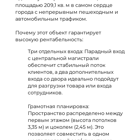
площадью 209,1 кв. м в самом сердце
города с непрерывным пешеходным и
автомобильным трафиком.
Почему этот объект гарантирует
высокую рентабельность:
Три отдельных входа: Парадный вход
с центральной магистрали
обеспечит стабильный поток
клиентов, а два дополнительных
входа со двора идеально подойдут
для разгрузки товара или входа
сотрудников.
Грамотная планировка:
Пространство распределено между
первым этажом (высота потолков
3,35 м) и цоколем (2,45 м). Это
позволяет совместить в одном