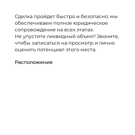
Сделка пройдет быстро и безопасно: мы
обеспечиваем полное юридическое
сопровождение на всех этапах.
Не упустите ликвидный объект! Звоните,
чтобы записаться на просмотр и лично
оценить потенциал этого места.
Расположение