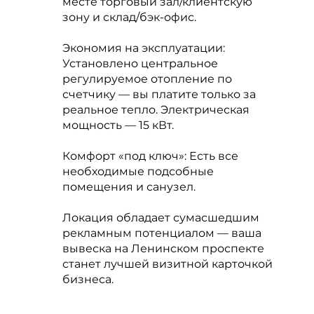
месте торговый зал/клиентскую
зону и склад/бэк-офис.
Экономия на эксплуатации:
Установлено центральное
регулируемое отопление по
счетчику — вы платите только за
реальное тепло. Электрическая
мощность — 15 кВт.
Комфорт «под ключ»: Есть все
необходимые подсобные
помещения и санузел.
Локация обладает сумасшедшим
рекламным потенциалом — ваша
вывеска на Ленинском проспекте
станет лучшей визитной карточкой
бизнеса.