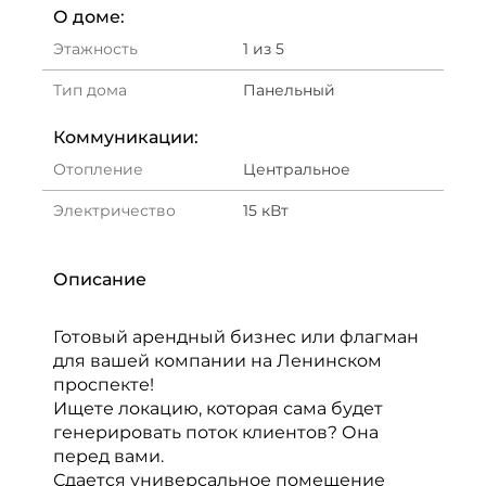
О доме:
Этажность
1 из 5
Тип дома
Панельный
Коммуникации:
Отопление
Центральное
Электричество
15 кВт
Описание
Готовый арендный бизнес или флагман
для вашей компании на Ленинском
проспекте!
Ищете локацию, которая сама будет
генерировать поток клиентов? Она
перед вами.
Сдается универсальное помещение