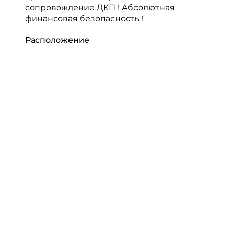
сопровождение ДКП ! Абсолютная
финансовая безопасность !
Расположение