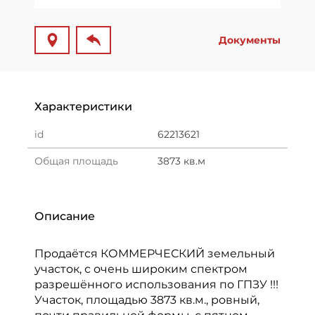
Документы
Характеристики
id
62213621
Общая площадь
3873 кв.м
Описание
Продаётся КОММЕРЧЕСКИЙ земельный
участок, с очень широким спектром
разрешённого использования по ГПЗУ !!!
Участок, площадью 3873 кв.м., ровный,