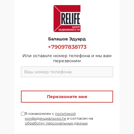
Балашов Эдуард
+79097838173
Или оставьте номер телефона и мы вам
перезвоним
Перезвоните мне
Я ознакомлен с
политикой
конфиденциальности
и согласен на
обработку персональных данных