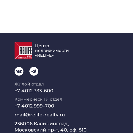
Центр
недвижимости
«RELIFE»
Жилой отдел
+7 4012 333-600
Коммерческий отдел
+7 4012 999-700
mail@relife-realty.ru
236006 Калининград,
Московский пр-т, 40, оф. 510