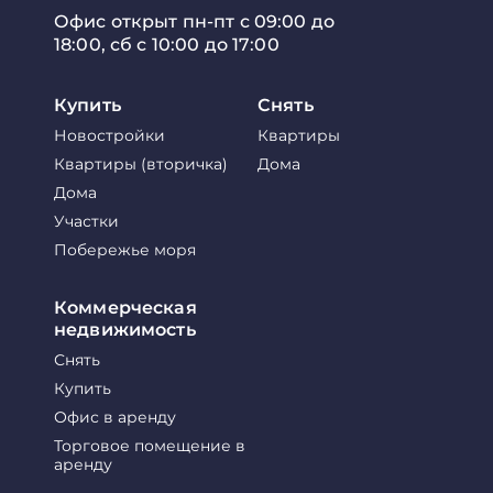
Офис открыт пн-пт с 09:00 до
18:00, сб с 10:00 до 17:00
Купить
Снять
Новостройки
Квартиры
Квартиры (вторичка)
Дома
Дома
Участки
Побережье моря
Коммерческая
недвижимость
Снять
Купить
Офис в аренду
Торговое помещение в
аренду