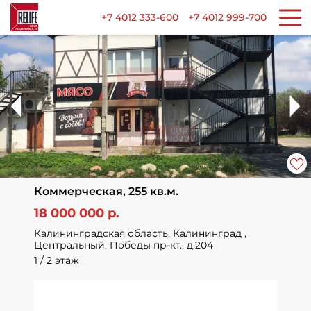
+7 4012 333-600
+7 4012 999-700
Коммерческая, 255 кв.м.
18 000 000 р.
Калининградская область, Калининград ,
Центральный, Победы пр-кт., д.204
1 / 2 этаж