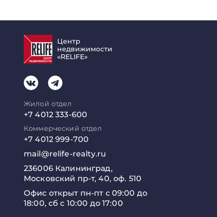
Центр
недвижимости
«RELIFE»
Жилой отдел
+7 4012 333-600
Коммерческий отдел
+7 4012 999-700
mail@relife-realty.ru
236006 Калининград,
Московский пр-т, 40, оф. 510
Офис открыт пн-пт с 09:00 до
18:00, сб с 10:00 до 17:00