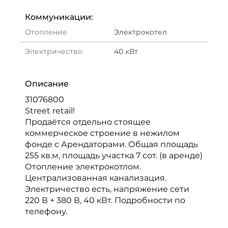
Коммуникации:
Отопление
Электрокотел
Электричество
40 кВт
Описание
31076800
Street retail!
Продаётся отдельно стоящее
коммерческое строение в нежилом
фонде c Арендаторами. Общая площадь
255 кв.м, площадь участка 7 сот. (в аренде)
Отопление электрокотлом.
Централизованная канализация.
Электричество есть, напряжение сети
220 В + 380 В, 40 кВт. Подробности по
телефону.