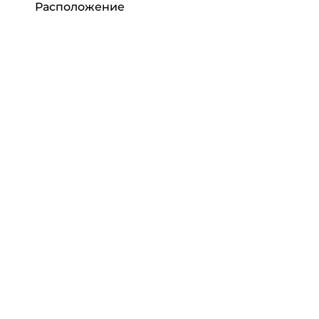
Расположение