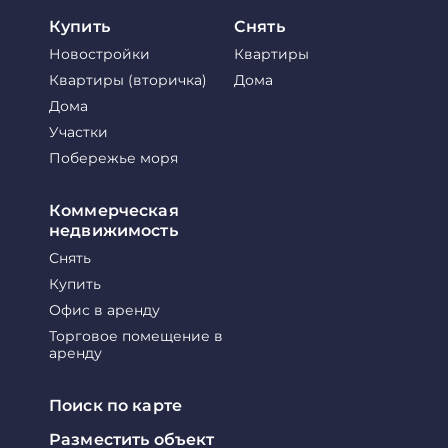
Купить
Снять
Новостройки
Квартиры
Квартиры (вторичка)
Дома
Дома
Участки
Побережье моря
Коммерческая
недвижимость
Снять
Купить
Офис в аренду
Торговое помещение в
аренду
Поиск по карте
Разместить объект