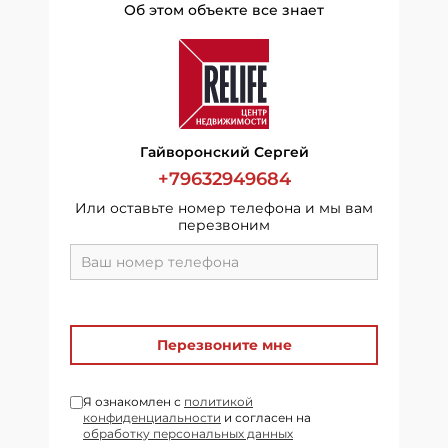
Об этом объекте все знает
Гайворонский Сергей
+79632949684
Или оставьте номер телефона и мы вам
перезвоним
Перезвоните мне
Я ознакомлен с
политикой
конфиденциальности
и согласен на
обработку персональных данных