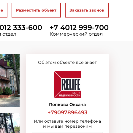
ое
Разместить объект
Заказать звонок
012 333-600
+7 4012 999-700
 отдел
Коммерческий отдел
Об этом объекте все знает
Попкова Оксана
+79097896493
Или оставьте номер телефона
и мы вам перезвоним