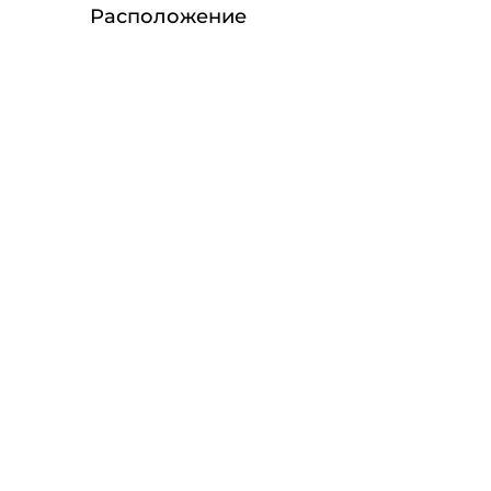
Расположение