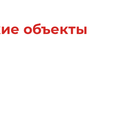
жие объекты