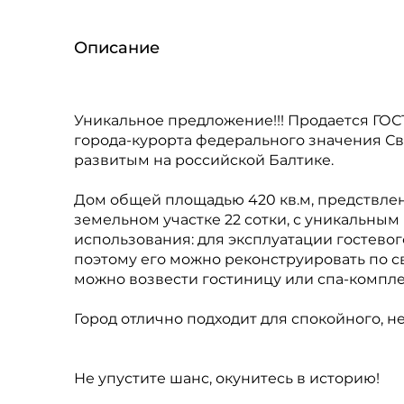
Описание
Уникальное предложение!!! Продается ГО
города-курорта федерального значения С
развитым на российской Балтике.
Дом общей площадью 420 кв.м, предствлен
земельном участке 22 сотки, с уникальны
использования: для эксплуатации гостевог
поэтому его можно реконструировать по 
можно возвести гостиницу или спа-компле
Город отлично подходит для спокойного, 
Не упустите шанс, окунитесь в историю!