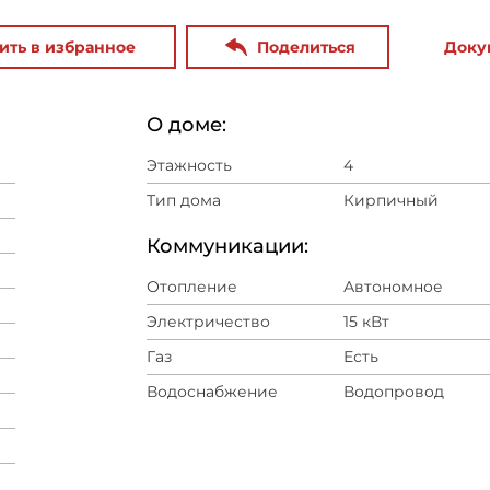
ить в избранное
Поделиться
Доку
О доме:
Этажность
4
Тип дома
Кирпичный
Коммуникации:
Отопление
Автономное
Электричество
15 кВт
Газ
Есть
Водоснабжение
Водопровод