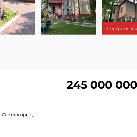
Смотреть все
245 000 000
 Светлогорск ,