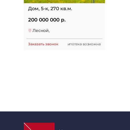
Дом, 5-к, 270 кв.м.
200 000 000 р.
Лесной,
Заказать звонок
ипотека возможна