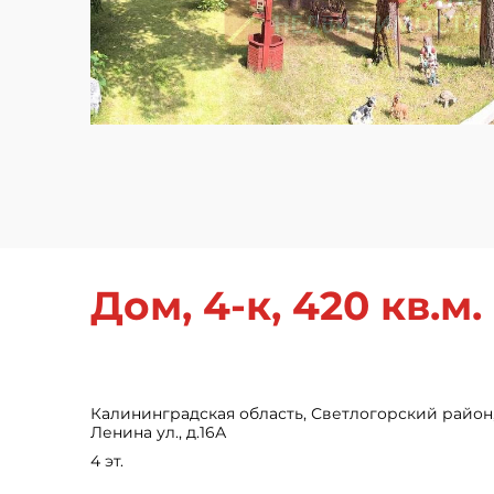
Дом, 4-к, 420 кв.м.
Калининградская область, Светлогорский район,
Ленина ул., д.16А
4 эт.