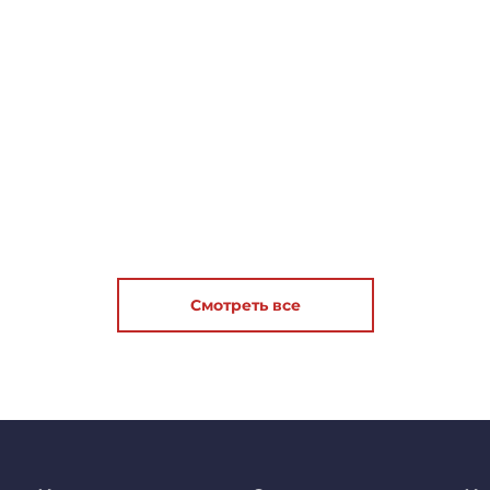
Смотреть все