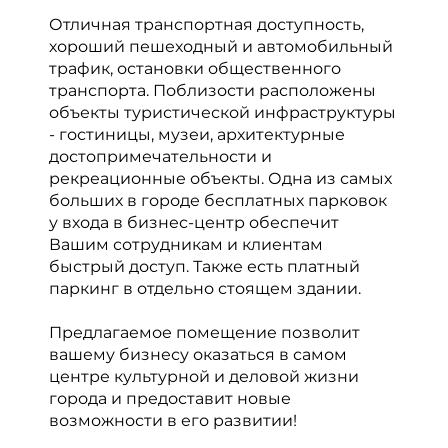
Отличная транспортная доступность,
хороший пешеходный и автомобильный
трафик, остановки общественного
транспорта. Поблизости расположены
объекты туристической инфраструктуры
- гостиницы, музеи, архитектурные
достопримечательности и
рекреационные объекты. Одна из самых
больших в городе бесплатных парковок
у входа в бизнес-центр обеспечит
Вашим сотрудникам и клиентам
быстрый доступ. Также есть платный
паркинг в отдельно стоящем здании.
Предлагаемое помещение позволит
вашему бизнесу оказаться в самом
центре культурной и деловой жизни
города и предоставит новые
возможности в его развитии!