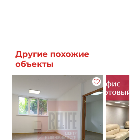
Другие похожие
объекты