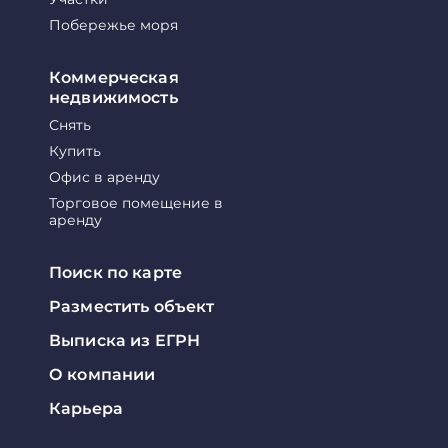
Побережье моря
Коммерческая
недвижимость
Снять
Купить
Офис в аренду
Торговое помещение в
аренду
Поиск по карте
Разместить объект
Выписка из ЕГРН
О компании
Карьера