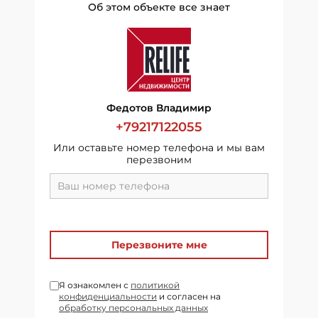
Об этом объекте все знает
Федотов Владимир
+79217122055
Или оставьте номер телефона и мы вам
перезвоним
Перезвоните мне
Я ознакомлен с
политикой
конфиденциальности
и согласен на
обработку персональных данных