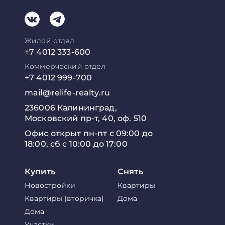
Жилой отдел
+7 4012 333-600
Коммерческий отдел
+7 4012 999-700
mail@relife-realty.ru
236006 Калининград,
Московский пр-т, 40, оф. 510
Офис открыт пн-пт с 09:00 до
18:00, сб с 10:00 до 17:00
Купить
Снять
Новостройки
Квартиры
Квартиры (вторичка)
Дома
Дома
Участки