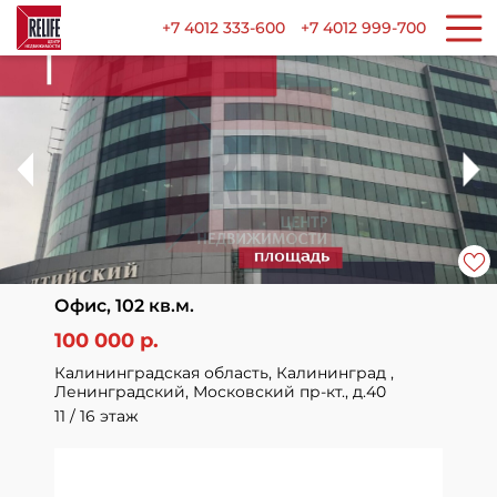
+7 4012 333-600
+7 4012 999-700
Офис, 102 кв.м.
100 000 р.
Калининградская область, Калининград ,
Ленинградский, Московский пр-кт., д.40
11 / 16 этаж