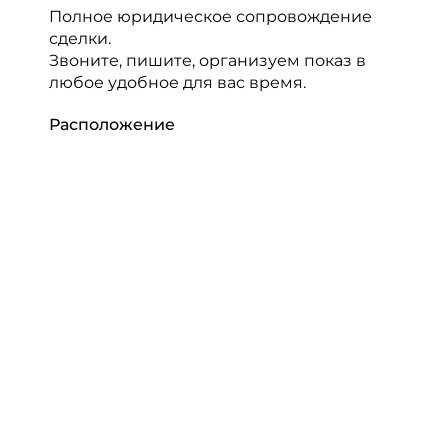
Полное юридическое сопровождение
сделки.
Звоните, пишите, организуем показ в
любое удобное для вас время.
Расположение