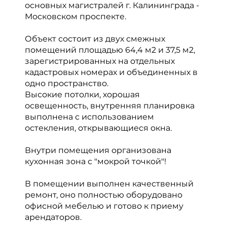
основных магистралей г. Калининграда -
Московском проспекте.
Объект состоит из двух смежных
помещений площадью 64,4 м2 и 37,5 м2,
зарегистрированных на отдельных
кадастровых номерах и объединенных в
одно пространство.
Высокие потолки, хорошая
освещенность, внутренняя планировка
выполнена с использованием
остекления, открывающиеся окна.
Внутри помещения организована
кухонная зона с "мокрой точкой"!
В помещении выполнен качественный
ремонт, оно полностью оборудовано
офисной мебелью и готово к приему
арендаторов.