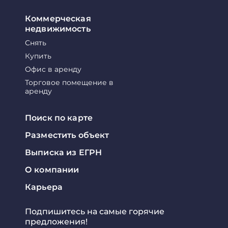
Коммерческая
недвижимость
Снять
Купить
Офис в аренду
Торговое помещение в
аренду
Поиск по карте
Разместить объект
Выписка из ЕГРН
О компании
Карьера
Подпишитесь на самые горячие
предложения!