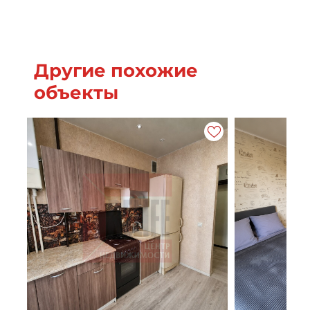
Другие похожие
объекты