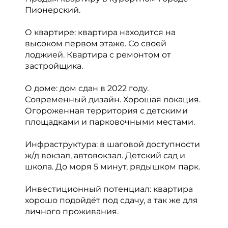
Пионерский.
О квартире: квартира находится на
высоком первом этаже. Со своей
лоджией. Квартира с ремонтом от
застройщика.
О доме: дом сдан в 2022 году.
Современный дизайн. Хорошая локация.
Огороженная территория с детскими
площадками и парковочными местами.
Инфраструктура: в шаговой доступности
ж/д вокзал, автовокзал. Детский сад и
школа. До моря 5 минут, рядышком парк.
Инвестиционный потенциал: квартира
хорошо подойдёт под сдачу, а так же для
личного проживания.