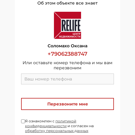
Об этом объекте все знает
Соломахо Оксана
+79062388747
Или оставьте номер телефона и мы вам
перезвоним
Перезвоните мне
Я ознакомлен с
политикой
конфиденциальности
и согласен на
обработку персональных данных