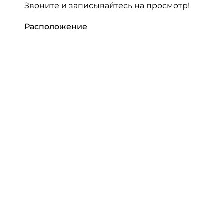
Звоните и записывайтесь на просмотр!
Расположение