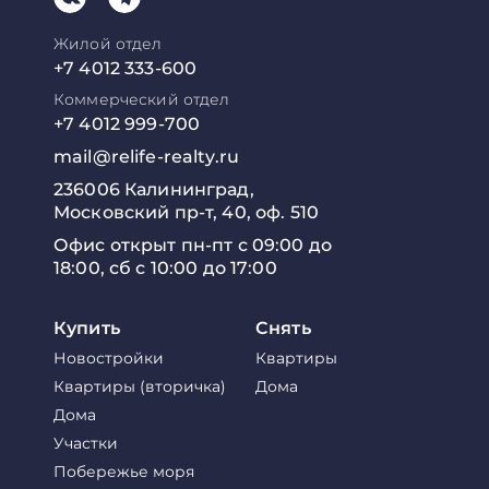
Жилой отдел
+7 4012 333-600
Коммерческий отдел
+7 4012 999-700
mail@relife-realty.ru
236006 Калининград,
Московский пр-т, 40, оф. 510
Офис открыт пн-пт с 09:00 до
18:00, сб с 10:00 до 17:00
Купить
Снять
Новостройки
Квартиры
Квартиры (вторичка)
Дома
Дома
Участки
Побережье моря