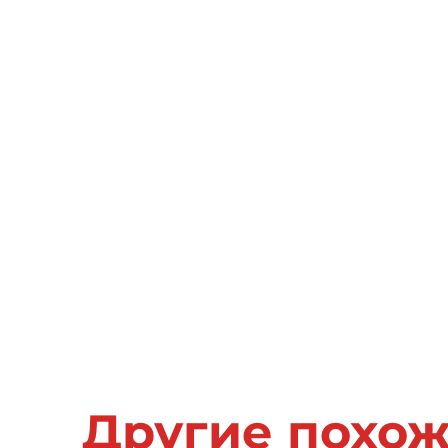
Другие похо