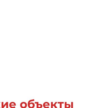
жие объекты