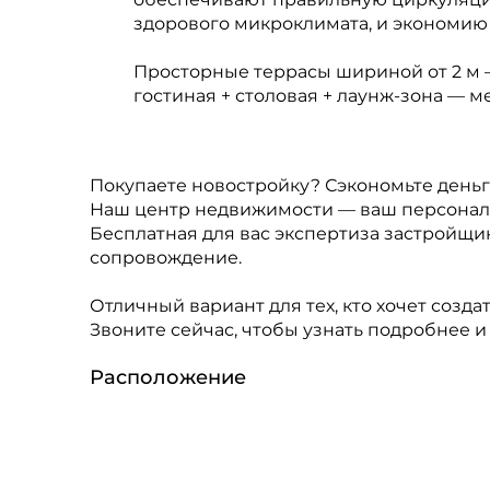
здорового микроклимата, и экономию
Просторные террасы шириной от 2 м —
гостиная + столовая + лаунж-зона — м
Покупаете новостройку? Сэкономьте деньг
Наш центр недвижимости — ваш персональ
Бесплатная для вас экспертиза застройщи
сопровождение.
Отличный вариант для тех, кто хочет создат
Звоните сейчас, чтобы узнать подробнее и
Расположение