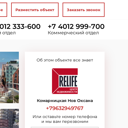
ое
Разместить объект
Заказать звонок
012 333-600
+7 4012 999-700
 отдел
Коммерческий отдел
Об этом объекте все знает
Комарницкая Нов Оксана
+79632949767
Или оставьте номер телефона
и мы вам перезвоним