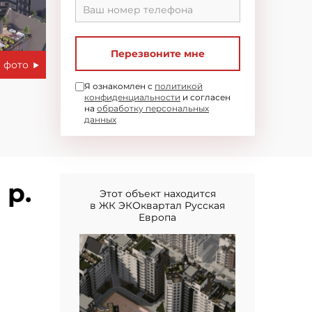
Перезвоните мне
 фото
Я ознакомлен с
политикой
конфиденциальности
и согласен
на
обработку персональных
данных
 р.
Этот объект находится
в ЖК ЭКОквартал Русская
Европа