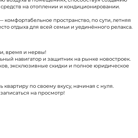
 средств на отоплении и кондиционировании.
 комфортабельное пространство, по сути, летняя
есто отдыха для всей семьи и уединённого релакса.
и, время и нервы!
ный навигатор и защитник на рынке новостроек.
ков, эксклюзивные скидки и полное юридическое
ь квартиру по своему вкусу, начиная с нуля.
 записаться на просмотр!