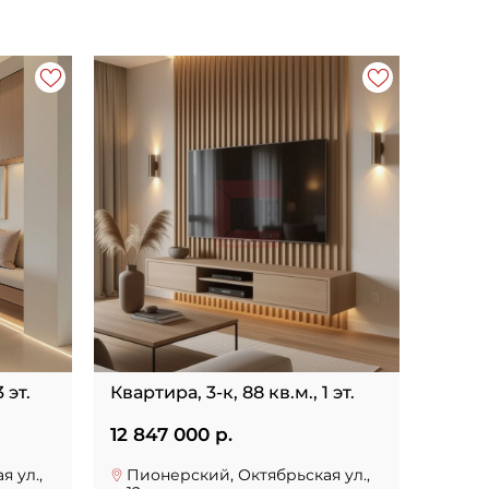
 эт.
Квартира, 3-к, 88 кв.м., 1 эт.
12 847 000 р.
 ул.,
Пионерский, Октябрьская ул.,