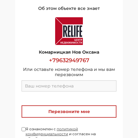
Об этом объекте все знает
Комарницкая Нов Оксана
+79632949767
Или оставьте номер телефона и мы вам
перезвоним
Перезвоните мне
Я ознакомлен с
политикой
конфиденциальности
и согласен на