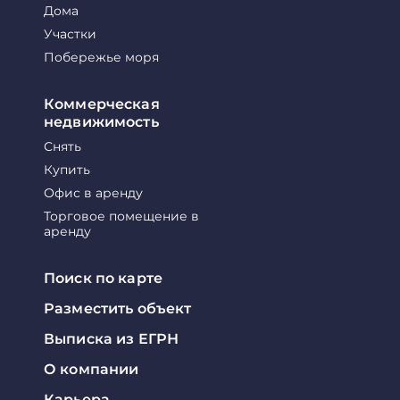
Дома
Участки
Побережье моря
Коммерческая
недвижимость
Снять
Купить
Офис в аренду
Торговое помещение в
аренду
Поиск по карте
Разместить объект
Выписка из ЕГРН
О компании
Карьера