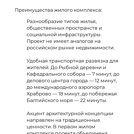
Преимущества жилого комплекса:
Разнообразие типов жилья,
общественных пространств и
социальной инфраструктуры.
Проект не имеет аналогов на
российском рынке недвижимости.
Удобная транспортная развязка для
жителей. До Рыбной деревни и
Кафедрального собора — 7 минут, до
делового центра города — 12 минут,
до международного аэропорта
Храброво — 18 минут, до побережья
Балтийского моря — 22 минуты.
Акцент архитектурной концепции
направлен на традиционные
ценности. В первом жилом
комплексе проекта объединена