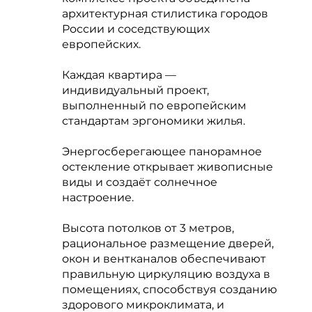
архитектурная стилистика городов
России и соседствующих
европейских.
Каждая квартира —
индивидуальный проект,
выполненный по европейским
стандартам эргономики жилья.
Энергосберегающее панорамное
остекление открывает живописные
виды и создаёт солнечное
настроение.
Высота потолков от 3 метров,
рациональное размещение дверей,
окон и вентканалов обеспечивают
правильную циркуляцию воздуха в
помещениях, способствуя созданию
здорового микроклимата, и