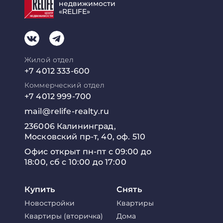
недвижимости
«RELIFE»
Жилой отдел
+7 4012 333-600
Коммерческий отдел
+7 4012 999-700
mail@relife-realty.ru
236006 Калининград,
Московский пр-т, 40, оф. 510
Офис открыт пн-пт с 09:00 до
18:00, сб с 10:00 до 17:00
Купить
Снять
Новостройки
Квартиры
Квартиры (вторичка)
Дома