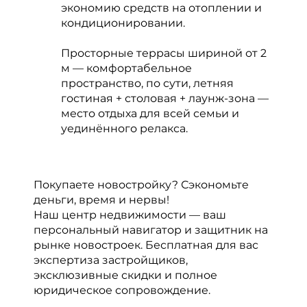
экономию средств на отоплении и
кондиционировании.
Просторные террасы шириной от 2
м — комфортабельное
пространство, по сути, летняя
гостиная + столовая + лаунж-зона —
место отдыха для всей семьи и
уединённого релакса.
Покупаете новостройку? Сэкономьте
деньги, время и нервы!
Наш центр недвижимости — ваш
персональный навигатор и защитник на
рынке новостроек. Бесплатная для вас
экспертиза застройщиков,
эксклюзивные скидки и полное
юридическое сопровождение.