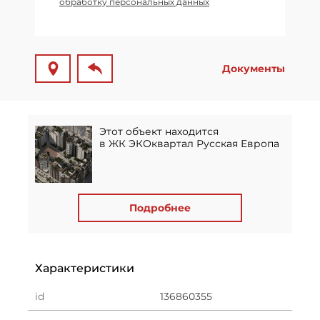
обработку персональных данных
Документы
Этот объект находится
в ЖК ЭКОквартал Русская Европа
Подробнее
Характеристики
id
136860355