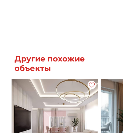
Другие похожие
объекты