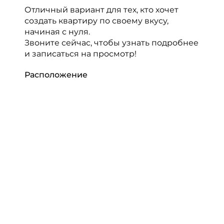
Отличный вариант для тех, кто хочет
создать квартиру по своему вкусу,
начиная с нуля.
Звоните сейчас, чтобы узнать подробнее
и записаться на просмотр!
Расположение