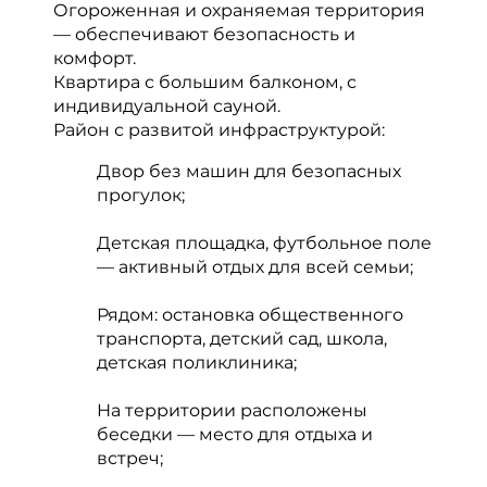
Огороженная и охраняемая территория
— обеспечивают безопасность и
комфорт.
Квартира с большим балконом, с
индивидуальной сауной.
Район с развитой инфраструктурой:
Двор без машин для безопасных
прогулок;
Детская площадка, футбольное поле
— активный отдых для всей семьи;
Рядом: остановка общественного
транспорта, детский сад, школа,
детская поликлиника;
На территории расположены
беседки — место для отдыха и
встреч;