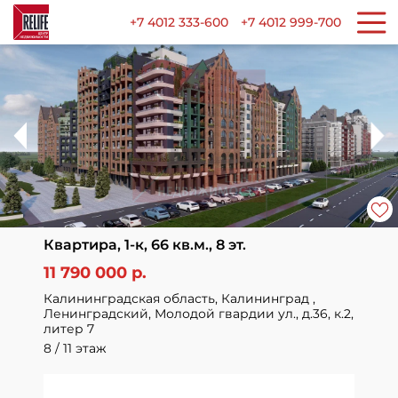
+7 4012 333-600
+7 4012 999-700
Квартира, 1-к, 66 кв.м., 8 эт.
11 790 000 р.
Калининградская область, Калининград ,
Ленинградский, Молодой гвардии ул., д.36, к.2,
литер 7
8 / 11 этаж