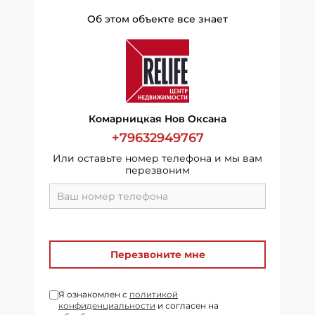
Об этом объекте все знает
Комарницкая Нов Оксана
+79632949767
Или оставьте номер телефона и мы вам
перезвоним
Перезвоните мне
Я ознакомлен с
политикой
конфиденциальности
и согласен на