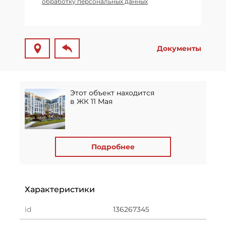
обработку персональных данных
Документы
Этот объект находится
в ЖК 11 Мая
Подробнее
Характеристики
id
136267345