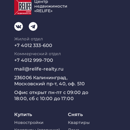
Центр
недвижимости
«RELIFE»
Жилой отдел
+7 4012 333-600
Коммерческий отдел
+7 4012 999-700
mail@relife-realty.ru
236006 Калининград,
Московский пр-т, 40, оф. 510
Офис открыт пн-пт с 09:00 до
18:00, сб с 10:00 до 17:00
Купить
Снять
Новостройки
Квартиры