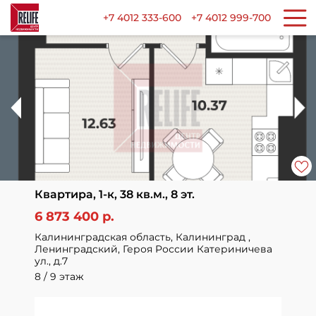
+7 4012 333-600
+7 4012 999-700
Квартира, 1-к, 38 кв.м., 8 эт.
6 873 400 р.
Калининградская область, Калининград ,
Ленинградский, Героя России Катериничева
ул., д.7
8 / 9 этаж