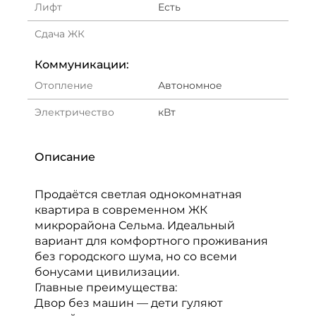
Лифт
Есть
Сдача ЖК
Коммуникации:
Отопление
Автономное
Электричество
кВт
Описание
Продаётся светлая однокомнатная
квартира в современном ЖК
микрорайона Сельма. Идеальный
вариант для комфортного проживания
без городского шума, но со всеми
бонусами цивилизации.
Главные преимущества:
Двор без машин — дети гуляют