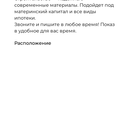
современные материалы. Подойдет под
материнский капитал и все виды
ипотеки.
Звоните и пишите в любое время! Показ
в удобное для вас время.
Расположение