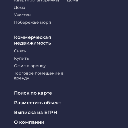
Квартиры (вторичка)
Дома
Дома
Участки
Побережье моря
Коммерческая
недвижимость
Снять
Купить
Офис в аренду
Торговое помещение в
аренду
Поиск по карте
Разместить объект
Выписка из ЕГРН
О компании