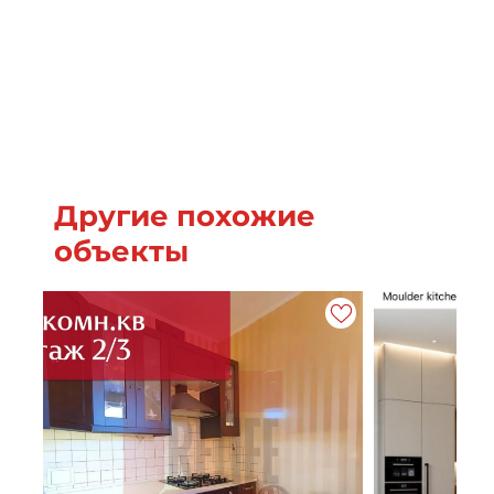
Другие похожие
объекты