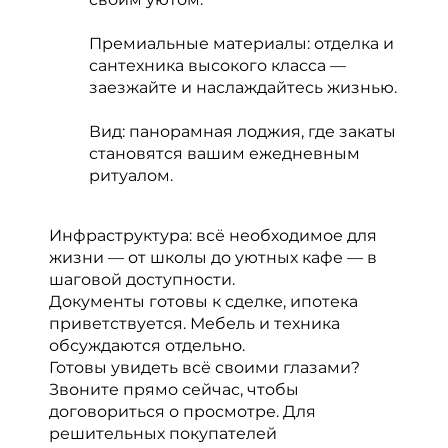
Премиальные материалы: отделка и
сантехника высокого класса —
заезжайте и наслаждайтесь жизнью.
Вид: панорамная лоджия, где закаты
становятся вашим ежедневным
ритуалом.
Инфраструктура: всё необходимое для
жизни — от школы до уютных кафе — в
шаговой доступности.
Документы готовы к сделке, ипотека
приветствуется. Мебель и техника
обсуждаются отдельно.
Готовы увидеть всё своими глазами?
Звоните прямо сейчас, чтобы
договориться о просмотре. Для
решительных покупателей