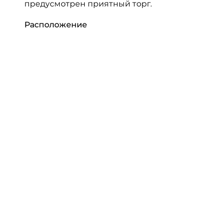
предусмотрен приятный торг.
Расположение