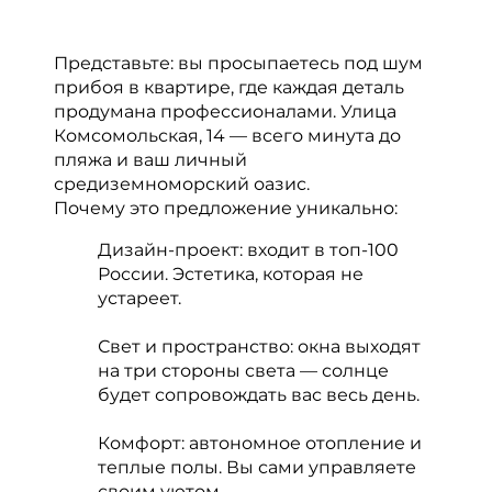
Представьте: вы просыпаетесь под шум
прибоя в квартире, где каждая деталь
продумана профессионалами. Улица
Комсомольская, 14 — всего минута до
пляжа и ваш личный
средиземноморский оазис.
Почему это предложение уникально:
Дизайн-проект: входит в топ-100
России. Эстетика, которая не
устареет.
Свет и пространство: окна выходят
на три стороны света — солнце
будет сопровождать вас весь день.
Комфорт: автономное отопление и
теплые полы. Вы сами управляете
своим уютом.