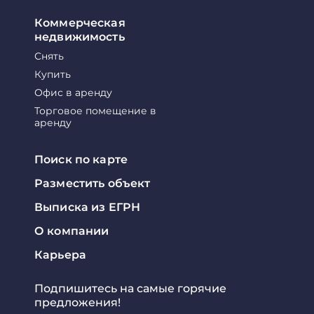
Коммерческая
недвижимость
Снять
Купить
Офис в аренду
Торговое помещение в
аренду
Поиск по карте
Разместить объект
Выписка из ЕГРН
О компании
Карьера
Подпишитесь на самые горячие
предложения!