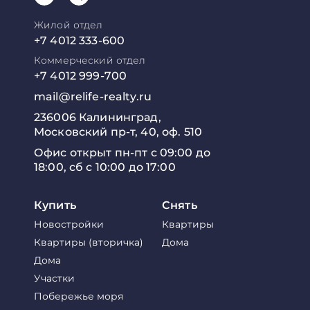
Жилой отдел
+7 4012 333-600
Коммерческий отдел
+7 4012 999-700
mail@relife-realty.ru
236006 Калининград,
Московский пр-т, 40, оф. 510
Офис открыт пн-пт с 09:00 до
18:00, сб с 10:00 до 17:00
Купить
Снять
Новостройки
Квартиры
Квартиры (вторичка)
Дома
Дома
Участки
Побережье моря