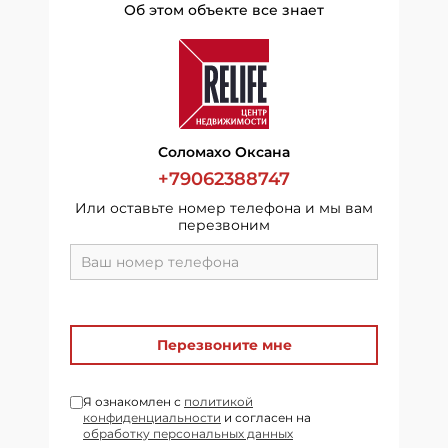
Об этом объекте все знает
Соломахо Оксана
+79062388747
Или оставьте номер телефона и мы вам
перезвоним
Перезвоните мне
Я ознакомлен с
политикой
конфиденциальности
и согласен на
обработку персональных данных