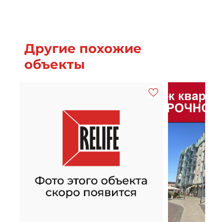
Другие похожие
объекты