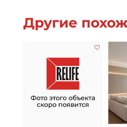
Другие похо