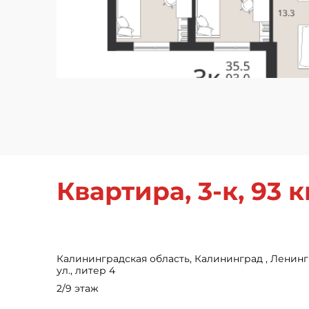
Квартира, 3-к, 93 кв
Калининградская область, Калининград , Ленинг
ул., литер 4
2/9 этаж