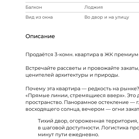
Балкон
Лоджия
Вид из окна
Во двор и на улицу
Описание
Продаётся 3-комн. квартира в ЖК премиум-
Встречайте рассветы и провожайте закаты
ценителей архитектуры и природы.
Почему эта квартира — редкость на рынке
«Прямые линии, стремящиеся вверх». Это 
пространство. Панорамное остекление — г
восходящего солнца, вечером — огни закат
Тихий двор, огороженная территория, 
в шаговой доступности. Логистика пр
минут пути ежедневно.