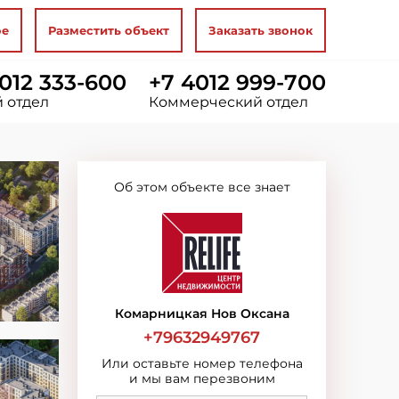
ое
Разместить объект
Заказать звонок
012 333-600
+7 4012 999-700
 отдел
Коммерческий отдел
Об этом объекте все знает
Комарницкая Нов Оксана
+79632949767
Или оставьте номер телефона
и мы вам перезвоним