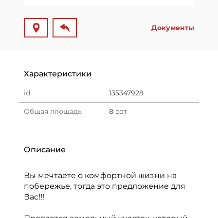
Документы
Характеристики
id
135347928
Общая площадь
8 сот
Описание
Вы мечтаете о комфортной жизни на
побережье, тогда это предложение для
Вас!!!