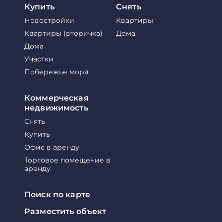
Купить
Снять
Новостройки
Квартиры
Квартиры (вторичка)
Дома
Дома
Участки
Побережье моря
Коммерческая
недвижимость
Снять
Купить
Офис в аренду
Торговое помещение в
аренду
Поиск по карте
Разместить объект