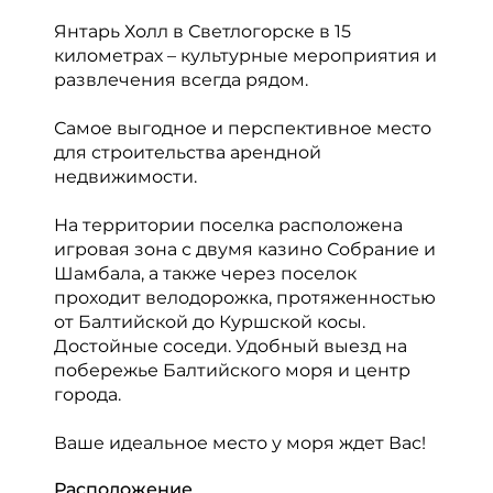
Янтарь Холл в Светлогорске в 15
километрах – культурные мероприятия и
развлечения всегда рядом.
Самое выгодное и перспективное место
для строительства арендной
недвижимости.
На территории поселка расположена
игровая зона с двумя казино Собрание и
Шамбала, а также через поселок
проходит велодорожка, протяженностью
от Балтийской до Куршской косы.
Достойные соседи. Удобный выезд на
побережье Балтийского моря и центр
города.
Ваше идеальное место у моря ждет Вас!
Расположение