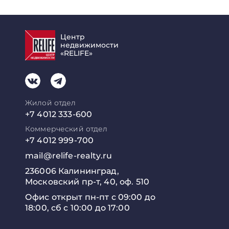
Центр
недвижимости
«RELIFE»
Жилой отдел
+7 4012 333-600
Коммерческий отдел
+7 4012 999-700
mail@relife-realty.ru
236006 Калининград,
Московский пр-т, 40, оф. 510
Офис открыт пн-пт с 09:00 до
18:00, сб с 10:00 до 17:00