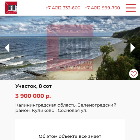
+7 4012 333-600
+7 4012 999-700
Участок, 8 сот
3 900 000 р.
Калининградская область, Зеленоградский
район, Куликово , Сосновая ул.
Об этом объекте все знает