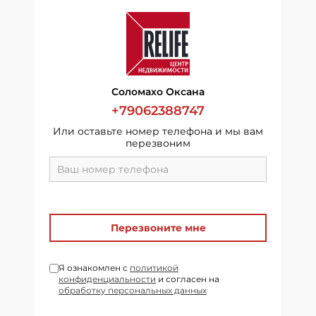
Соломахо Оксана
+79062388747
Или оставьте номер телефона и мы вам
перезвоним
Перезвоните мне
Я ознакомлен с
политикой
конфиденциальности
и согласен на
обработку персональных данных