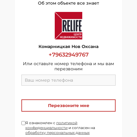
Об этом объекте все знает
Комарницкая Нов Оксана
+79632949767
Или оставьте номер телефона и мы вам
перезвоним
Перезвоните мне
Я ознакомлен с
политикой
конфиденциальности
и согласен на
обработку персональных данных