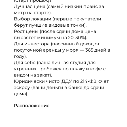
(Старт продаж)?
Лучшая цена (самый низкий прайс за
метр на старте).
Выбор локации (первые покупатели
берут лучшие видовые точки).
Рост цены (после сдачи дома цена
вырастет минимум на 20-30%).
Для инвестора (пассивный доход от
посуточной аренды у моря — 365 дней в
году).
Для себя (ваша личная студия для
утренних пробежек по пляжу и кофе с
видом на закат).
Юридически чисто: ДДУ по 214-ФЗ, счет
эскроу (ваши деньги в банке до сдачи
дома).
Расположение