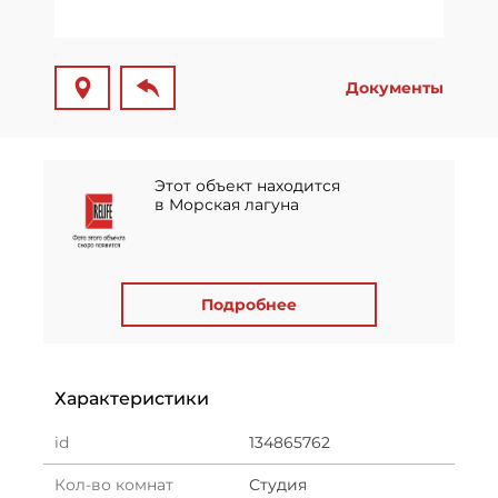
Документы
Этот объект находится
в Морская лагуна
Подробнее
Характеристики
id
134865762
Кол-во комнат
Студия