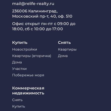
mail@relife-realty.ru
236006 Калининград,
Московский пр-т, 40, оф. 510
Офис открыт пн-пт с 09:00 до
18:00, сб с 10:00 до 17:00
Купить
Снять
Новостройки
Квартиры
Квартиры (вторичка)
Дома
Дома
Участки
Побережье моря
Коммерческая
недвижимость
Снять
Купить