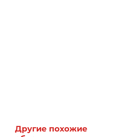
Другие похожие