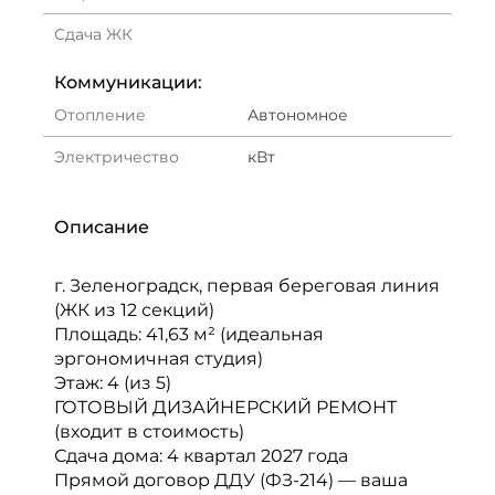
Сдача ЖК
Коммуникации:
Отопление
Автономное
Электричество
кВт
Описание
г. Зеленоградск, первая береговая линия
(ЖК из 12 секций)
Площадь: 41,63 м² (идеальная
эргономичная студия)
Этаж: 4 (из 5)
ГОТОВЫЙ ДИЗАЙНЕРСКИЙ РЕМОНТ
(входит в стоимость)
Сдача дома: 4 квартал 2027 года
Прямой договор ДДУ (ФЗ-214) — ваша