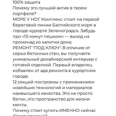
100% защита
Почему это лучший актив в твоем
портфеле?
МОРЕ У НОГ. Комплекс стоит на первой
береговой линии Балтийского моря в
городе-курорте Зеленоградск. Забудь
про «10 минут пешком» — выход на
променад из калитки дома.
РЕМОНТ "ПОД КЛЮЧ". В отличие от
серых бетонных стен, вы получаете
уникальный дизайнерский интерьер с
готовой отделкой. Первый владелец
избавлен от ада ремонта в курортном
городе.
12 секций построены с применением
новейших технологий и материалов
наивысшего качества. Это не просто
бетон, это пространство для жизни
мечты.
Почему стоит купить ИМЕННО сейчас