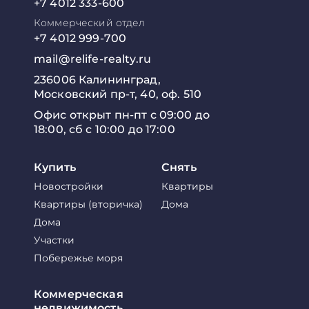
+7 4012 333-600
Коммерческий отдел
+7 4012 999-700
mail@relife-realty.ru
236006 Калининград,
Московский пр-т, 40, оф. 510
Офис открыт пн-пт с 09:00 до
18:00, сб с 10:00 до 17:00
Купить
Снять
Новостройки
Квартиры
Квартиры (вторичка)
Дома
Дома
Участки
Побережье моря
Коммерческая
недвижимость