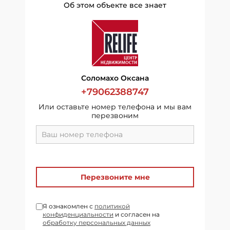
Об этом объекте все знает
Соломахо Оксана
+79062388747
Или оставьте номер телефона и мы вам
перезвоним
Перезвоните мне
Я ознакомлен с
политикой
конфиденциальности
и согласен на
обработку персональных данных