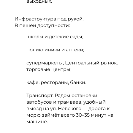
выходных.
Инфраструктура под рукой.
В пешей доступности:
школы и детские сады;
поликлиники и аптеки;
супермаркеты, Центральный рынок,
торговые центры;
кафе, рестораны, банки.
Транспорт. Рядом остановки
автобусов и трамваев, удобный
выезд на ул. Невского — дорога к
морю займёт всего 30–35 минут на
машине.