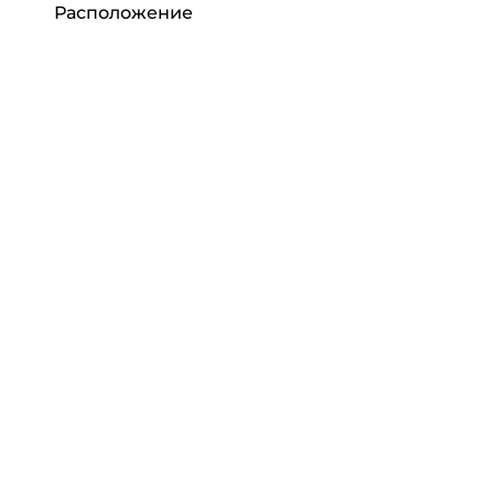
Расположение