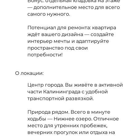
Бонус: отдельная кладовка на этаже
— дополнительное место для всего
самого нужного.
Потенциал для ремонта: квартира
ждёт вашего дизайна — создайте
интерьер мечты и адаптируйте
пространство под свои
потребности!
О локации:
Центр города. Вы живёте в активной
части Калининграда с удобной
транспортной развязкой.
Природа рядом. Всего в минуте
ходьбы — Нижнее озеро. Отличное
место для утренних пробежек,
вечерних прогулок или отдыха на