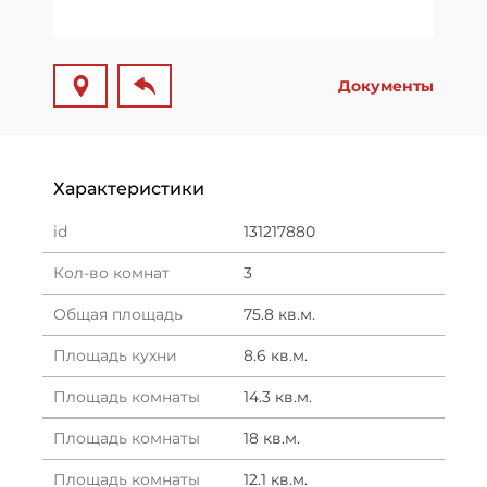
Документы
Характеристики
id
131217880
Кол-во комнат
3
Общая площадь
75.8 кв.м.
Площадь кухни
8.6 кв.м.
Площадь комнаты
14.3 кв.м.
Площадь комнаты
18 кв.м.
Площадь комнаты
12.1 кв.м.