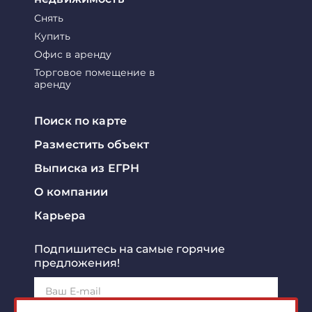
Снять
Купить
Офис в аренду
Торговое помещение в
аренду
Поиск по карте
Разместить объект
Выписка из ЕГРН
О компании
Карьера
Подпишитесь на самые горячие
предложения!