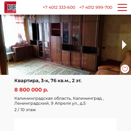
+7 4012 333-600
+7 4012 999-700
Квартира, 3-к, 76 кв.м., 2 эт.
8 800 000 р.
Калининградская область, Калининград ,
Ленинградский, 9 Апреля ул., д.5
2 / 10 этаж