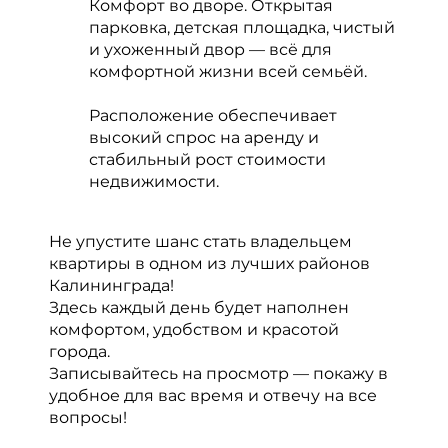
Комфорт во дворе. Открытая
парковка, детская площадка, чистый
и ухоженный двор — всё для
комфортной жизни всей семьёй.
Расположение обеспечивает
высокий спрос на аренду и
стабильный рост стоимости
недвижимости.
Не упустите шанс стать владельцем
квартиры в одном из лучших районов
Калининграда!
Здесь каждый день будет наполнен
комфортом, удобством и красотой
города.
Записывайтесь на просмотр — покажу в
удобное для вас время и отвечу на все
вопросы!