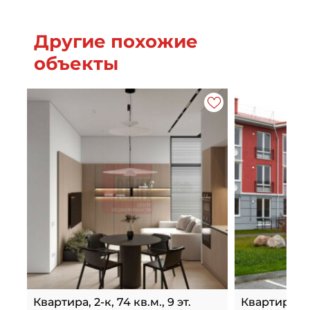
Другие похожие
объекты
Квартира, 2-к, 74 кв.м., 9 эт.
Квартира, 2-к