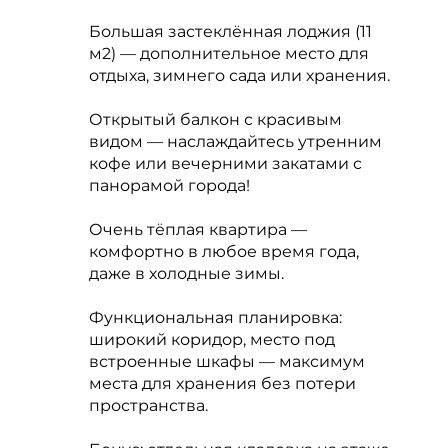
Большая застеклённая лоджия (11
м2) — дополнительное место для
отдыха, зимнего сада или хранения.
Открытый балкон с красивым
видом — наслаждайтесь утренним
кофе или вечерними закатами с
панорамой города!
Очень тёплая квартира —
комфортно в любое время года,
даже в холодные зимы.
Функциональная планировка:
широкий коридор, место под
встроенные шкафы — максимум
места для хранения без потери
пространства.