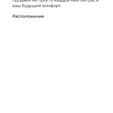
продаем не просто квадратные метры, а
ваш будущий комфорт.
Расположение