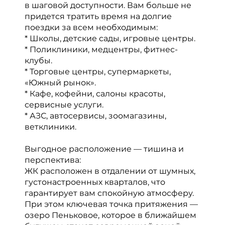
в шаговой доступности. Вам больше не
придется тратить время на долгие
поездки за всем необходимым:
* Школы, детские сады, игровые центры.
* Поликлиники, медцентры, фитнес-
клубы.
* Торговые центры, супермаркеты,
«Южный рынок».
* Кафе, кофейни, салоны красоты,
сервисные услуги.
* АЗС, автосервисы, зоомагазины,
ветклиники.
Выгодное расположение — тишина и
перспектива:
ЖК расположен в отдалении от шумных,
густонастроенных кварталов, что
гарантирует вам спокойную атмосферу.
При этом ключевая точка притяжения —
озеро Пеньковое, которое в ближайшем