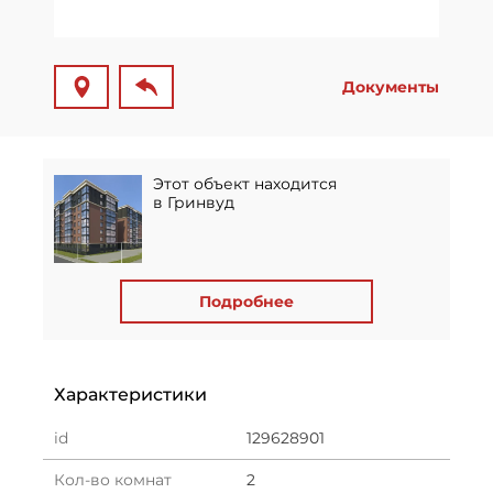
Документы
Этот объект находится
в Гринвуд
Подробнее
Характеристики
id
129628901
Кол-во комнат
2