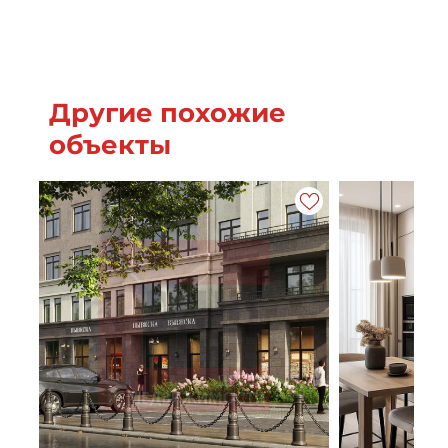
Другие похожие
объекты