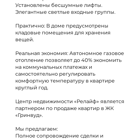
Установлены бесшумные лифты.
Элегантные светлые входные группы.
Практично: В доме предусмотрены
кладовые помещения для хранения
вещей.
Реальная экономия: Автономное газовое
отопление позволяет до 40% экономить
на коммунальных платежах и
самостоятельно регулировать
комфортную температуру в квартире
круглый год.
Центр недвижимости «Релайф» является
партнером по продаже квартир в ЖК
«Гринвуд».
Мы предлагаем:
Полное сопровождение сделки и