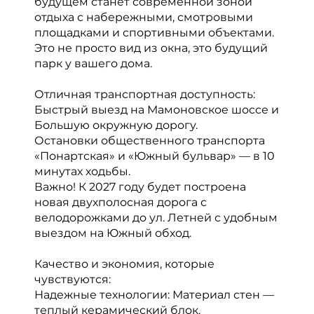
будущем станет современной зоной
отдыха с набережными, смотровыми
площадками и спортивными объектами.
Это не просто вид из окна, это будущий
парк у вашего дома.
Отличная транспортная доступность:
Быстрый выезд на Мамоновское шоссе и
Большую окружную дорогу.
Остановки общественного транспорта
«Понартская» и «Южный бульвар» — в 10
минутах ходьбы.
Важно! К 2027 году будет построена
новая двухполосная дорога с
велодорожками до ул. Летней с удобным
выездом на Южный обход.
Качество и экономия, которые
чувствуются:
Надежные технологии: Материал стен —
теплый керамический блок.