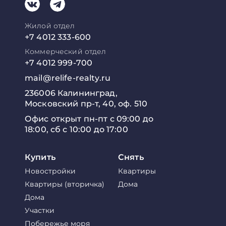
Жилой отдел
+7 4012 333-600
Коммерческий отдел
+7 4012 999-700
mail@relife-realty.ru
236006 Калининград,
Московский пр-т, 40, оф. 510
Офис открыт пн-пт с 09:00 до
18:00, сб с 10:00 до 17:00
Купить
Снять
Новостройки
Квартиры
Квартиры (вторичка)
Дома
Дома
Участки
Побережье моря