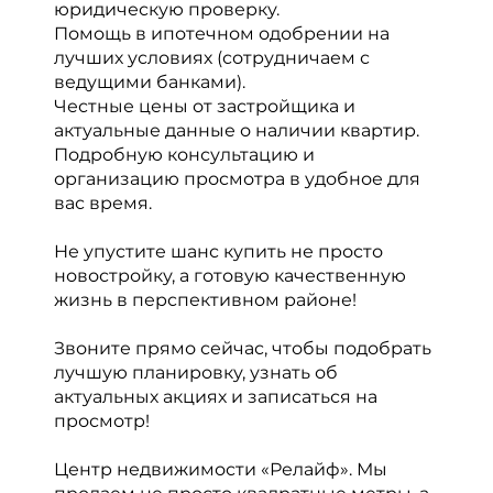
юридическую проверку.
Помощь в ипотечном одобрении на
лучших условиях (сотрудничаем с
ведущими банками).
Честные цены от застройщика и
актуальные данные о наличии квартир.
Подробную консультацию и
организацию просмотра в удобное для
вас время.
Не упустите шанс купить не просто
новостройку, а готовую качественную
жизнь в перспективном районе!
Звоните прямо сейчас, чтобы подобрать
лучшую планировку, узнать об
актуальных акциях и записаться на
просмотр!
Центр недвижимости «Релайф». Мы