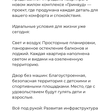
новом жилом комплексе «Гринвуд» —
проект, где продумана каждая деталь для
вашего комфорта и спокойствия.
Идеальные условия для жизни уже
сегодня:
Свет и воздух: Просторные планировки,
панорамное остекление балконов и
лоджий. Каждая квартира наполнена
светом и видами на озелененную
территорию.
Двор без машин: Благоустроенная,
безопасная территория с детскими и
спортивными площадками. Место, где с
удовольствием будут гулять дети и
взрослые.
Всё под рукой: Развитая инфраструктура