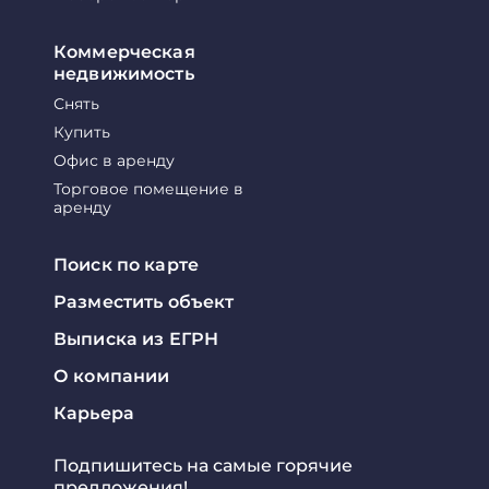
Коммерческая
недвижимость
Снять
Купить
Офис в аренду
Торговое помещение в
аренду
Поиск по карте
Разместить объект
Выписка из ЕГРН
О компании
Карьера
Подпишитесь на самые горячие
предложения!