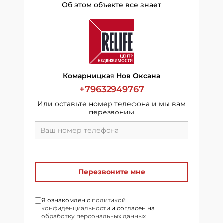
Об этом объекте все знает
Комарницкая Нов Оксана
+79632949767
Или оставьте номер телефона и мы вам
перезвоним
Перезвоните мне
Я ознакомлен с
политикой
конфиденциальности
и согласен на
обработку персональных данных