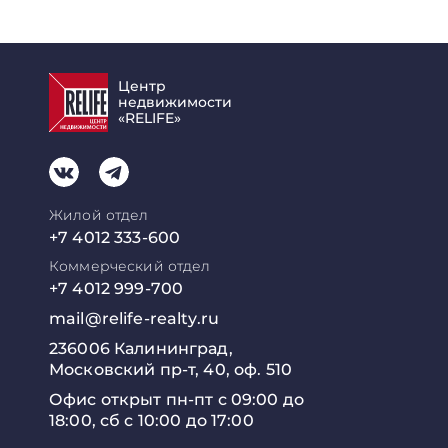
Центр
недвижимости
«RELIFE»
Жилой отдел
+7 4012 333-600
Коммерческий отдел
+7 4012 999-700
mail@relife-realty.ru
236006 Калининград,
Московский пр-т, 40, оф. 510
Офис открыт пн-пт с 09:00 до
18:00, сб с 10:00 до 17:00