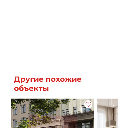
Другие похожие
объекты