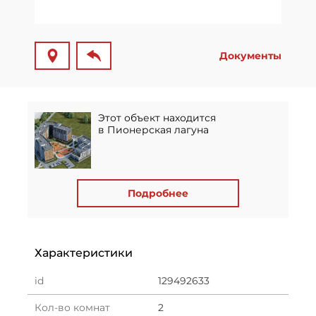
Документы
Этот объект находится
в Пионерская лагуна
Подробнее
Характеристики
id
129492633
Кол-во комнат
2