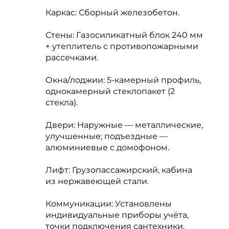
Каркас: Сборный железобетон.
Стены: Газосиликатный блок 240 мм
+ утеплитель с противопожарными
рассечками.
Окна/лоджии: 5-камерный профиль,
однокамерный стеклопакет (2
стекла).
Двери: Наружные — металлические,
улучшенные; подъездные —
алюминиевые с домофоном.
Лифт: Грузопассажирский, кабина
из нержавеющей стали.
Коммуникации: Установлены
индивидуальные приборы учёта,
точки подключения сантехники.