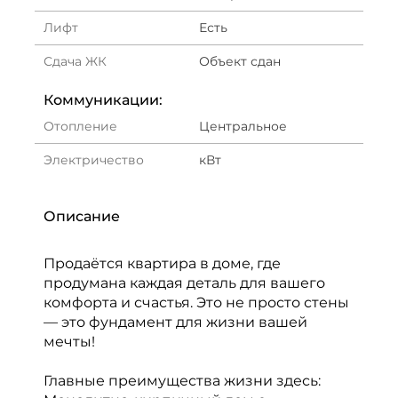
Лифт
Есть
Сдача ЖК
Объект сдан
Коммуникации:
Отопление
Центральное
Электричество
кВт
Описание
Продаётся квартира в доме, где
продумана каждая деталь для вашего
комфорта и счастья. Это не просто стены
— это фундамент для жизни вашей
мечты!
Главные преимущества жизни здесь: