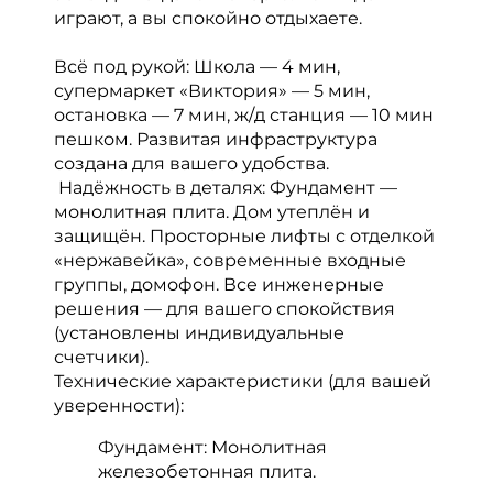
играют, а вы спокойно отдыхаете.
Всё под рукой: Школа — 4 мин,
супермаркет «Виктория» — 5 мин,
остановка — 7 мин, ж/д станция — 10 мин
пешком. Развитая инфраструктура
создана для вашего удобства.
️ Надёжность в деталях: Фундамент —
монолитная плита. Дом утеплён и
защищён. Просторные лифты с отделкой
«нержавейка», современные входные
группы, домофон. Все инженерные
решения — для вашего спокойствия
(установлены индивидуальные
счетчики).
Технические характеристики (для вашей
уверенности):
Фундамент: Монолитная
железобетонная плита.