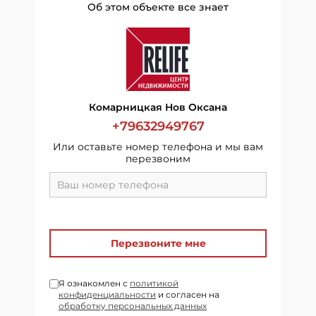
Об этом объекте все знает
Комарницкая Нов Оксана
+79632949767
Или оставьте номер телефона и мы вам
перезвоним
Перезвоните мне
Я ознакомлен с
политикой
конфиденциальности
и согласен на
обработку персональных данных