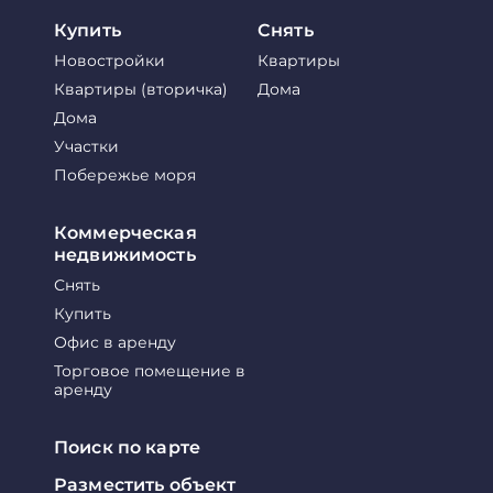
Купить
Снять
Новостройки
Квартиры
Квартиры (вторичка)
Дома
Дома
Участки
Побережье моря
Коммерческая
недвижимость
Снять
Купить
Офис в аренду
Торговое помещение в
аренду
Поиск по карте
Разместить объект