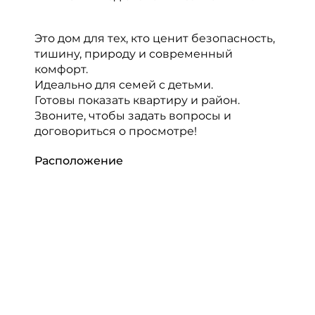
Это дом для тех, кто ценит безопасность,
тишину, природу и современный
комфорт.
Идеально для семей с детьми.
Готовы показать квартиру и район.
Звоните, чтобы задать вопросы и
договориться о просмотре!
Расположение