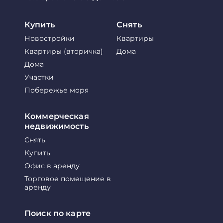
Купить
Снять
Новостройки
Квартиры
Квартиры (вторичка)
Дома
Дома
Участки
Побережье моря
Коммерческая
недвижимость
Снять
Купить
Офис в аренду
Торговое помещение в
аренду
Поиск по карте