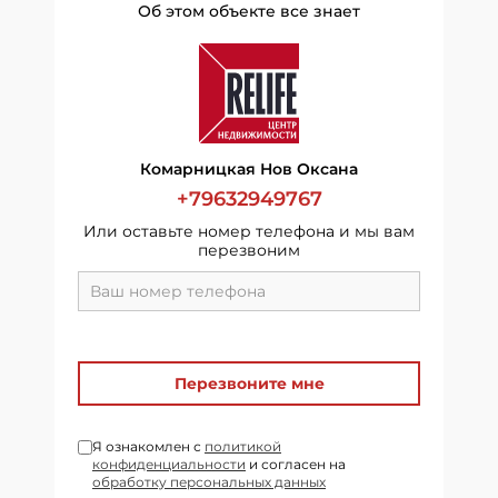
Об этом объекте все знает
Комарницкая Нов Оксана
+79632949767
Или оставьте номер телефона и мы вам
перезвоним
Перезвоните мне
Я ознакомлен с
политикой
конфиденциальности
и согласен на
обработку персональных данных