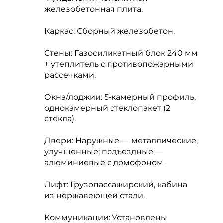
железобетонная плита.
Каркас: Сборный железобетон.
Стены: Газосиликатный блок 240 мм
+ утеплитель с противопожарными
рассечками.
Окна/лоджии: 5-камерный профиль,
однокамерный стеклопакет (2
стекла).
Двери: Наружные — металлические,
улучшенные; подъездные —
алюминиевые с домофоном.
Лифт: Грузопассажирский, кабина
из нержавеющей стали.
Коммуникации: Установлены