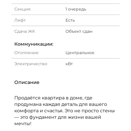
Секция
1 очередь
Лифт
Есть
Сдача ЖК
Объект сдан
Коммуникации:
Отопление
Центральное
Электричество
кВт
Описание
Продаётся квартира в доме, где
продумана каждая деталь для вашего
комфорта и счастья. Это не просто стены
— это фундамент для жизни вашей
мечты!