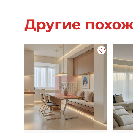
Другие похо