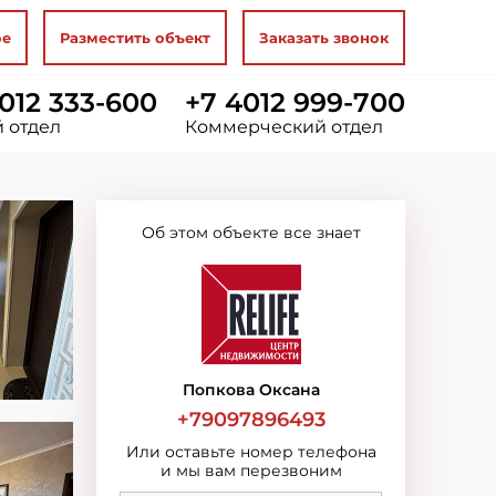
ое
Разместить объект
Заказать звонок
012 333-600
+7 4012 999-700
 отдел
Коммерческий отдел
Об этом объекте все знает
Попкова Оксана
+79097896493
Или оставьте номер телефона
и мы вам перезвоним