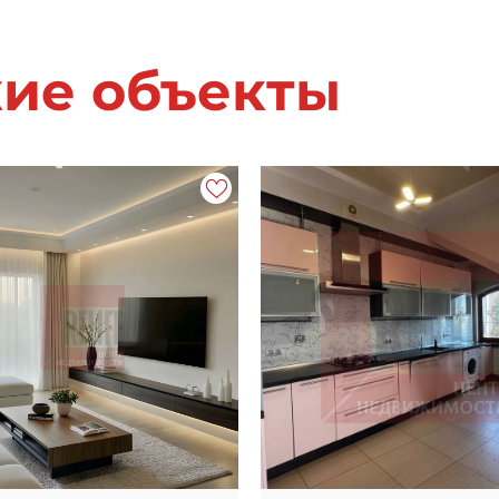
жие объекты