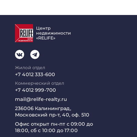
Центр
недвижимости
«RELIFE»
Жилой отдел
+7 4012 333-600
Коммерческий отдел
+7 4012 999-700
mail@relife-realty.ru
236006 Калининград,
Московский пр-т, 40, оф. 510
Офис открыт пн-пт с 09:00 до
18:00, сб с 10:00 до 17:00