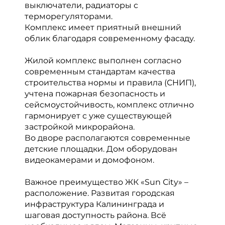
выключатели, радиаторы с
терморегуляторами.
Комплекс имеет приятный внешний
облик благодаря современному фасаду.
Жилой комплекс выполнен согласно
современным стандартам качества
строительства нормы и правила (СНИП),
учтена пожарная безопасность и
сейсмоустойчивость, комплекс отлично
гармонирует с уже существующей
застройкой микрорайона.
Во дворе располагаются современные
детские площадки. Дом оборудован
видеокамерами и домофоном.
Важное преимущество ЖК «Sun Сity» –
расположение. Развитая городская
инфраструктура Калининграда и
шаговая доступность района. Всё