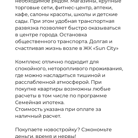
необходимое рядом. Магазины, крупные
торговые сети, фитнес-центр, аптеки,
кафе, салоны красоты, школы и детские
сады. При этом удобная транспортная
развязка позволяет быстро оказываться
в центре города. Остановка
общественного транспорта. Долгая и
счастливая жизнь возле в ЖК «Sun Сity»
Комплекс отлично подходит для
спокойного, неторопливого проживания,
где можно насладиться тишиной и
расслабленной атмосферой. При
покупке квартиры возможны любые
расчеты в том числе по программе
Семейная ипотека.
Стоимость указана при оплате за
наличный расчет.
Покупаете новостройку? Сэкономьте
деньги, время и нервы!