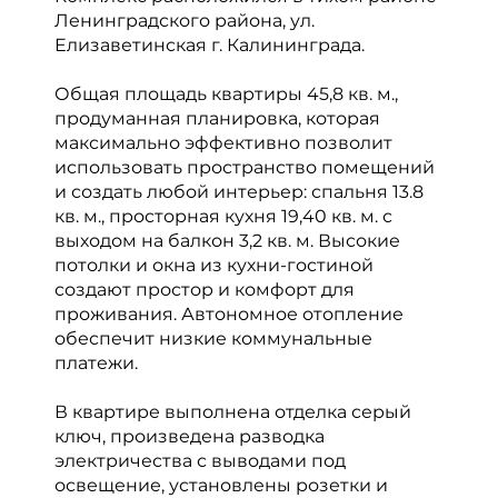
Ленинградского района, ул.
Елизаветинская г. Калининграда.
Общая площадь квартиры 45,8 кв. м.,
продуманная планировка, которая
максимально эффективно позволит
использовать пространство помещений
и создать любой интерьер: спальня 13.8
кв. м., просторная кухня 19,40 кв. м. с
выходом на балкон 3,2 кв. м. Высокие
потолки и окна из кухни-гостиной
создают простор и комфорт для
проживания. Автономное отопление
обеспечит низкие коммунальные
платежи.
В квартире выполнена отделка серый
ключ, произведена разводка
электричества с выводами под
освещение, установлены розетки и