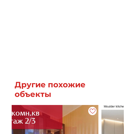
Другие похожие
объекты