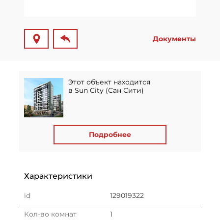
Документы
Этот объект находится
в Sun City (Сан Сити)
Подробнее
Характеристики
id
129019322
Кол-во комнат
1