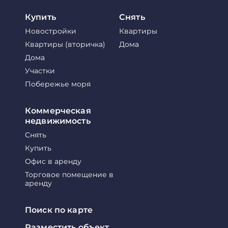
Купить
Снять
Новостройки
Квартиры
Квартиры (вторичка)
Дома
Дома
Участки
Побережье моря
Коммерческая
недвижимость
Снять
Купить
Офис в аренду
Торговое помещение в
аренду
Поиск по карте
Разместить объект