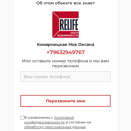
Об этом объекте все знает
Комарницкая Нов Оксана
+79632949767
Или оставьте номер телефона и мы вам
перезвоним
Перезвоните мне
Я ознакомлен с
политикой
конфиденциальности
и согласен на
обработку персональных данных