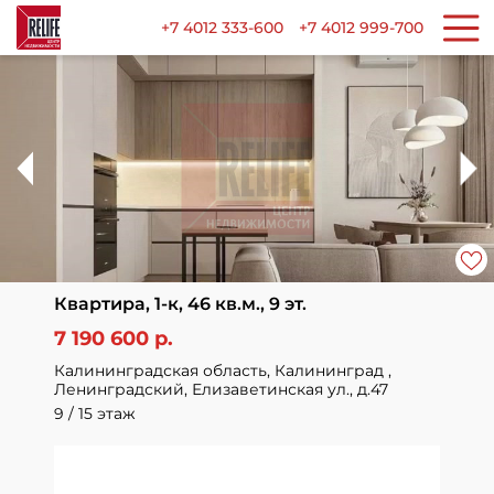
+7 4012 333-600
+7 4012 999-700
Квартира, 1-к, 46 кв.м., 9 эт.
7 190 600 р.
Калининградская область, Калининград ,
Ленинградский, Елизаветинская ул., д.47
9 / 15 этаж