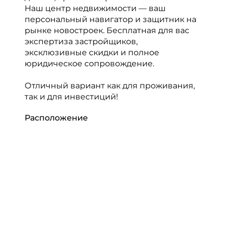
Наш центр недвижимости — ваш
персональный навигатор и защитник на
рынке новостроек. Бесплатная для вас
экспертиза застройщиков,
эксклюзивные скидки и полное
юридическое сопровождение.
Отличный вариант как для проживания,
так и для инвестиций!
Расположение