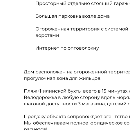
Просторный отдельно стоящий гараж
Большая парковка возле дома
Огороженная территория с системой
воротами
Интернет по оптоволокну
Дом расположен на огороженной территор
прогулочная зона для жильцов.
Пляж Филинской бухты всего в 15 минутах
Велодорожка в любую сторону вдоль моря. Д
шаговой доступности 3 магазина, детский с
Продажу объекта сопровождает агентство 
Мы обеспечиваем полное юридическое со
расчетов!