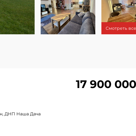
Смотреть все
17 900 000
он, ДНП Наша Дача