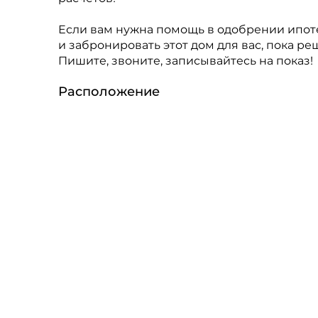
Если вам нужна помощь в одобрении ипот
и забронировать этот дом для вас, пока р
Пишите, звоните, записывайтесь на показ!
Расположение