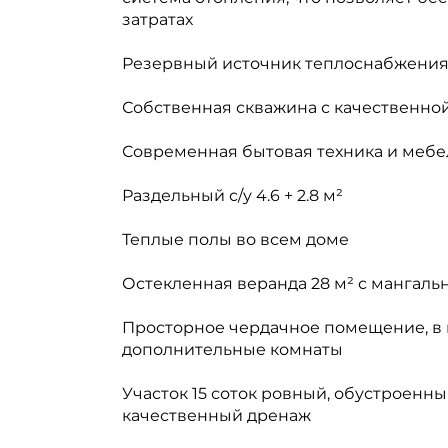
затратах
Резервный источник теплоснабжения 
Собственная скважина с качественно
Современная бытовая техника и мебе
Раздельный с/у 4.6 + 2.8 м²
Теплые полы во всем доме
Остекленная веранда 28 м² с мангаль
Просторное чердачное помещение, в 
дополнительные комнаты
Участок 15 соток ровный, обустроенн
качественный дренаж