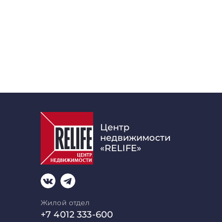
Центр
недвижимости
«RELIFE»
Жилой отдел
+7 4012 333-600