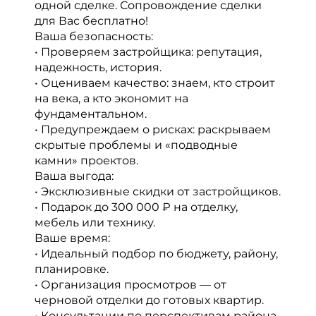
одной сделке. Сопровождение сделки
для Вас бесплатно!
Ваша безопасность:
• Проверяем застройщика: репутация,
надежность, история.
• Оцениваем качество: знаем, кто строит
на века, а кто экономит на
фундаментальном.
• Предупреждаем о рисках: раскрываем
скрытые проблемы и «подводные
камни» проектов.
Ваша выгода:
• Эксклюзивные скидки от застройщиков.
• Подарок до 300 000 ₽ на отделку,
мебель или технику.
Ваше время:
• Идеальный подбор по бюджету, району,
планировке.
• Организация просмотров — от
черновой отделки до готовых квартир.
• Консультации по перспективам района