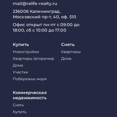
mail@relife-realty.ru
236006 Калининград,
Московский пр-т, 40, оф. 510
Офис открыт пн-пт с 09:00 до
18:00, сб с 10:00 до 17:00
Купить
Снять
Новостройки
Квартиры
Квартиры (вторичка)
Дома
Дома
Участки
Побережье моря
Коммерческая
недвижимость
Снять
Купить