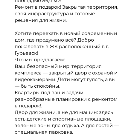
площадью 89,4 м2!
Ремонт в подарок! Закрытая территория,
своя инфраструктура и готовые
решения для жизни.
Хотите переехать в новый современный
дом, где продумано всё? Добро
пожаловать в ЖК расположенный в г.
Гурьевск!
Что мы предлагаем:
Ваш безопасный мир: территория
комплекса — закрытый двор с охраной и
видеокамерами. Дети могут гулять, а вы
— быть спокойны.
Квартиры под ваши задачи:
разнообразные планировки с ремонтом
в подарок!.
Двор для жизни, а не для машин: здесь
есть детские и спортивные площадки,
зеленые зоны для отдыха. А для гостей —
специальная парковка.