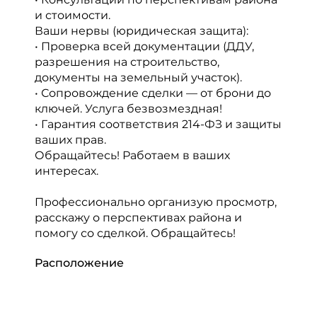
и стоимости.
Ваши нервы (юридическая защита):
• Проверка всей документации (ДДУ,
разрешения на строительство,
документы на земельный участок).
• Сопровождение сделки — от брони до
ключей. Услуга безвозмездная!
• Гарантия соответствия 214-ФЗ и защиты
ваших прав.
Обращайтесь! Работаем в ваших
интересах.
Профессионально организую просмотр,
расскажу о перспективах района и
помогу со сделкой. Обращайтесь!
Расположение