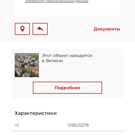
обработку персональных данных
Документы
Этот объект находится
в Включи
Подробнее
Характеристики
id
128625376