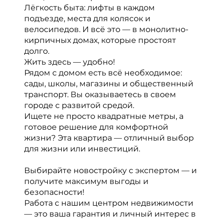
Лёгкость быта: лифты в каждом
подъезде, места для колясок и
велосипедов. И всё это — в монолитно-
кирпичных домах, которые простоят
долго.
Жить здесь — удобно!
Рядом с домом есть всё необходимое:
сады, школы, магазины и общественный
транспорт. Вы оказываетесь в своем
городе с развитой средой.
Ищете не просто квадратные метры, а
готовое решение для комфортной
жизни? Эта квартира — отличный выбор
для жизни или инвестиций.
Выбирайте новостройку с экспертом — и
получите максимум выгоды и
безопасности!
Работа с нашим центром недвижимости
— это ваша гарантия и личный интерес в