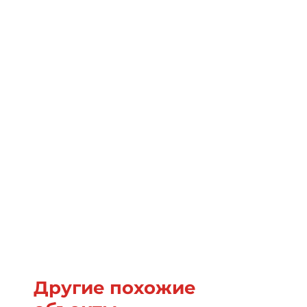
Другие похожие