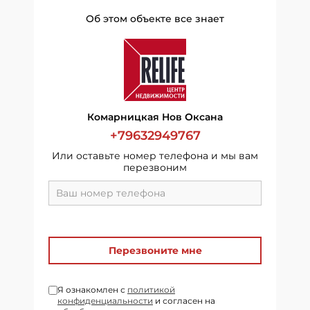
Об этом объекте все знает
Комарницкая Нов Оксана
+79632949767
Или оставьте номер телефона и мы вам
перезвоним
Перезвоните мне
Я ознакомлен с
политикой
конфиденциальности
и согласен на