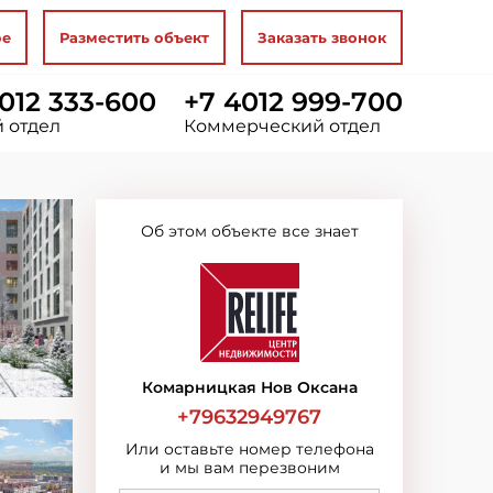
ое
Разместить объект
Заказать звонок
012 333-600
+7 4012 999-700
 отдел
Коммерческий отдел
Об этом объекте все знает
Комарницкая Нов Оксана
+79632949767
Или оставьте номер телефона
и мы вам перезвоним