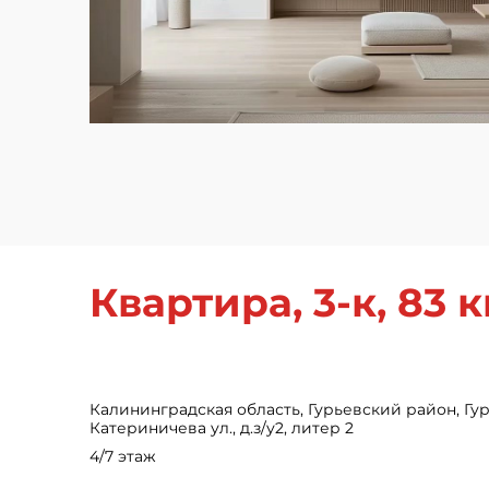
Квартира, 3-к, 83 кв
Калининградская область, Гурьевский район, Гур
Катериничева ул., д.з/у2, литер 2
4/7 этаж