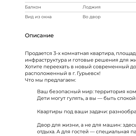
Балкон
Лоджия
Вид из окна
Во двор
Описание
Продается 3-х комнатная квартира, площадь
инфраструктура и готовые решения для ж
Хотите переехать в новый современный до
расположенный в г. Гурьевск!
Что мы предлагаем:
Ваш безопасный мир: территория ком
Дети могут гулять, а вы — быть спокой
Квартиры под ваши задачи: разнообра
Двор для жизни, а не для машин: здес
отдыха. А для гостей — специальная п