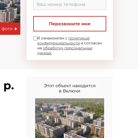
Перезвоните мне
 фото
Я ознакомлен с
политикой
конфиденциальности
и согласен
на
обработку персональных
данных
 р.
Этот объект находится
в Включи