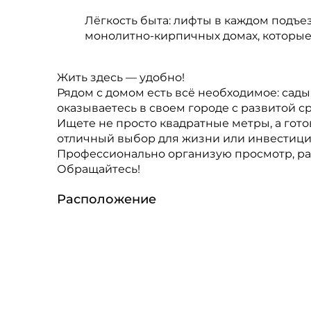
Лёгкость быта: лифты в каждом подъез
монолитно-кирпичных домах, которые 
Жить здесь — удобно!
Рядом с домом есть всё необходимое: сад
оказываетесь в своем городе с развитой с
Ищете не просто квадратные метры, а гот
отличный выбор для жизни или инвестици
Профессионально организую просмотр, рас
Обращайтесь!
Расположение