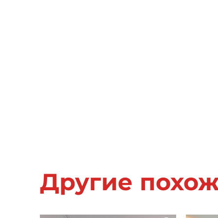
Другие похо