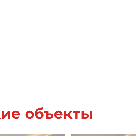
жие объекты