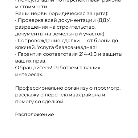
и стоимости.
Ваши нервы (юридическая защита):
• Проверка всей документации (ДДУ,
разрешения на строительство,
документы на земельный участок).
• Сопровождение сделки — от брони до
ключей. Услуга безвозмездная!
• Гарантия соответствия 214-ФЗ и защиты
ваших прав.
Обращайтесь! Работаем в ваших
интересах.
Профессионально организую просмотр,
расскажу о перспективах района и
помогу со сделкой.
Расположение