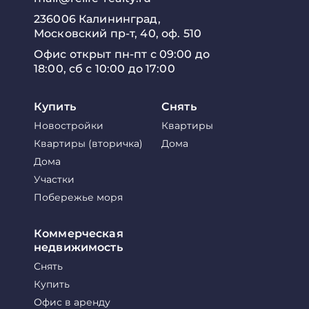
236006 Калининград,
Московский пр-т, 40, оф. 510
Офис открыт пн-пт с 09:00 до
18:00, сб с 10:00 до 17:00
Купить
Снять
Новостройки
Квартиры
Квартиры (вторичка)
Дома
Дома
Участки
Побережье моря
Коммерческая
недвижимость
Снять
Купить
Офис в аренду