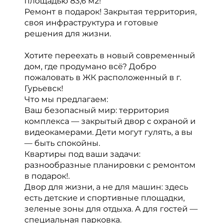
площадью 83,6 м2!
Ремонт в подарок! Закрытая территория,
своя инфраструктура и готовые
решения для жизни.
Хотите переехать в новый современный
дом, где продумано всё? Добро
пожаловать в ЖК расположенный в г.
Гурьевск!
Что мы предлагаем:
Ваш безопасный мир: территория
комплекса — закрытый двор с охраной и
видеокамерами. Дети могут гулять, а вы
— быть спокойны.
Квартиры под ваши задачи:
разнообразные планировки с ремонтом
в подарок!.
Двор для жизни, а не для машин: здесь
есть детские и спортивные площадки,
зеленые зоны для отдыха. А для гостей —
специальная парковка.