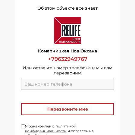
Об этом объекте все знает
Комарницкая Нов Оксана
+79632949767
Или оставьте номер телефона и мы вам
перезвоним
Перезвоните мне
Я ознакомлен с
политикой
конфиденциальности
и согласен на