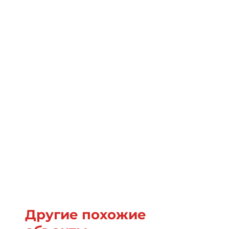
Другие похожие