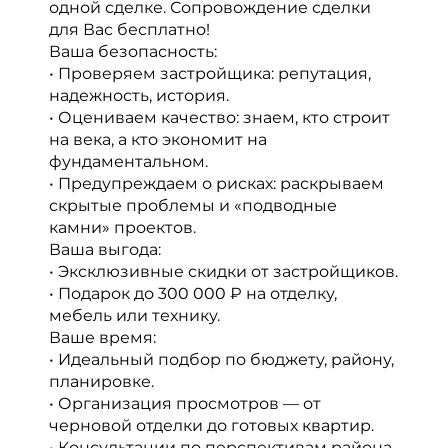
одной сделке. Сопровождение сделки
для Вас бесплатно!
Ваша безопасность:
• Проверяем застройщика: репутация,
надежность, история.
• Оцениваем качество: знаем, кто строит
на века, а кто экономит на
фундаментальном.
• Предупреждаем о рисках: раскрываем
скрытые проблемы и «подводные
камни» проектов.
Ваша выгода:
• Эксклюзивные скидки от застройщиков.
• Подарок до 300 000 ₽ на отделку,
мебель или технику.
Ваше время:
• Идеальный подбор по бюджету, району,
планировке.
• Организация просмотров — от
черновой отделки до готовых квартир.
• Консультации по перспективам района