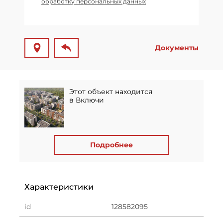
обработку персональных данных
Документы
Этот объект находится
в Включи
Подробнее
Характеристики
id
128582095