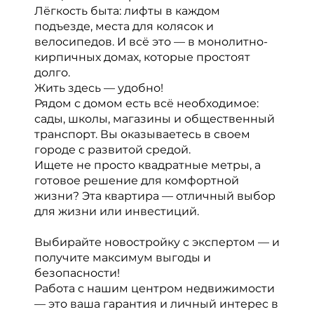
Лёгкость быта: лифты в каждом
подъезде, места для колясок и
велосипедов. И всё это — в монолитно-
кирпичных домах, которые простоят
долго.
Жить здесь — удобно!
Рядом с домом есть всё необходимое:
сады, школы, магазины и общественный
транспорт. Вы оказываетесь в своем
городе с развитой средой.
Ищете не просто квадратные метры, а
готовое решение для комфортной
жизни? Эта квартира — отличный выбор
для жизни или инвестиций.
Выбирайте новостройку с экспертом — и
получите максимум выгоды и
безопасности!
Работа с нашим центром недвижимости
— это ваша гарантия и личный интерес в