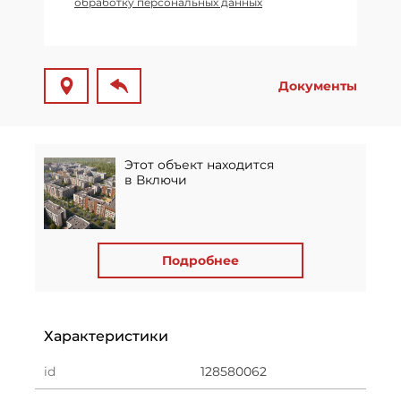
обработку персональных данных
Документы
Этот объект находится
в Включи
Подробнее
Характеристики
id
128580062