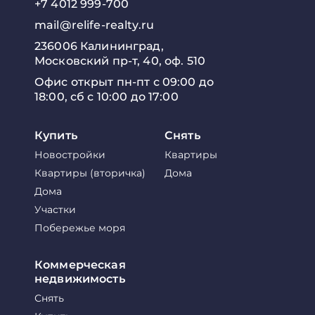
+7 4012 999-700
mail@relife-realty.ru
236006 Калининград,
Московский пр-т, 40, оф. 510
Офис открыт пн-пт с 09:00 до
18:00, сб с 10:00 до 17:00
Купить
Снять
Новостройки
Квартиры
Квартиры (вторичка)
Дома
Дома
Участки
Побережье моря
Коммерческая
недвижимость
Снять