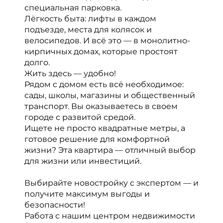
специальная парковка.
Лёгкость быта: лифты в каждом
подъезде, места для колясок и
велосипедов. И всё это — в монолитно-
кирпичных домах, которые простоят
долго.
Жить здесь — удобно!
Рядом с домом есть всё необходимое:
сады, школы, магазины и общественный
транспорт. Вы оказываетесь в своем
городе с развитой средой.
Ищете не просто квадратные метры, а
готовое решение для комфортной
жизни? Эта квартира — отличный выбор
для жизни или инвестиций.
Выбирайте новостройку с экспертом — и
получите максимум выгоды и
безопасности!
Работа с нашим центром недвижимости