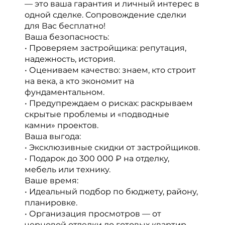
— это ваша гарантия и личный интерес в
одной сделке. Сопровождение сделки
для Вас бесплатно!
Ваша безопасность:
• Проверяем застройщика: репутация,
надежность, история.
• Оцениваем качество: знаем, кто строит
на века, а кто экономит на
фундаментальном.
• Предупреждаем о рисках: раскрываем
скрытые проблемы и «подводные
камни» проектов.
Ваша выгода:
• Эксклюзивные скидки от застройщиков.
• Подарок до 300 000 ₽ на отделку,
мебель или технику.
Ваше время:
• Идеальный подбор по бюджету, району,
планировке.
• Организация просмотров — от
черновой отделки до готовых квартир.