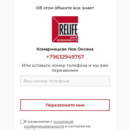
Об этом объекте все знает
Комарницкая Нов Оксана
+79632949767
Или оставьте номер телефона и мы вам
перезвоним
Перезвоните мне
Я ознакомлен с
политикой
конфиденциальности
и согласен на