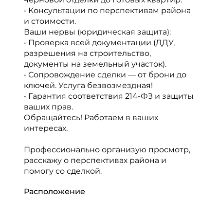
• Консультации по перспективам района
и стоимости.
Ваши нервы (юридическая защита):
• Проверка всей документации (ДДУ,
разрешения на строительство,
документы на земельный участок).
• Сопровождение сделки — от брони до
ключей. Услуга безвозмездная!
• Гарантия соответствия 214-ФЗ и защиты
ваших прав.
Обращайтесь! Работаем в ваших
интересах.
Профессионально организую просмотр,
расскажу о перспективах района и
помогу со сделкой.
Расположение