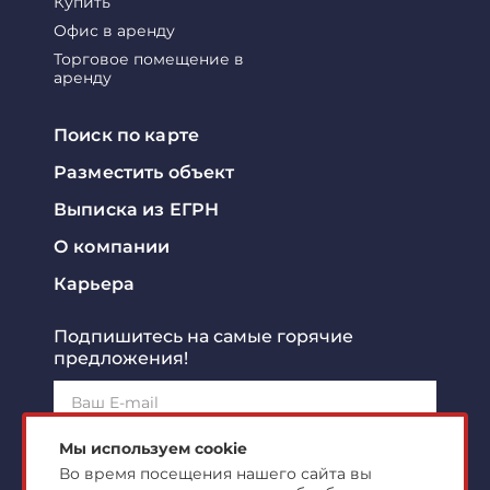
Купить
Офис в аренду
Торговое помещение в
аренду
Поиск по карте
Разместить объект
Выписка из ЕГРН
О компании
Карьера
Подпишитесь на самые горячие
предложения!
Подписаться!
Мы используем cookie
Во время посещения нашего сайта вы