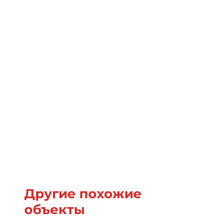
Другие похожие
объекты