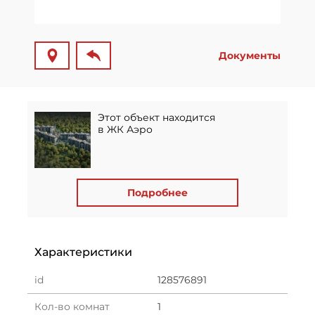
Документы
Этот объект находится
в ЖК Аэро
Подробнее
Характеристики
id
128576891
Кол-во комнат
1