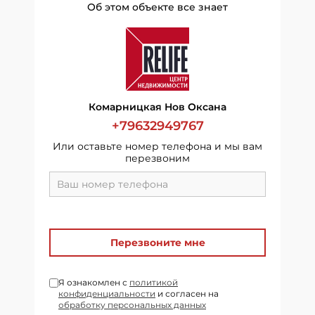
Об этом объекте все знает
Комарницкая Нов Оксана
+79632949767
Или оставьте номер телефона и мы вам
перезвоним
Перезвоните мне
Я ознакомлен с
политикой
конфиденциальности
и согласен на
обработку персональных данных