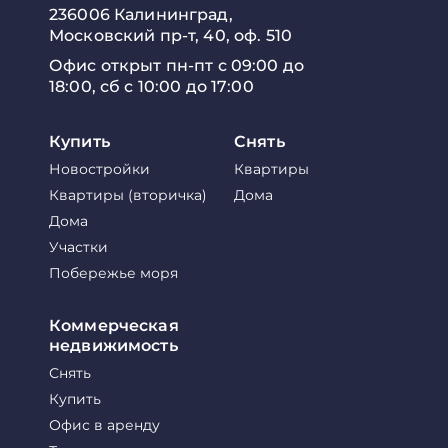
236006 Калининград,
Московский пр-т, 40, оф. 510
Офис открыт пн-пт с 09:00 до
18:00, сб с 10:00 до 17:00
Купить
Снять
Новостройки
Квартиры
Квартиры (вторичка)
Дома
Дома
Участки
Побережье моря
Коммерческая
недвижимость
Снять
Купить
Офис в аренду