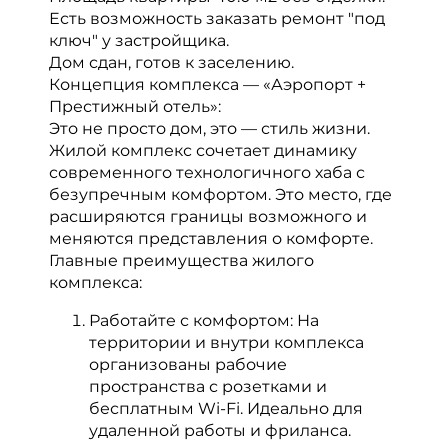
Есть возможность заказать ремонт "под
ключ" у застройщика.
Дом сдан, готов к заселению.
Концепция комплекса — «Аэропорт +
Престижный отель»:
Это не просто дом, это — стиль жизни.
Жилой комплекс сочетает динамику
современного технологичного хаба с
безупречным комфортом. Это место, где
расширяются границы возможного и
меняются представления о комфорте.
Главные преимущества жилого
комплекса:
Работайте с комфортом: На
территории и внутри комплекса
организованы рабочие
пространства с розетками и
бесплатным Wi-Fi. Идеально для
удаленной работы и фриланса.