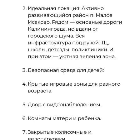
Идеальная локация: Активно
развивающийся район п. Малое
Исаково. Рядом — основные дороги
Калининграда, но вдали от
городского шума. Вся
инфраструктура под рукой: ТЦ,
школы, детсады, поликлиники. И
при этом — уютная зеленая зона.
Безопасная среда для детей:
Крытые игровые зоны для разного
возраста.
Двор с видеонаблюдением.
Комнаты матери и ребенка.
Закрытые колясочные и
велопарковки.