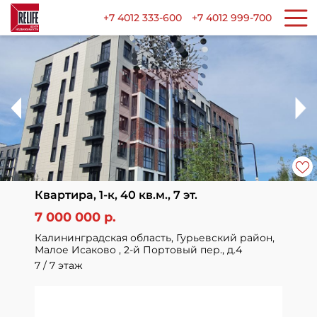
+7 4012 333-600
+7 4012 999-700
Квартира, 1-к, 40 кв.м., 7 эт.
7 000 000 р.
Калининградская область, Гурьевский район,
Малое Исаково , 2-й Портовый пер., д.4
7 / 7 этаж