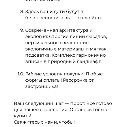
Здесь ваши дети будут в
безопасности, а вы — спокойны.
Современная архитектура и
экология: Строгие линии фасадов,
вертикальное озеленение,
экологичные материалы и мягкая
подсветка. Комплекс гармонично
вписан в природный ландшафт.
Гибкие условия покупки: Любые
формы оплаты! Рассрочка от
застройщика!
Ваш следующий шаг — прост: Всё готово
для вашего заселения. Осталось только
купить!
Свяжитесь с нами, чтобы: