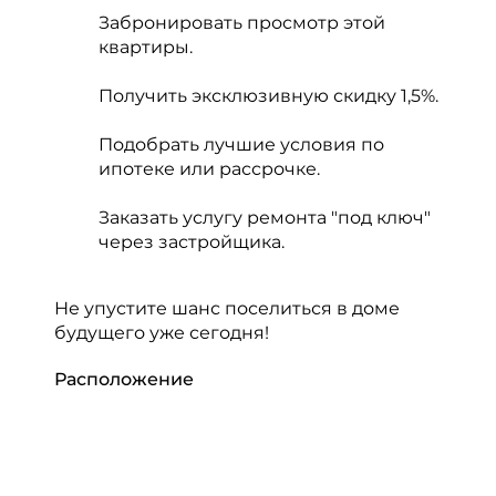
Забронировать просмотр этой
квартиры.
Получить эксклюзивную скидку 1,5%.
Подобрать лучшие условия по
ипотеке или рассрочке.
Заказать услугу ремонта "под ключ"
через застройщика.
Не упустите шанс поселиться в доме
будущего уже сегодня!
Расположение