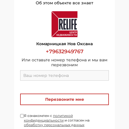
Об этом объекте все знает
Комарницкая Нов Оксана
+79632949767
Или оставьте номер телефона и мы вам
перезвоним
Перезвоните мне
Я ознакомлен с
политикой
конфиденциальности
и согласен на
обработку персональных данных