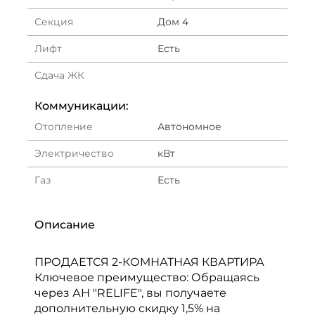
Секция
Дом 4
Лифт
Есть
Сдача ЖК
Коммуникации:
Отопление
Автономное
Электричество
кВт
Газ
Есть
Описание
ПРОДАЕТСЯ 2-КОМНАТНАЯ КВАРТИРА
Ключевое преимущество: Обращаясь
через АН "RELIFE", вы получаете
дополнительную скидку 1,5% на