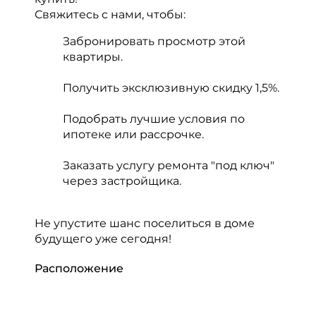
Свяжитесь с нами, чтобы:
Забронировать просмотр этой
квартиры.
Получить эксклюзивную скидку 1,5%.
Подобрать лучшие условия по
ипотеке или рассрочке.
Заказать услугу ремонта "под ключ"
через застройщика.
Не упустите шанс поселиться в доме
будущего уже сегодня!
Расположение