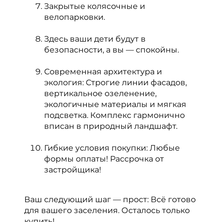
Закрытые колясочные и
велопарковки.
Здесь ваши дети будут в
безопасности, а вы — спокойны.
Современная архитектура и
экология: Строгие линии фасадов,
вертикальное озеленение,
экологичные материалы и мягкая
подсветка. Комплекс гармонично
вписан в природный ландшафт.
Гибкие условия покупки: Любые
формы оплаты! Рассрочка от
застройщика!
Ваш следующий шаг — прост: Всё готово
для вашего заселения. Осталось только
купить!