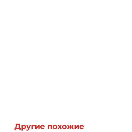
Другие похожие