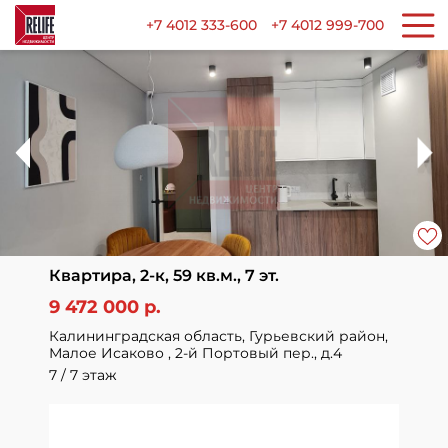
+7 4012 333-600
+7 4012 999-700
Квартира, 2-к, 59 кв.м., 7 эт.
9 472 000 р.
Калининградская область, Гурьевский район,
Малое Исаково , 2-й Портовый пер., д.4
7 / 7 этаж