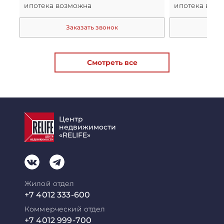
ипотека возможна
ипотека воз
Заказать звонок
За
Смотреть все
Центр
недвижимости
«RELIFE»
Жилой отдел
+7 4012 333-600
Коммерческий отдел
+7 4012 999-700