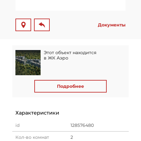
Документы
Этот объект находится
в ЖК Аэро
Подробнее
Характеристики
id
128576480
Кол-во комнат
2