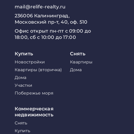
mail@relife-realty.ru
236006 Калининград,
Московский пр-т, 40, оф. 510
Офис открыт пн-пт с 09:00 до
18:00, сб с 10:00 до 17:00
Купить
Снять
Новостройки
Квартиры
Квартиры (вторичка)
Дома
Дома
Участки
Побережье моря
Коммерческая
недвижимость
Снять
Купить