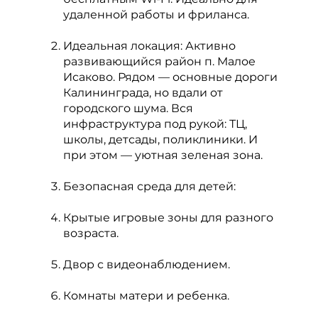
удаленной работы и фриланса.
Идеальная локация: Активно
развивающийся район п. Малое
Исаково. Рядом — основные дороги
Калининграда, но вдали от
городского шума. Вся
инфраструктура под рукой: ТЦ,
школы, детсады, поликлиники. И
при этом — уютная зеленая зона.
Безопасная среда для детей:
Крытые игровые зоны для разного
возраста.
Двор с видеонаблюдением.
Комнаты матери и ребенка.