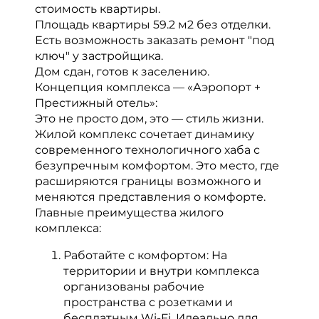
стоимость квартиры.
Площадь квартиры 59.2 м2 без отделки.
Есть возможность заказать ремонт "под
ключ" у застройщика.
Дом сдан, готов к заселению.
Концепция комплекса — «Аэропорт +
Престижный отель»:
Это не просто дом, это — стиль жизни.
Жилой комплекс сочетает динамику
современного технологичного хаба с
безупречным комфортом. Это место, где
расширяются границы возможного и
меняются представления о комфорте.
Главные преимущества жилого
комплекса:
Работайте с комфортом: На
территории и внутри комплекса
организованы рабочие
пространства с розетками и
бесплатным Wi-Fi. Идеально для