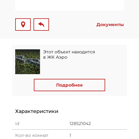
Документы
Этот объект находится
в ЖК Аэро
Подробнее
Характеристики
id
128521042
Кол-во комнат
1