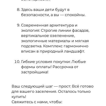
Здесь ваши дети будут в
безопасности, а вы — спокойны.
Современная архитектура и
экология: Строгие линии фасадов,
вертикальное озеленение,
экологичные материалы и мягкая
подсветка. Комплекс гармонично
вписан в природный ландшафт.
Гибкие условия покупки: Любые
формы оплаты! Рассрочка от
застройщика!
Ваш следующий шаг — прост: Всё готово
для вашего заселения. Осталось только
купить!
Свяжитесь с нами, чтобы: