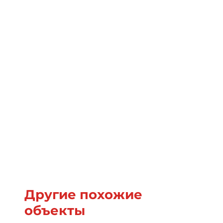
Другие похожие
объекты