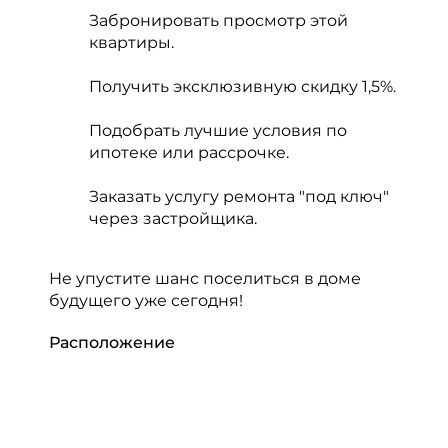
Забронировать просмотр этой
квартиры.
Получить эксклюзивную скидку 1,5%.
Подобрать лучшие условия по
ипотеке или рассрочке.
Заказать услугу ремонта "под ключ"
через застройщика.
Не упустите шанс поселиться в доме
будущего уже сегодня!
Расположение