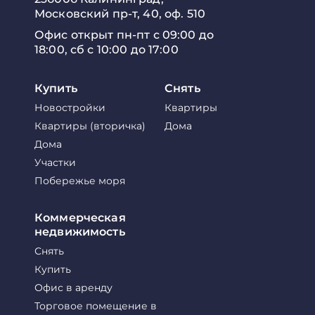
Московский пр-т, 40, оф. 510
Офис открыт пн-пт с 09:00 до
18:00, сб с 10:00 до 17:00
Купить
Снять
Новостройки
Квартиры
Квартиры (вторичка)
Дома
Дома
Участки
Побережье моря
Коммерческая
недвижимость
Снять
Купить
Офис в аренду
Торговое помещение в