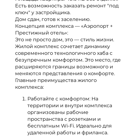
Есть возможность заказать ремонт "под
ключ" у застройщика.
Дом сдан, готов к заселению.
Концепция комплекса — «Аэропорт +
Престижный отель»:
Это не просто дом, это — стиль жизни.
Жилой комплекс сочетает динамику
современного технологичного хаба с
безупречным комфортом. Это место, где
расширяются границы возможного и
меняются представления о комфорте.
Главные преимущества жилого
комплекса:
Работайте с комфортом: На
территории и внутри комплекса
организованы рабочие
пространства с розетками и
бесплатным Wi-Fi. Идеально для
удаленной работы и фриланса.