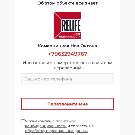
Об этом объекте все знает
Комарницкая Нов Оксана
+79632949767
Или оставьте номер телефона и мы вам
перезвоним
Перезвоните мне
Я ознакомлен с
политикой
конфиденциальности
и согласен на
обработку персональных данных