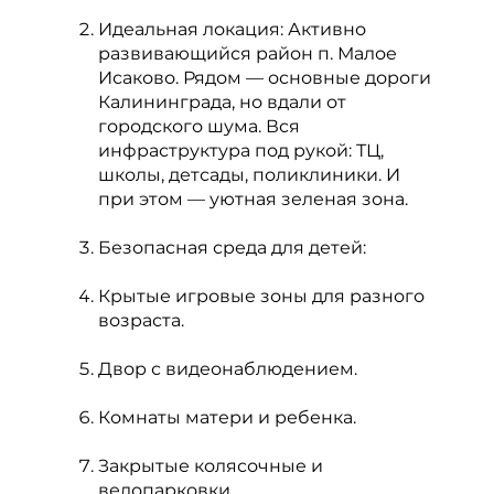
Идеальная локация: Активно
развивающийся район п. Малое
Исаково. Рядом — основные дороги
Калининграда, но вдали от
городского шума. Вся
инфраструктура под рукой: ТЦ,
школы, детсады, поликлиники. И
при этом — уютная зеленая зона.
Безопасная среда для детей:
Крытые игровые зоны для разного
возраста.
Двор с видеонаблюдением.
Комнаты матери и ребенка.
Закрытые колясочные и
велопарковки.