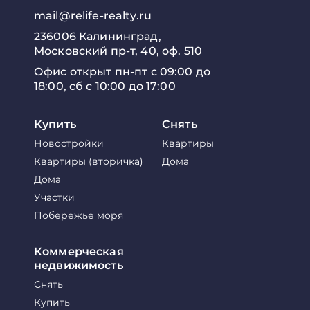
mail@relife-realty.ru
236006 Калининград,
Московский пр-т, 40, оф. 510
Офис открыт пн-пт с 09:00 до
18:00, сб с 10:00 до 17:00
Купить
Снять
Новостройки
Квартиры
Квартиры (вторичка)
Дома
Дома
Участки
Побережье моря
Коммерческая
недвижимость
Снять
Купить