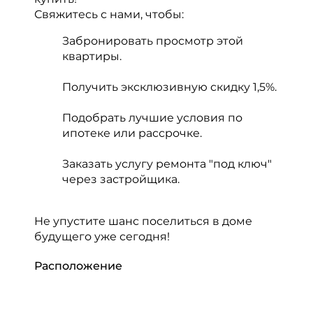
Свяжитесь с нами, чтобы:
Забронировать просмотр этой
квартиры.
Получить эксклюзивную скидку 1,5%.
Подобрать лучшие условия по
ипотеке или рассрочке.
Заказать услугу ремонта "под ключ"
через застройщика.
Не упустите шанс поселиться в доме
будущего уже сегодня!
Расположение