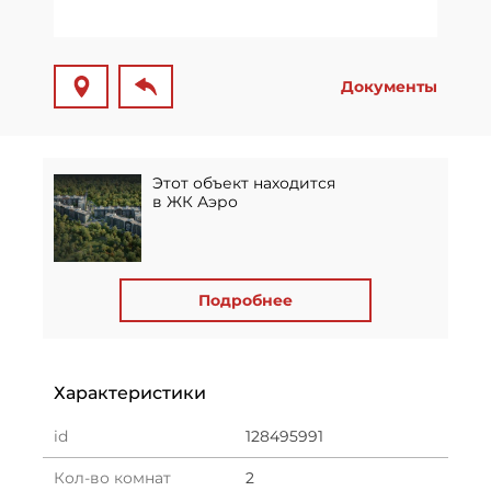
Документы
Этот объект находится
в ЖК Аэро
Подробнее
Характеристики
id
128495991
Кол-во комнат
2