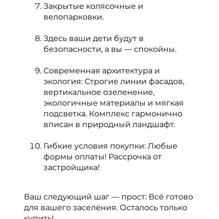
Закрытые колясочные и
велопарковки.
Здесь ваши дети будут в
безопасности, а вы — спокойны.
Современная архитектура и
экология: Строгие линии фасадов,
вертикальное озеленение,
экологичные материалы и мягкая
подсветка. Комплекс гармонично
вписан в природный ландшафт.
Гибкие условия покупки: Любые
формы оплаты! Рассрочка от
застройщика!
Ваш следующий шаг — прост: Всё готово
для вашего заселения. Осталось только
купить!