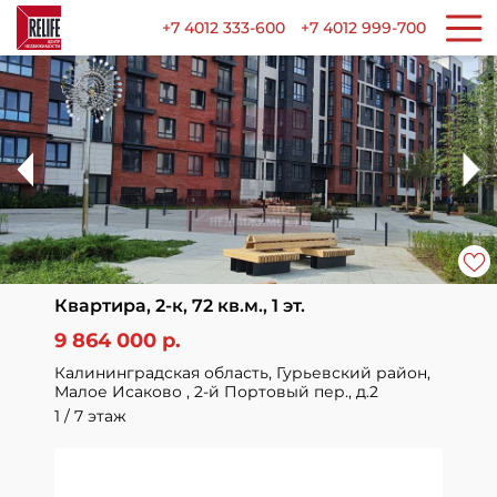
+7 4012 333-600
+7 4012 999-700
Квартира, 2-к, 72 кв.м., 1 эт.
9 864 000 р.
Калининградская область, Гурьевский район,
Малое Исаково , 2-й Портовый пер., д.2
1 / 7 этаж