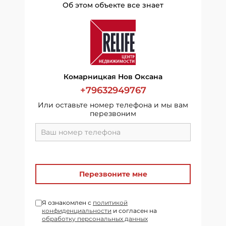
Об этом объекте все знает
Комарницкая Нов Оксана
+79632949767
Или оставьте номер телефона и мы вам
перезвоним
Перезвоните мне
Я ознакомлен с
политикой
конфиденциальности
и согласен на
обработку персональных данных