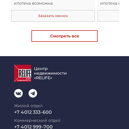
ипотека возможна
ипотека воз
Заказать звонок
За
Смотреть все
Центр
недвижимости
«RELIFE»
Жилой отдел
+7 4012 333-600
Коммерческий отдел
+7 4012 999-700