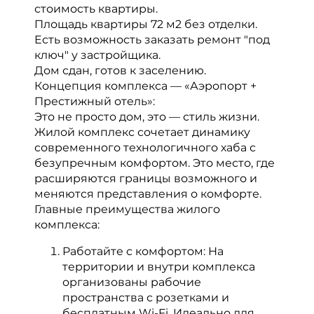
стоимость квартиры.
Площадь квартиры 72 м2 без отделки.
Есть возможность заказать ремонт "под
ключ" у застройщика.
Дом сдан, готов к заселению.
Концепция комплекса — «Аэропорт +
Престижный отель»:
Это не просто дом, это — стиль жизни.
Жилой комплекс сочетает динамику
современного технологичного хаба с
безупречным комфортом. Это место, где
расширяются границы возможного и
меняются представления о комфорте.
Главные преимущества жилого
комплекса:
Работайте с комфортом: На
территории и внутри комплекса
организованы рабочие
пространства с розетками и
бесплатным Wi-Fi. Идеально для