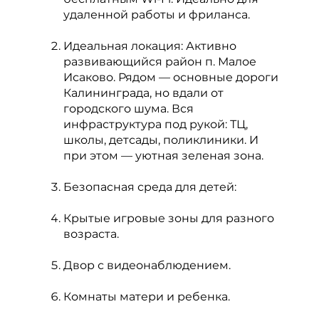
удаленной работы и фриланса.
Идеальная локация: Активно
развивающийся район п. Малое
Исаково. Рядом — основные дороги
Калининграда, но вдали от
городского шума. Вся
инфраструктура под рукой: ТЦ,
школы, детсады, поликлиники. И
при этом — уютная зеленая зона.
Безопасная среда для детей:
Крытые игровые зоны для разного
возраста.
Двор с видеонаблюдением.
Комнаты матери и ребенка.