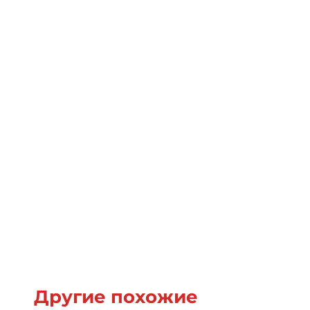
Другие похожие