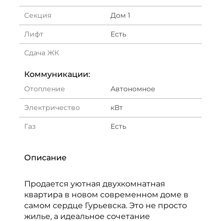
Секция
Дом 1
Лифт
Есть
Сдача ЖК
Коммуникации:
Отопление
Автономное
Электричество
кВт
Газ
Есть
Описание
Продается уютная двухкомнатная
квартира в новом современном доме в
самом сердце Гурьевска. Это не просто
жилье, а идеальное сочетание