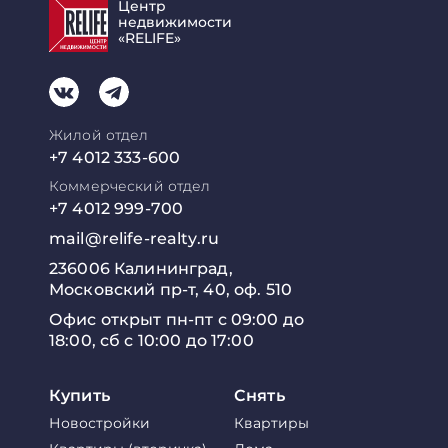
Центр
недвижимости
«RELIFE»
Жилой отдел
+7 4012 333-600
Коммерческий отдел
+7 4012 999-700
mail@relife-realty.ru
236006 Калининград,
Московский пр-т, 40, оф. 510
Офис открыт пн-пт с 09:00 до
18:00, сб с 10:00 до 17:00
Купить
Снять
Новостройки
Квартиры