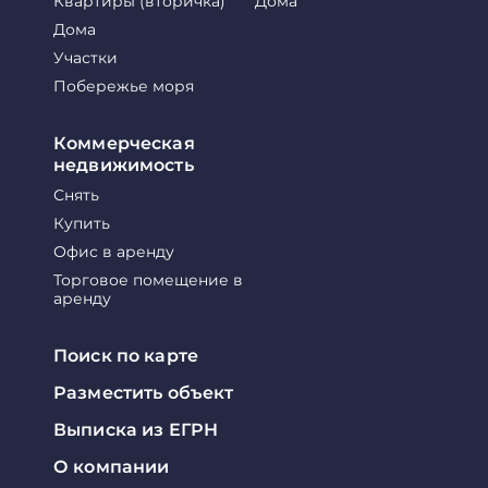
Квартиры (вторичка)
Дома
Дома
Участки
Побережье моря
Коммерческая
недвижимость
Снять
Купить
Офис в аренду
Торговое помещение в
аренду
Поиск по карте
Разместить объект
Выписка из ЕГРН
О компании