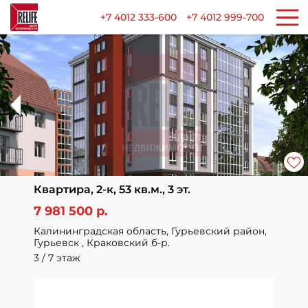
+7 4012 333-600
+7 4012 999-700
Квартира, 2-к, 53 кв.м., 3 эт.
7 981 500 р.
Калининградская область, Гурьевский район,
Гурьевск , Краковский б-р.
3 / 7 этаж