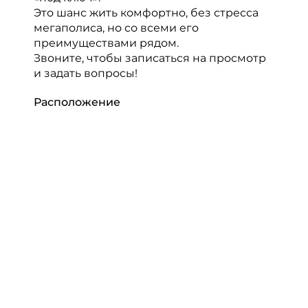
Это шанс жить комфортно, без стресса
мегаполиса, но со всеми его
преимуществами рядом.
Звоните, чтобы записаться на просмотр
и задать вопросы!
Расположение