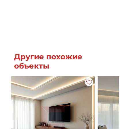
Другие похожие
объекты