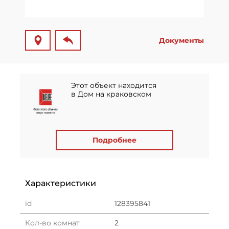
Документы
Этот объект находится
в Дом на краковском
Подробнее
Характеристики
id
128395841
Кол-во комнат
2