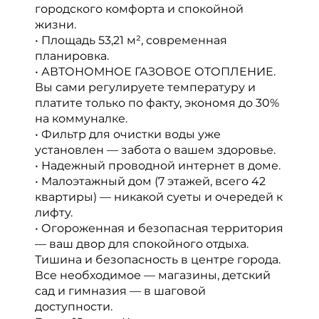
городского комфорта и спокойной
жизни.
• Площадь 53,21 м², современная
планировка.
• АВТОНОМНОЕ ГАЗОВОЕ ОТОПЛЕНИЕ.
Вы сами регулируете температуру и
платите только по факту, экономя до 30%
на коммуналке.
• Фильтр для очистки воды уже
установлен — забота о вашем здоровье.
• Надежный проводной интернет в доме.
• Малоэтажный дом (7 этажей, всего 42
квартиры) — никакой суеты и очередей к
лифту.
• Огороженная и безопасная территория
— ваш двор для спокойного отдыха.
Тишина и безопасность в центре города.
Все необходимое — магазины, детский
сад и гимназия — в шаговой
доступности.