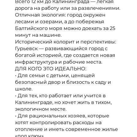
Всего 12 км до Калининграда — легкая
дорога на работу или за развлечениями.
Отличная экология: город окружен
лесами и озерами, а до побережья
Балтийского моря можно доехать за 25
минут на машине.
Исторический колорит и перспективы:
Гурьевск — развивающийся город с
богатой историей, где создается новая
инфраструктура и рабочие места.
ДЛЯ КОГО ЭТО ИДЕАЛЬНО:
• Для семьи с детьми, ценящей
безопасный двор и близость к саду и
школе.
• Для тех, кто работает или учится в
Калининграде, но хочет жить в тихом,
экологичном месте.
• Для рациональных хозяев, которые
хотят контролировать расходы на
отопление и иметь современное жилье
«под ключ».