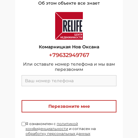
Об этом объекте все знает
Комарницкая Нов Оксана
+79632949767
Или оставьте номер телефона и мы вам
перезвоним
Перезвоните мне
Я ознакомлен с
политикой
конфиденциальности
и согласен на
обработку персональных данных