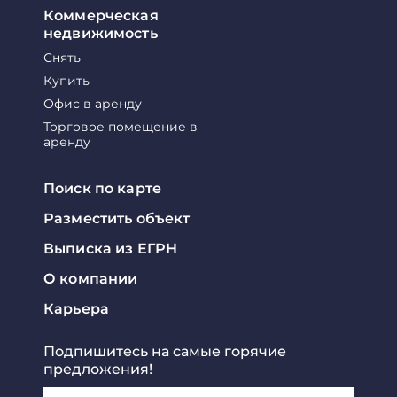
Коммерческая
недвижимость
Снять
Купить
Офис в аренду
Торговое помещение в
аренду
Поиск по карте
Разместить объект
Выписка из ЕГРН
О компании
Карьера
Подпишитесь на самые горячие
предложения!