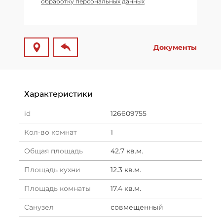
обработку персональных данных
Документы
Характеристики
id
126609755
Кол-во комнат
1
Общая площадь
42.7 кв.м.
Площадь кухни
12.3 кв.м.
Площадь комнаты
17.4 кв.м.
Санузел
совмещенный