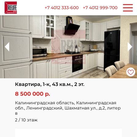
+7 4012 333-600
+7 4012 999-700
Квартира, 1-к, 43 кв.м., 2 эт.
8 500 000 р.
Калининградская область, Калининградская
обл., Ленинградский, Шахматная ул., д.2, литер
в
2 / 10 этаж