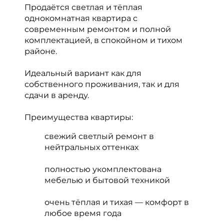
Продаётся светлая и тёплая
однокомнатная квартира с
современным ремонтом и полной
комплектацией, в спокойном и тихом
районе.
Идеальный вариант как для
собственного проживания, так и для
сдачи в аренду.
Преимущества квартиры:
свежий светлый ремонт в
нейтральных оттенках
полностью укомплектована
мебелью и бытовой техникой
очень тёплая и тихая — комфорт в
любое время года