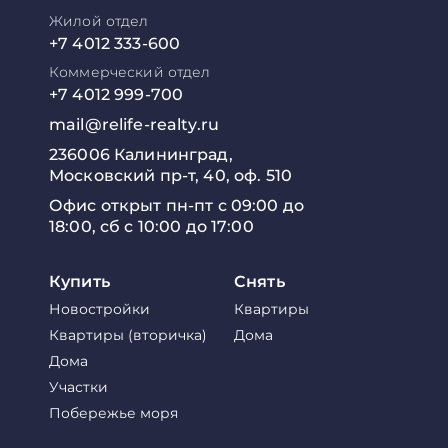
Жилой отдел
+7 4012 333-600
Коммерческий отдел
+7 4012 999-700
mail@relife-realty.ru
236006 Калининград,
Московский пр-т, 40, оф. 510
Офис открыт пн-пт с 09:00 до
18:00, сб с 10:00 до 17:00
Купить
Снять
Новостройки
Квартиры
Квартиры (вторичка)
Дома
Дома
Участки
Побережье моря