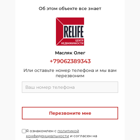
Об этом объекте все знает
Масляк Олег
+79062389343
Или оставьте номер телефона и мы вам
перезвоним
Перезвоните мне
Я ознакомлен с
политикой
конфиденциальности
и согласен на