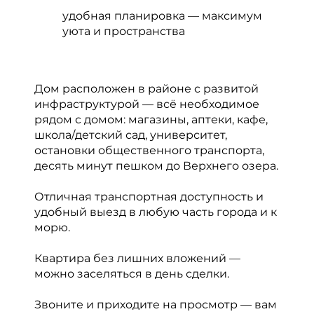
удобная планировка — максимум
уюта и пространства
Дом расположен в районе с развитой
инфраструктурой — всё необходимое
рядом с домом: магазины, аптеки, кафе,
школа/детский сад, университет,
остановки общественного транспорта,
десять минут пешком до Верхнего озера.
Отличная транспортная доступность и
удобный выезд в любую часть города и к
морю.
Квартира без лишних вложений —
можно заселяться в день сделки.
Звоните и приходите на просмотр — вам