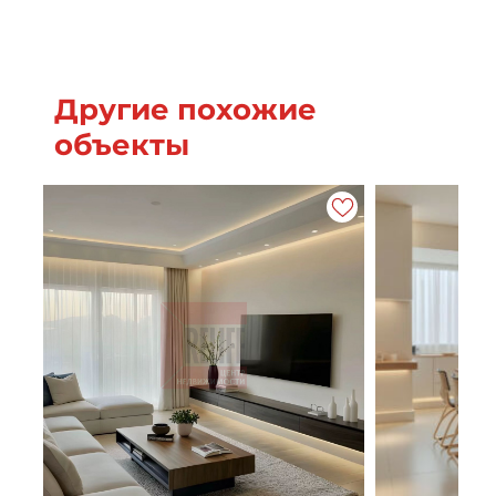
Другие похожие
объекты