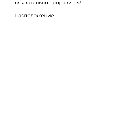
обязательно понравится!
Расположение